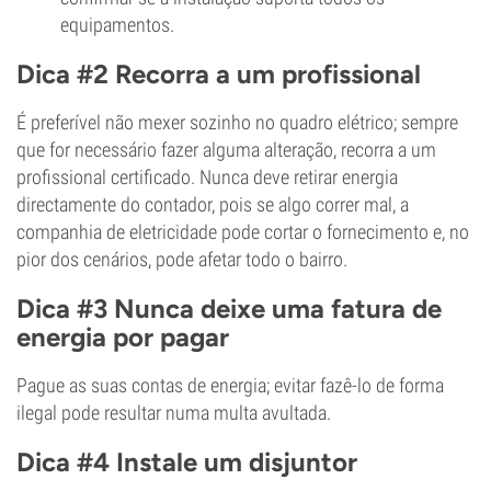
equipamentos.
Dica #2 Recorra a um profissional
É preferível não mexer sozinho no quadro elétrico; sempre
que for necessário fazer alguma alteração, recorra a um
profissional certificado. Nunca deve retirar energia
directamente do contador, pois se algo correr mal, a
companhia de eletricidade pode cortar o fornecimento e, no
pior dos cenários, pode afetar todo o bairro.
Dica #3 Nunca deixe uma fatura de
energia por pagar
Pague as suas contas de energia; evitar fazê-lo de forma
ilegal pode resultar numa multa avultada.
Dica #4 Instale um disjuntor