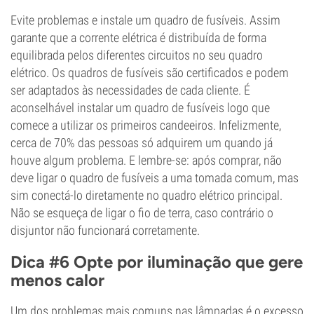
Evite problemas e instale um quadro de fusíveis. Assim
garante que a corrente elétrica é distribuída de forma
equilibrada pelos diferentes circuitos no seu quadro
elétrico. Os quadros de fusíveis são certificados e podem
ser adaptados às necessidades de cada cliente. É
aconselhável instalar um quadro de fusíveis logo que
comece a utilizar os primeiros candeeiros. Infelizmente,
cerca de 70% das pessoas só adquirem um quando já
houve algum problema. E lembre-se: após comprar, não
deve ligar o quadro de fusíveis a uma tomada comum, mas
sim conectá-lo diretamente no quadro elétrico principal.
Não se esqueça de ligar o fio de terra, caso contrário o
disjuntor não funcionará corretamente.
Dica #6 Opte por iluminação que gere
menos calor
Um dos problemas mais comuns nas lâmpadas é o excesso