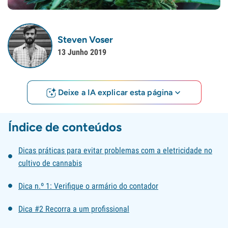
Steven Voser
13 Junho 2019
Deixe a IA explicar esta página
Índice de conteúdos
Dicas práticas para evitar problemas com a eletricidade no
cultivo de cannabis
Dica n.º 1: Verifique o armário do contador
Dica #2 Recorra a um profissional