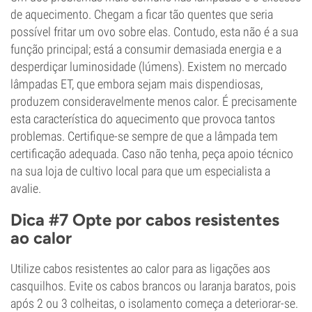
de aquecimento. Chegam a ficar tão quentes que seria
possível fritar um ovo sobre elas. Contudo, esta não é a sua
função principal; está a consumir demasiada energia e a
desperdiçar luminosidade (lúmens). Existem no mercado
lâmpadas ET, que embora sejam mais dispendiosas,
produzem consideravelmente menos calor. É precisamente
esta característica do aquecimento que provoca tantos
problemas. Certifique-se sempre de que a lâmpada tem
certificação adequada. Caso não tenha, peça apoio técnico
na sua loja de cultivo local para que um especialista a
avalie.
Dica #7 Opte por cabos resistentes
ao calor
Utilize cabos resistentes ao calor para as ligações aos
casquilhos. Evite os cabos brancos ou laranja baratos, pois
após 2 ou 3 colheitas, o isolamento começa a deteriorar-se.