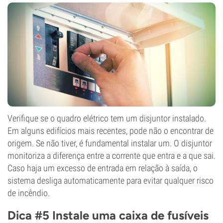
Verifique se o quadro elétrico tem um disjuntor instalado.
Em alguns edifícios mais recentes, pode não o encontrar de
origem. Se não tiver, é fundamental instalar um. O disjuntor
monitoriza a diferença entre a corrente que entra e a que sai.
Caso haja um excesso de entrada em relação à saída, o
sistema desliga automaticamente para evitar qualquer risco
de incêndio.
Dica #5 Instale uma caixa de fusíveis