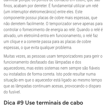
finos, acabam por derreter. É fundamental utilizar um relé
(um interruptor eletromecânico) entre eles. Este
componente possui placas de cobre mais espessas, que
não derretem facilmente. O temporizador serve apenas para
controlar o fornecimento de energia ao relé. Quando o relé é
ativado, um eletroímã entra em funcionamento, o relé faz
um clique e a corrente passa para as placas de cobre
espessas, o que evita qualquer problema.
Muitas vezes, as pessoas usam temporizadores para gerir o
funcionamento desfasado das lâmpadas e dos
aquecedores, mas estes sistemas nem sempre são fiáveis
ou instalados de forma correta. Isto pode resultar numa
situação em que o aquecedor está ligado ao mesmo tempo
que as lâmpadas continuam acesas, provocando o disparo
do fusível.
Dica #9 Use terminais de cabo