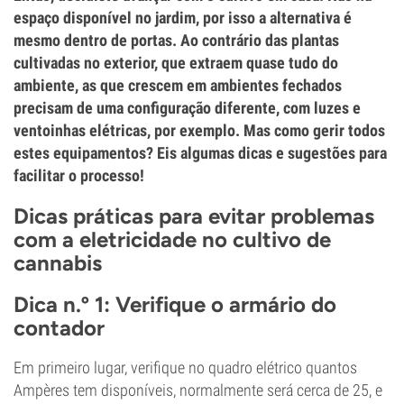
espaço disponível no jardim, por isso a alternativa é
mesmo dentro de portas. Ao contrário das plantas
cultivadas no exterior, que extraem quase tudo do
ambiente, as que crescem em ambientes fechados
precisam de uma configuração diferente, com luzes e
ventoinhas elétricas, por exemplo. Mas como gerir todos
estes equipamentos? Eis algumas dicas e sugestões para
facilitar o processo!
Dicas práticas para evitar problemas
com a eletricidade no cultivo de
cannabis
Dica n.º 1: Verifique o armário do
contador
Em primeiro lugar, verifique no quadro elétrico quantos
Ampères tem disponíveis, normalmente será cerca de 25, e