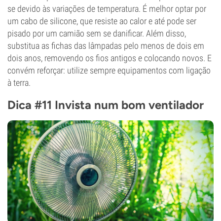
se devido às variações de temperatura. É melhor optar por
um cabo de silicone, que resiste ao calor e até pode ser
pisado por um camião sem se danificar. Além disso,
substitua as fichas das lâmpadas pelo menos de dois em
dois anos, removendo os fios antigos e colocando novos. E
convém reforçar: utilize sempre equipamentos com ligação
à terra.
Dica #11 Invista num bom ventilador