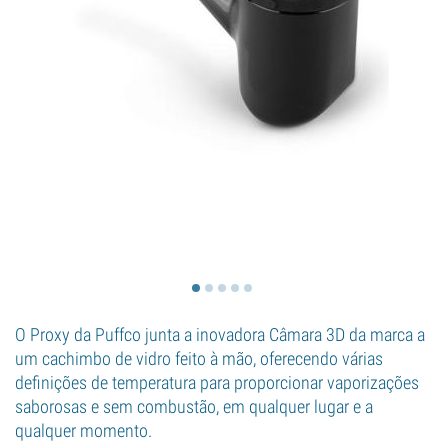
O Proxy da Puffco junta a inovadora Câmara 3D da marca a
um cachimbo de vidro feito à mão, oferecendo várias
definições de temperatura para proporcionar vaporizações
saborosas e sem combustão, em qualquer lugar e a
qualquer momento.