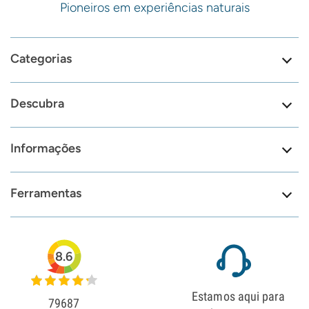
Pioneiros em experiências naturais
Categorias
Descubra
Informações
Ferramentas
8.6
Estamos aqui para
79687