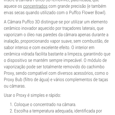
aquece os
concentrados
com grande precisão (e também
ervas secas quando utilizado com o Puffco Flower Bowl).
A Câmara Puffco 3D distingue-se por utilizar um elemento
cerâmico inovador aquecido por traçadores laterais, que
vaporizam o óleo nas paredes da câmara apenas durante a
inalação, proporcionando vapor suave, sem combustão, de
sabor intenso e com excelente efeito. O interior em
cerâmica vidrada facilita bastante a limpeza, garantindo que
o dispositivo se mantém sempre impecável. O módulo de
vaporização pode ser totalmente removido do cachimbo
Proxy, sendo compatível com diversos acessórios, como o
Proxy Bub (filtro de água) e vários complementos de taças
ou câmaras.
Usar o Proxy é simples e rápido:
Coloque o concentrado na câmara.
Escolha a temperatura adequada, identificada por