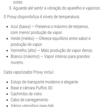
cores.
Aguarde até sentir a vibração do aparelho e vaporize.
O Proxy disponibiliza 4 níveis de temperatura:
Azul (baixo) — Preserva o máximo de terpenos,
com menor produção de vapor.
Verde (médio) — Oferece equilíbrio entre sabor e
produção de vapor.
Vermelho (alto) — Mais produção de vapor denso.
Branco (máximo) — Vapor intenso para grandes
nuvens.
Cada vaporizador Proxy inclui:
Estojo de transporte moderno e elegante
Base e câmara Puffco 3D
Cachimbo de vidro
Cabo de carregamento
Vários utensílios para dab