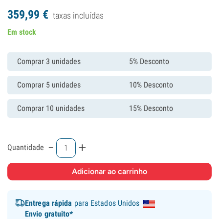
359,
99
€
taxas incluídas
Em stock
Comprar 3 unidades
5% Desconto
Comprar 5 unidades
10% Desconto
Comprar 10 unidades
15% Desconto
-
+
Quantidade
Entrega rápida
para Estados Unidos
Envio gratuito*