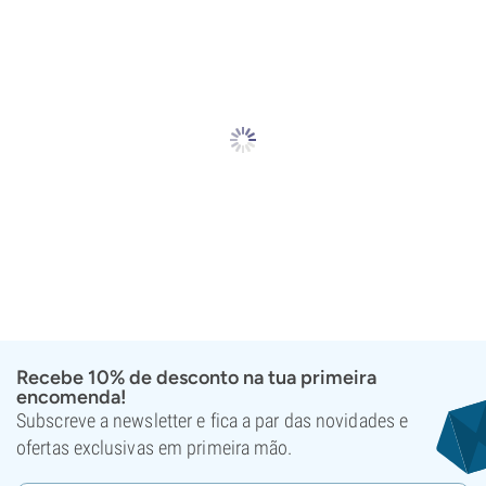
Recebe 10% de desconto na tua primeira
encomenda!
Subscreve a newsletter e fica a par das novidades e
ofertas exclusivas em primeira mão.