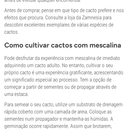
Antes de comprar, pense em que tipo de cacto prefere e nos
efeitos que procura. Consulte a loja da Zamnesia para
descobrir excelentes exemplares de várias espécies de
cactos.
Como cultivar cactos com mescalina
Pode desfrutar da experiência com mescalina de imediato
adquirindo um cacto adulto. No entanto, cultivar o seu
próprio cacto é uma experiência gratificante, acrescentando
um significado especial ao processo. Tem a opção de
começar a partir de sementes ou de propagar através de
uma estaca.
Para semear o seu cacto, utilize um substrato de drenagem
rápida coberto com uma camada de areia. Coloque as
sementes num propagador e mantenha-as húmidas. A
germinação ocorre rapidamente. Assim que brotarem,