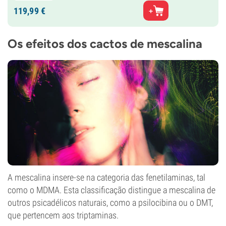
119,
99
€
Os efeitos dos cactos de mescalina
A mescalina insere-se na categoria das fenetilaminas, tal
como o MDMA. Esta classificação distingue a mescalina de
outros psicadélicos naturais, como a psilocibina ou o DMT,
que pertencem aos triptaminas.