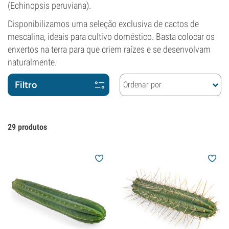
(Echinopsis peruviana).
Disponibilizamos uma seleção exclusiva de cactos de
mescalina, ideais para cultivo doméstico. Basta colocar os
enxertos na terra para que criem raízes e se desenvolvam
naturalmente.
Filtro
Ordenar por
29
produtos