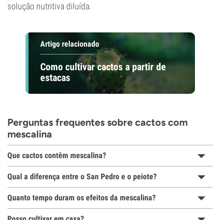
solução nutritiva diluída.
Artigo relacionado
Como cultivar cactos a partir de
estacas
Perguntas frequentes sobre cactos com
mescalina
Que cactos contêm mescalina?
Qual a diferença entre o San Pedro e o peiote?
Quanto tempo duram os efeitos da mescalina?
Posso cultivar em casa?