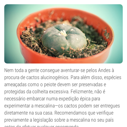
Nem toda a gente consegue aventurar-se pelos Andes à
procura de cactos alucinogénios. Para além disso, espécies
ameaçadas como o peiote devem ser preservadas e
protegidas da colheita excessiva. Felizmente, não é
necessário embarcar numa expedição épica para
experimentar a mescalina—os cactos podem ser entregues
diretamente na sua casa. Recomendamos que verifique
previamente a legislação sobre a mescalina no seu país
antes de efetuar qualquer encomenda.