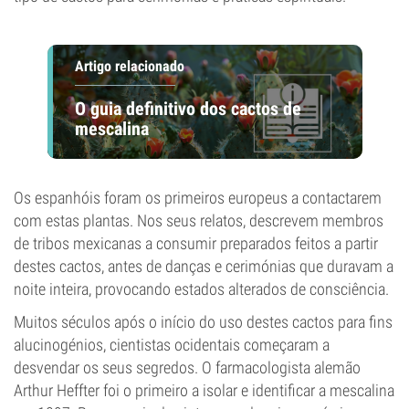
Artigo relacionado
O guia definitivo dos cactos de
mescalina
Os espanhóis foram os primeiros europeus a contactarem
com estas plantas. Nos seus relatos, descrevem membros
de tribos mexicanas a consumir preparados feitos a partir
destes cactos, antes de danças e cerimónias que duravam a
noite inteira, provocando estados alterados de consciência.
Muitos séculos após o início do uso destes cactos para fins
alucinogénios, cientistas ocidentais começaram a
desvendar os seus segredos. O farmacologista alemão
Arthur Heffter foi o primeiro a isolar e identificar a mescalina