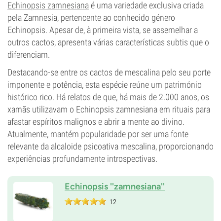
Echinopsis zamnesiana
é uma variedade exclusiva criada
pela Zamnesia, pertencente ao conhecido género
Echinopsis. Apesar de, à primeira vista, se assemelhar a
outros cactos, apresenta várias características subtis que o
diferenciam.
Destacando-se entre os cactos de mescalina pelo seu porte
imponente e potência, esta espécie reúne um património
histórico rico. Há relatos de que, há mais de 2.000 anos, os
xamãs utilizavam o Echinopsis zamnesiana em rituais para
afastar espíritos malignos e abrir a mente ao divino.
Atualmente, mantém popularidade por ser uma fonte
relevante da alcaloide psicoativa mescalina, proporcionando
experiências profundamente introspectivas.
Echinopsis ''zamnesiana''
12