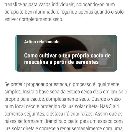
transfira-as para vasos individuais, colocando-os num
parapeito bem iluminado e regando apenas quando o solo
estiver completamente seco.
Artigo relacionado
Como cultivar o teu próprio cacto de
mescalina a partir de sementes
Se preferir propagar por estaca, o processo é igualmente
simples. Insira a base seca da estaca cerca de 5 cm em solo
próprio para cactos, completamente seco. Guarde o vaso
num local seco e protegido da luz solar direta. Nas 3 a 4
semanas seguintes, a estaca irá criar raízes. Assim que as
raízes se formarem, transfira o cacto para um espaço com
luz solar direta e comece a regar semanalmente com uma