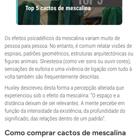
Top 5 cactos de mescalina
Os efeitos psicadélicos da mescalina variam muito de
pessoa para pessoa. No entanto, é comum relatar visões de
espirais, padrões geométricos, estruturas arquitectónicas ou
figuras animais. Sínestesia (como ver sons ou ouvir cores),
sensações de euforia e uma vivência de ligação com tudo à
volta também são frequentemente descritas.
Huxley descreveu desta forma a percepção alterada que
experienciou sob o efeito da mescalina: “O espaço e a
distância deixam de ser relevantes. A mente percebe em
função da intensidade da existência, da profundidade do
significado, das relações dentro de um padrão”.
Como comprar cactos de mescalina