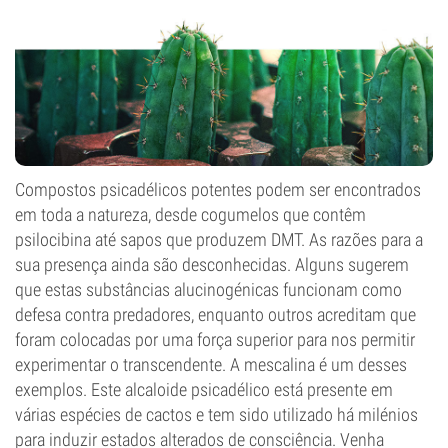
Compostos psicadélicos potentes podem ser encontrados
em toda a natureza, desde cogumelos que contêm
psilocibina até sapos que produzem DMT. As razões para a
sua presença ainda são desconhecidas. Alguns sugerem
que estas substâncias alucinogénicas funcionam como
defesa contra predadores, enquanto outros acreditam que
foram colocadas por uma força superior para nos permitir
experimentar o transcendente. A mescalina é um desses
exemplos. Este alcaloide psicadélico está presente em
várias espécies de cactos e tem sido utilizado há milénios
para induzir estados alterados de consciência. Venha