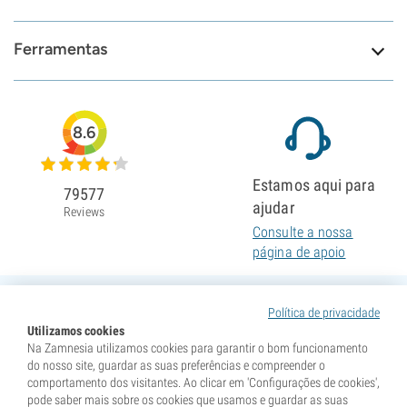
Ferramentas
8.6
Estamos aqui para
79577
ajudar
Reviews
Consulte a nossa
página de apoio
Política de privacidade
Utilizamos cookies
Na Zamnesia utilizamos cookies para garantir o bom funcionamento
do nosso site, guardar as suas preferências e compreender o
comportamento dos visitantes. Ao clicar em 'Configurações de cookies',
pode saber mais sobre os cookies que usamos e guardar as suas