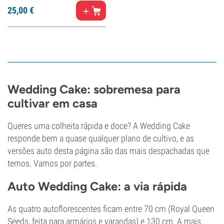
25,
00
€
Wedding Cake: sobremesa para
cultivar em casa
Queres uma colheita rápida e doce? A Wedding Cake
responde bem a quase qualquer plano de cultivo, e as
versões auto desta página são das mais despachadas que
temos. Vamos por partes.
Auto Wedding Cake: a via rápida
As quatro autoflorescentes ficam entre 70 cm (Royal Queen
Seeds, feita para armários e varandas) e 130 cm. A mais