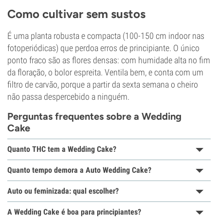
Como cultivar sem sustos
É uma planta robusta e compacta (100-150 cm indoor nas
fotoperiódicas) que perdoa erros de principiante. O único
ponto fraco são as flores densas: com humidade alta no fim
da floração, o bolor espreita. Ventila bem, e conta com um
filtro de carvão, porque a partir da sexta semana o cheiro
não passa despercebido a ninguém.
Perguntas frequentes sobre a Wedding
Cake
Quanto THC tem a Wedding Cake?
Quanto tempo demora a Auto Wedding Cake?
Auto ou feminizada: qual escolher?
A Wedding Cake é boa para principiantes?