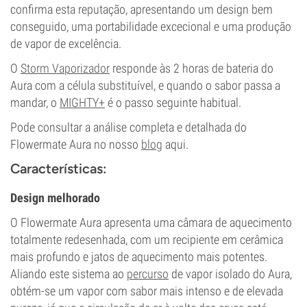
confirma esta reputação, apresentando um design bem
conseguido, uma portabilidade excecional e uma produção
de vapor de excelência.
O
Storm Vaporizador
responde às 2 horas de bateria do
Aura com a célula substituível, e quando o sabor passa a
mandar, o
MIGHTY+
é o passo seguinte habitual.
Pode consultar a análise completa e detalhada do
Flowermate Aura no nosso
blog
aqui.
Características:
Design melhorado
O Flowermate Aura apresenta uma câmara de aquecimento
totalmente redesenhada, com um recipiente em cerâmica
mais profundo e jatos de aquecimento mais potentes.
Aliando este sistema ao
percurso
de vapor isolado do Aura,
obtém-se um vapor com sabor mais intenso e de elevada