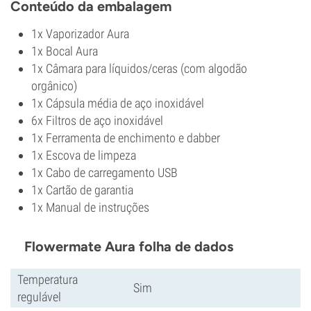
Conteúdo da embalagem
1x Vaporizador Aura
1x Bocal Aura
1x Câmara para líquidos/ceras (com algodão
orgânico)
1x Cápsula média de aço inoxidável
6x Filtros de aço inoxidável
1x Ferramenta de enchimento e dabber
1x Escova de limpeza
1x Cabo de carregamento USB
1x Cartão de garantia
1x Manual de instruções
Flowermate Aura folha de dados
Temperatura
Sim
regulável