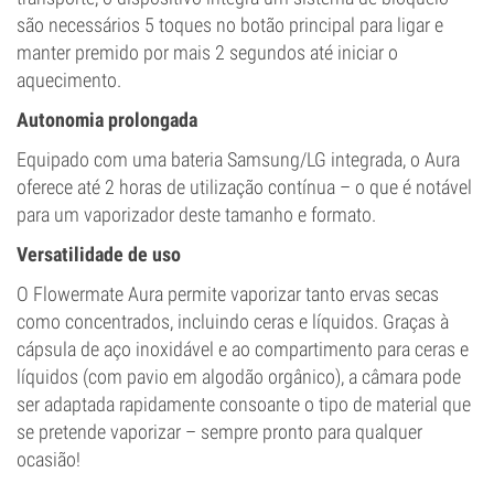
são necessários 5 toques no botão principal para ligar e
manter premido por mais 2 segundos até iniciar o
aquecimento.
Autonomia prolongada
Equipado com uma bateria Samsung/LG integrada, o Aura
oferece até 2 horas de utilização contínua – o que é notável
para um vaporizador deste tamanho e formato.
Versatilidade de uso
O Flowermate Aura permite vaporizar tanto ervas secas
como concentrados, incluindo ceras e líquidos. Graças à
cápsula de aço inoxidável e ao compartimento para ceras e
líquidos (com pavio em algodão orgânico), a câmara pode
ser adaptada rapidamente consoante o tipo de material que
se pretende vaporizar – sempre pronto para qualquer
ocasião!