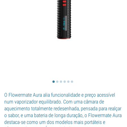
O Flowermate Aura alia funcionalidade e preço acessível
num vaporizador equilibrado. Com uma câmara de
aquecimento totalmente redesenhada, pensada para realçar
o sabor, e uma bateria de longa duração, o Flowermate Aura
destaca-se como um dos modelos mais portáteis e