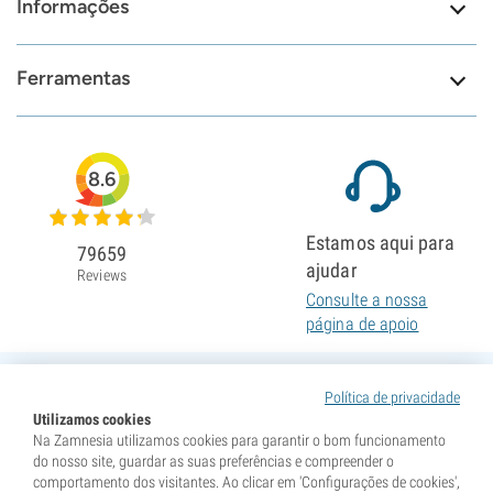
Informações
Ferramentas
8.6
Estamos aqui para
79659
ajudar
Reviews
Consulte a nossa
página de apoio
Política de privacidade
Utilizamos cookies
Na Zamnesia utilizamos cookies para garantir o bom funcionamento
do nosso site, guardar as suas preferências e compreender o
comportamento dos visitantes. Ao clicar em 'Configurações de cookies',