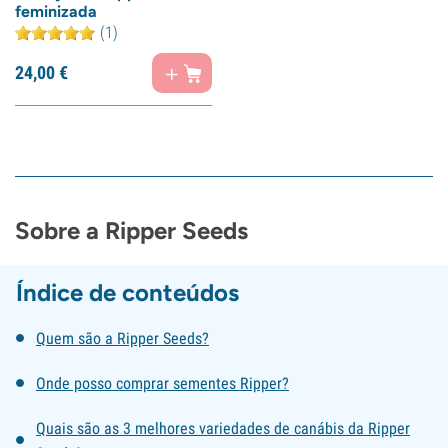
feminizada
(1)
24,
00
€
Sobre a Ripper Seeds
Índice de conteúdos
Quem são a Ripper Seeds?
Onde posso comprar sementes Ripper?
Quais são as 3 melhores variedades de canábis da Ripper