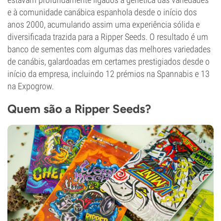
e à comunidade canábica espanhola desde o início dos
anos 2000, acumulando assim uma experiência sólida e
diversificada trazida para a Ripper Seeds. O resultado é um
banco de sementes com algumas das melhores variedades
de canábis, galardoadas em certames prestigiados desde o
início da empresa, incluindo 12 prémios na Spannabis e 13
na Expogrow.
Quem são a Ripper Seeds?