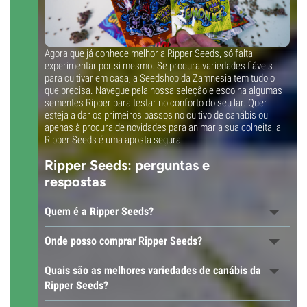
Agora que já conhece melhor a Ripper Seeds, só falta
experimentar por si mesmo. Se procura variedades fiáveis
para cultivar em casa, a Seedshop da Zamnesia tem tudo o
que precisa. Navegue pela nossa seleção e escolha algumas
sementes Ripper para testar no conforto do seu lar. Quer
esteja a dar os primeiros passos no cultivo de canábis ou
apenas à procura de novidades para animar a sua colheita, a
Ripper Seeds é uma aposta segura.
Ripper Seeds: perguntas e
respostas
Quem é a Ripper Seeds?
Onde posso comprar Ripper Seeds?
Quais são as melhores variedades de canábis da
Ripper Seeds?