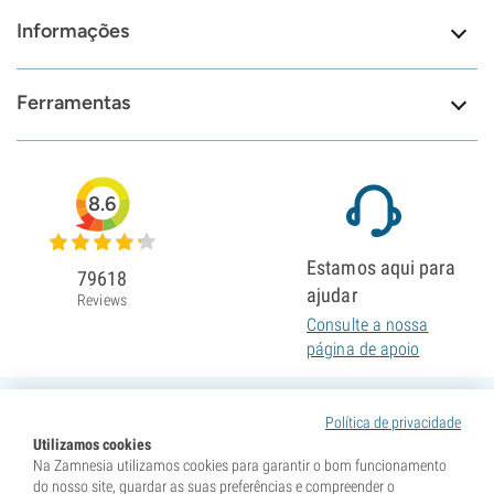
Informações
Ferramentas
8.6
Estamos aqui para
79618
ajudar
Reviews
Consulte a nossa
página de apoio
Política de privacidade
Utilizamos cookies
Na Zamnesia utilizamos cookies para garantir o bom funcionamento
do nosso site, guardar as suas preferências e compreender o