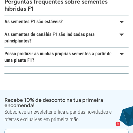
Perguntas frequentes sobre sementes
híbridas F1
As sementes F1 são estáveis?
As sementes de canábis F1 são indicadas para
principiantes?
Posso produzir as minhas próprias sementes a partir de
uma planta F1?
Recebe 10% de desconto na tua primeira
encomenda!
Subscreve a newsletter e fica a par das novidades e
ofertas exclusivas em primeira mão.