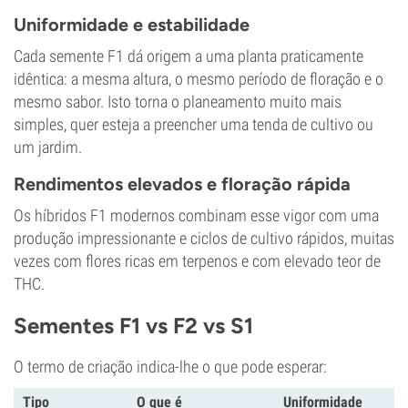
Uniformidade e estabilidade
Cada semente F1 dá origem a uma planta praticamente
idêntica: a mesma altura, o mesmo período de floração e o
mesmo sabor. Isto torna o planeamento muito mais
simples, quer esteja a preencher uma tenda de cultivo ou
um jardim.
Rendimentos elevados e floração rápida
Os híbridos F1 modernos combinam esse vigor com uma
produção impressionante e ciclos de cultivo rápidos, muitas
vezes com flores ricas em terpenos e com elevado teor de
THC.
Sementes F1 vs F2 vs S1
O termo de criação indica-lhe o que pode esperar:
Tipo
O que é
Uniformidade