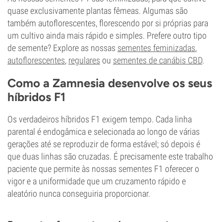
quase exclusivamente plantas fêmeas. Algumas são
também autoflorescentes, florescendo por si próprias para
um cultivo ainda mais rápido e simples. Prefere outro tipo
de semente? Explore as nossas
sementes feminizadas
,
autoflorescentes
,
regulares
ou
sementes de canábis CBD
.
Como a Zamnesia desenvolve os seus
híbridos F1
Os verdadeiros híbridos F1 exigem tempo. Cada linha
parental é endogâmica e selecionada ao longo de várias
gerações até se reproduzir de forma estável; só depois é
que duas linhas são cruzadas. É precisamente este trabalho
paciente que permite às nossas sementes F1 oferecer o
vigor e a uniformidade que um cruzamento rápido e
aleatório nunca conseguiria proporcionar.