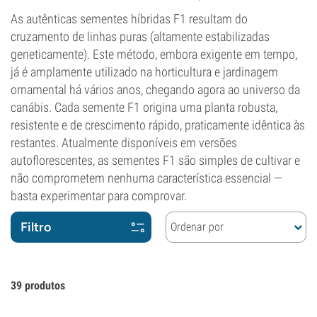
As autênticas sementes híbridas F1 resultam do
cruzamento de linhas puras (altamente estabilizadas
geneticamente). Este método, embora exigente em tempo,
já é amplamente utilizado na horticultura e jardinagem
ornamental há vários anos, chegando agora ao universo da
canábis. Cada semente F1 origina uma planta robusta,
resistente e de crescimento rápido, praticamente idêntica às
restantes. Atualmente disponíveis em versões
autoflorescentes, as sementes F1 são simples de cultivar e
não comprometem nenhuma característica essencial —
basta experimentar para comprovar.
Filtro
Ordenar por
39
produtos