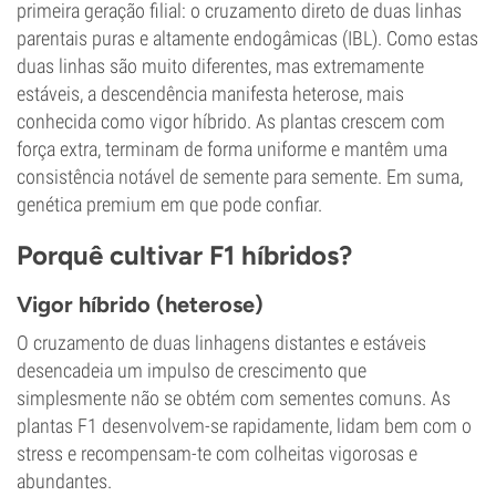
primeira geração filial: o cruzamento direto de duas linhas
parentais puras e altamente endogâmicas (IBL). Como estas
duas linhas são muito diferentes, mas extremamente
estáveis, a descendência manifesta heterose, mais
conhecida como vigor híbrido. As plantas crescem com
força extra, terminam de forma uniforme e mantêm uma
consistência notável de semente para semente. Em suma,
genética premium em que pode confiar.
Porquê cultivar F1 híbridos?
Vigor híbrido (heterose)
O cruzamento de duas linhagens distantes e estáveis
desencadeia um impulso de crescimento que
simplesmente não se obtém com sementes comuns. As
plantas F1 desenvolvem-se rapidamente, lidam bem com o
stress e recompensam-te com colheitas vigorosas e
abundantes.