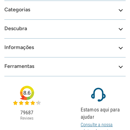
Categorias
Descubra
Informações
Ferramentas
8.6
Estamos aqui para
79687
ajudar
Reviews
Consulte a nossa