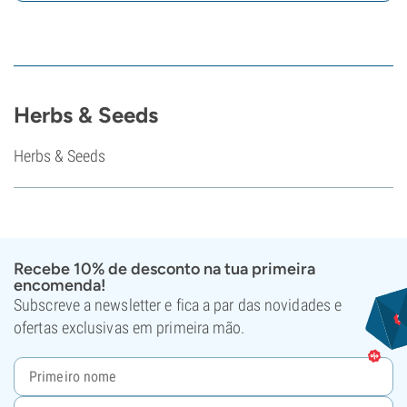
Herbs & Seeds
Herbs & Seeds
Recebe 10% de desconto na tua primeira
encomenda!
Subscreve a newsletter e fica a par das novidades e
ofertas exclusivas em primeira mão.