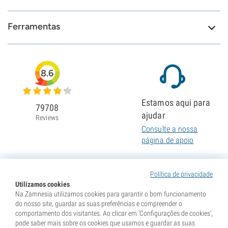
Ferramentas
8.6
Estamos aqui para
79708
ajudar
Reviews
Consulte a nossa
página de apoio
Política de privacidade
Utilizamos cookies
Na Zamnesia utilizamos cookies para garantir o bom funcionamento
do nosso site, guardar as suas preferências e compreender o
comportamento dos visitantes. Ao clicar em 'Configurações de cookies',
pode saber mais sobre os cookies que usamos e guardar as suas