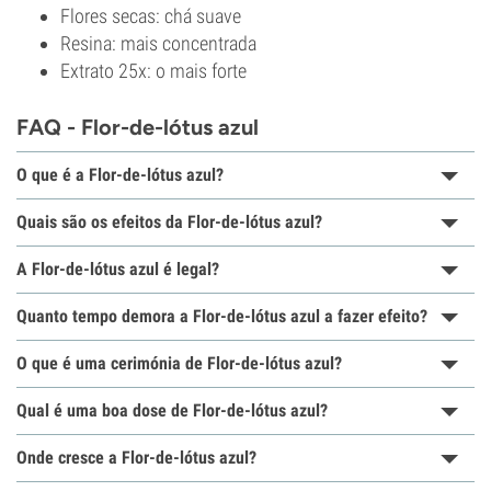
Flores secas: chá suave
Resina: mais concentrada
Extrato 25x: o mais forte
FAQ - Flor-de-lótus azul
O que é a Flor-de-lótus azul?
Quais são os efeitos da Flor-de-lótus azul?
A Flor-de-lótus azul é legal?
Quanto tempo demora a Flor-de-lótus azul a fazer efeito?
O que é uma cerimónia de Flor-de-lótus azul?
Qual é uma boa dose de Flor-de-lótus azul?
Onde cresce a Flor-de-lótus azul?