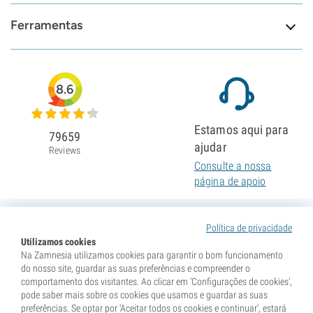
Ferramentas
8.6
Estamos aqui para
79659
ajudar
Reviews
Consulte a nossa
página de apoio
Política de privacidade
Utilizamos cookies
Na Zamnesia utilizamos cookies para garantir o bom funcionamento
do nosso site, guardar as suas preferências e compreender o
comportamento dos visitantes. Ao clicar em 'Configurações de cookies',
pode saber mais sobre os cookies que usamos e guardar as suas
preferências. Se optar por 'Aceitar todos os cookies e continuar', estará