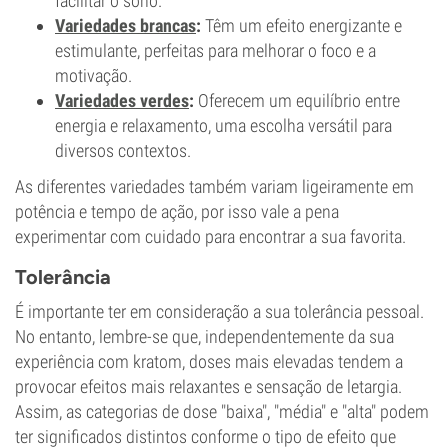
facilitar o sono.
Variedades brancas
:
Têm um efeito energizante e
estimulante, perfeitas para melhorar o foco e a
motivação.
Variedades verdes
:
Oferecem um equilíbrio entre
energia e relaxamento, uma escolha versátil para
diversos contextos.
As diferentes variedades também variam ligeiramente em
potência e tempo de ação, por isso vale a pena
experimentar com cuidado para encontrar a sua favorita.
Tolerância
É importante ter em consideração a sua tolerância pessoal.
No entanto, lembre-se que, independentemente da sua
experiência com kratom, doses mais elevadas tendem a
provocar efeitos mais relaxantes e sensação de letargia.
Assim, as categorias de dose "baixa", "média" e "alta" podem
ter significados distintos conforme o tipo de efeito que