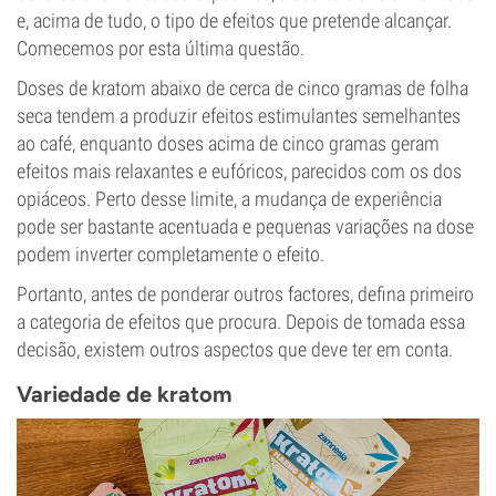
e, acima de tudo, o tipo de efeitos que pretende alcançar.
Comecemos por esta última questão.
Doses de kratom abaixo de cerca de cinco gramas de folha
seca tendem a produzir efeitos estimulantes semelhantes
ao café, enquanto doses acima de cinco gramas geram
efeitos mais relaxantes e eufóricos, parecidos com os dos
opiáceos. Perto desse limite, a mudança de experiência
pode ser bastante acentuada e pequenas variações na dose
podem inverter completamente o efeito.
Portanto, antes de ponderar outros factores, defina primeiro
a categoria de efeitos que procura. Depois de tomada essa
decisão, existem outros aspectos que deve ter em conta.
Variedade de kratom