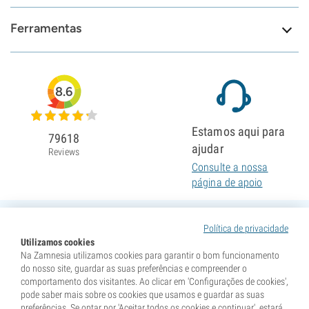
Ferramentas
8.6
Estamos aqui para
79618
ajudar
Reviews
Consulte a nossa
página de apoio
Política de privacidade
Utilizamos cookies
Na Zamnesia utilizamos cookies para garantir o bom funcionamento
do nosso site, guardar as suas preferências e compreender o
comportamento dos visitantes. Ao clicar em 'Configurações de cookies',
pode saber mais sobre os cookies que usamos e guardar as suas
preferências. Se optar por 'Aceitar todos os cookies e continuar', estará