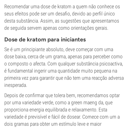
Recomendar uma dose de kratom a quem não conhece os
seus efeitos pode ser um desafio, devido ao perfil único
desta substância. Assim, as sugestões que apresentamos
de seguida servem apenas como orientações gerais.
Dose de kratom para iniciantes
Se é um principiante absoluto, deve começar com uma
dose baixa, cerca de um grama, apenas para perceber como
o composto o afecta. Com qualquer substância psicoactiva,
é fundamental ingerir uma quantidade muito pequena na
primeira vez para garantir que não tem uma reacção adversa
inesperada.
Depois de confirmar que tolera bem, recomendamos optar
por uma variedade verde, como a green maeng da, que
proporciona energia equilibrada e relaxamento. Esta
variedade é previsível e fácil de dosear. Comece com um a
dois gramas para obter um estímulo leve e maior