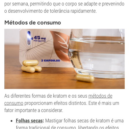
por semana, permitindo que o corpo se adapte e prevenindo
o desenvolvimento de tolerância rapidamente.
Métodos de consumo
As diferentes formas de kratom e os seus
métodos de
consumo
proporcionam efeitos distintos. Este é mais um
fator importante a considerar.
Folhas secas
:
Mastigar folhas secas de kratom é uma
forma tradicional de consumo, libertando os efeitos