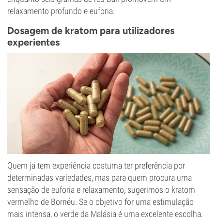
relaxamento profundo e euforia.
Dosagem de kratom para utilizadores
experientes
Quem já tem experiência costuma ter preferência por
determinadas variedades, mas para quem procura uma
sensação de euforia e relaxamento, sugerimos o kratom
vermelho de Bornéu. Se o objetivo for uma estimulação
mais intensa, o verde da Malásia é uma excelente escolha.