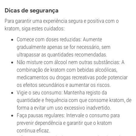
Dicas de segurança
Para garantir uma experiência segura e positiva com o
kratom, siga estes cuidados:
Comece com doses reduzidas: Aumente
gradualmente apenas se for necessário, sem
ultrapassar as quantidades recomendadas.
Não misture com álcool nem outras substâncias: A
combinação de kratom com bebidas alcoólicas,
medicamentos ou drogas recreativas pode potenciar
os efeitos secundários e aumentar os riscos.
Vigie o seu consumo: Mantenha registo da
quantidade e frequência com que consome kratom, de
forma a evitar um uso excessivo inadvertido.
Faça pausas regulares: Intervale o consumo para
prevenir dependência e garantir que o kratom
continua eficaz.