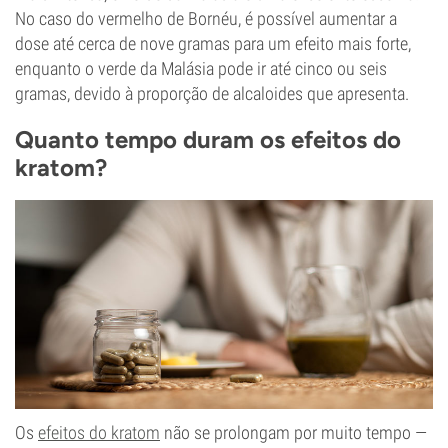
No caso do vermelho de Bornéu, é possível aumentar a
dose até cerca de nove gramas para um efeito mais forte,
enquanto o verde da Malásia pode ir até cinco ou seis
gramas, devido à proporção de alcaloides que apresenta.
Quanto tempo duram os efeitos do
kratom?
Os
efeitos do kratom
não se prolongam por muito tempo —