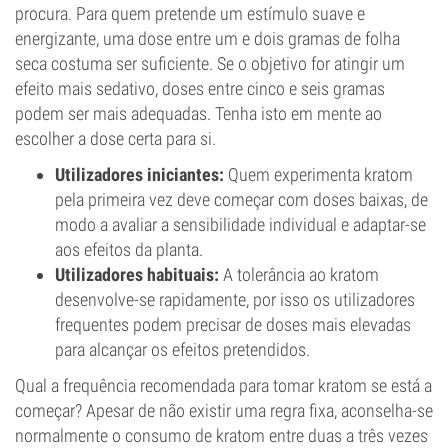
procura. Para quem pretende um estímulo suave e
energizante, uma dose entre um e dois gramas de folha
seca costuma ser suficiente. Se o objetivo for atingir um
efeito mais sedativo, doses entre cinco e seis gramas
podem ser mais adequadas. Tenha isto em mente ao
escolher a dose certa para si.
Utilizadores iniciantes:
Quem experimenta kratom
pela primeira vez deve começar com doses baixas, de
modo a avaliar a sensibilidade individual e adaptar-se
aos efeitos da planta.
Utilizadores habituais:
A tolerância ao kratom
desenvolve-se rapidamente, por isso os utilizadores
frequentes podem precisar de doses mais elevadas
para alcançar os efeitos pretendidos.
Qual a frequência recomendada para tomar kratom se está a
começar? Apesar de não existir uma regra fixa, aconselha-se
normalmente o consumo de kratom entre duas a três vezes