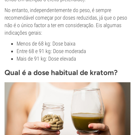
No entanto, independentemente do peso, é sempre
recomendável começar por doses reduzidas, já que o peso
não é o único factor a ter em consideração. Eis algumas
indicações gerais:
Menos de 68 kg: Dose baixa
Entre 68 e 91 kg: Dose moderada
Mais de 91 kg: Dose elevada
Qual é a dose habitual de kratom?