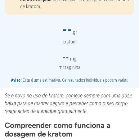
de kratom.
--
gr
kratom
--
mg
mitraginina
Aviso:
Esta é uma estimativa. Os resultados individuais podem variar.
Se é novo no uso de kratom, comece sempre com uma dose
baixa para se manter seguro e perceber como o seu corpo
reage antes de aumentar gradualmente.
Compreender como funciona a
dosagem de kratom