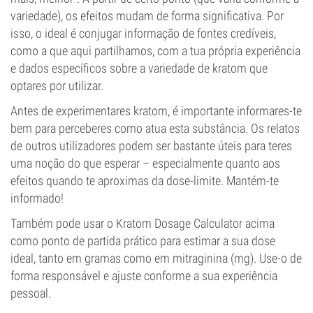
variedade), os efeitos mudam de forma significativa. Por
isso, o ideal é conjugar informação de fontes credíveis,
como a que aqui partilhamos, com a tua própria experiência
e dados específicos sobre a variedade de kratom que
optares por utilizar.
Antes de experimentares kratom, é importante informares-te
bem para perceberes como atua esta substância. Os relatos
de outros utilizadores podem ser bastante úteis para teres
uma noção do que esperar – especialmente quanto aos
efeitos quando te aproximas da dose-limite. Mantém-te
informado!
Também pode usar o Kratom Dosage Calculator acima
como ponto de partida prático para estimar a sua dose
ideal, tanto em gramas como em mitraginina (mg). Use-o de
forma responsável e ajuste conforme a sua experiência
pessoal.