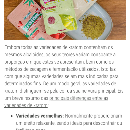
Embora todas as variedades de kratom contenham os
mesmos alcaloides, os seus teores variam consoante a
proporção em que estes se apresentam, bem como os
métodos de secagem e fermentação utilizados. Isto faz
com que algumas variedades sejam mais indicadas para
determinados fins. De um modo geral, as variedades de
kratom distinguem-se pela cor da sua nervura principal. Eis
um breve resumo das
principais diferenças entre as
variedades de kratom
:
Variedades vermelhas
:
Normalmente proporcionam
um efeito relaxante, sendo ideais para descontrair ou