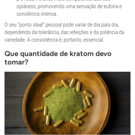
opiáceos, promovendo uma sensação de euforia e
sonolência intensa.
O seu “ponto ideal” pessoal pode variar de dia para dia,
dependendo da tolerância, das refeições e da potência da
variedade. A consistência é, portanto, essencial.
Que quantidade de kratom devo
tomar?