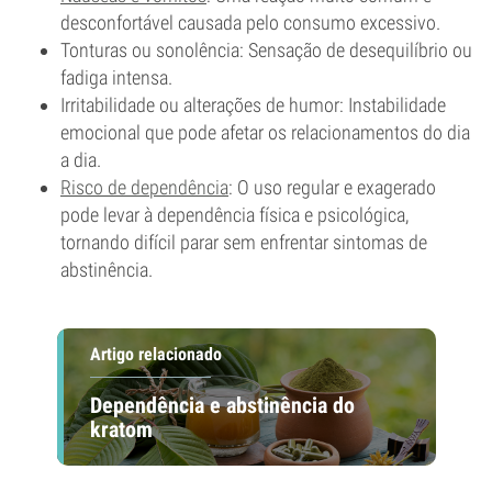
desconfortável causada pelo consumo excessivo.
Tonturas ou sonolência: Sensação de desequilíbrio ou
fadiga intensa.
Irritabilidade ou alterações de humor: Instabilidade
emocional que pode afetar os relacionamentos do dia
a dia.
Risco de dependência
: O uso regular e exagerado
pode levar à dependência física e psicológica,
tornando difícil parar sem enfrentar sintomas de
abstinência.
Artigo relacionado
Dependência e abstinência do
kratom