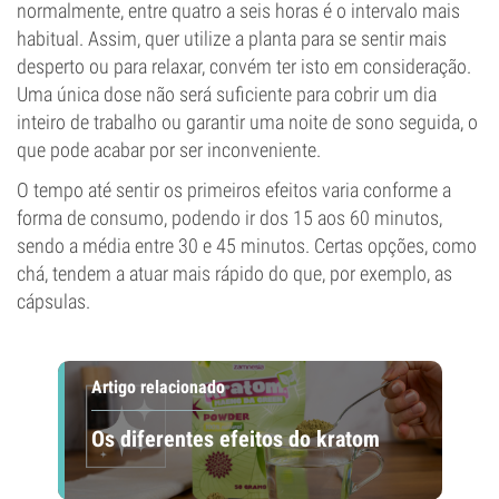
normalmente, entre quatro a seis horas é o intervalo mais
habitual. Assim, quer utilize a planta para se sentir mais
desperto ou para relaxar, convém ter isto em consideração.
Uma única dose não será suficiente para cobrir um dia
inteiro de trabalho ou garantir uma noite de sono seguida, o
que pode acabar por ser inconveniente.
O tempo até sentir os primeiros efeitos varia conforme a
forma de consumo, podendo ir dos 15 aos 60 minutos,
sendo a média entre 30 e 45 minutos. Certas opções, como
chá, tendem a atuar mais rápido do que, por exemplo, as
cápsulas.
Artigo relacionado
Os diferentes efeitos do kratom