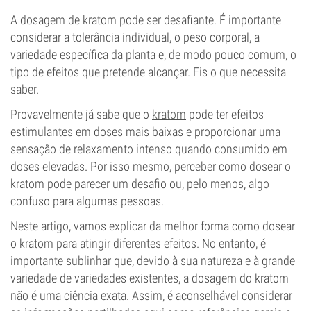
A dosagem de kratom pode ser desafiante. É importante
considerar a tolerância individual, o peso corporal, a
variedade específica da planta e, de modo pouco comum, o
tipo de efeitos que pretende alcançar. Eis o que necessita
saber.
Provavelmente já sabe que o
kratom
pode ter efeitos
estimulantes em doses mais baixas e proporcionar uma
sensação de relaxamento intenso quando consumido em
doses elevadas. Por isso mesmo, perceber como dosear o
kratom pode parecer um desafio ou, pelo menos, algo
confuso para algumas pessoas.
Neste artigo, vamos explicar da melhor forma como dosear
o kratom para atingir diferentes efeitos. No entanto, é
importante sublinhar que, devido à sua natureza e à grande
variedade de variedades existentes, a dosagem do kratom
não é uma ciência exata. Assim, é aconselhável considerar