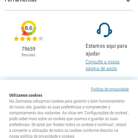
8.6
Estamos aqui para
79659
ajudar
Reviews
Consulte a nossa
página de apoio
Política de privacidade
Utilizamos cookies
Na Zamnesia utilizamos cookies para garantir o bom funcionamento
do nosso site, guardar as suas preferências e compreender o
comportamento dos visitantes. Ao clicar em 'Configurações de cookies',
pode saber mais sobre os cookies que usamos e guardar as suas
preferências. Se optar por 'Aceitar todos os cookies e continuar', estará
a consentir a utilização de todos os cookies conforme descrito na
nossa política de privacidade e cookies.