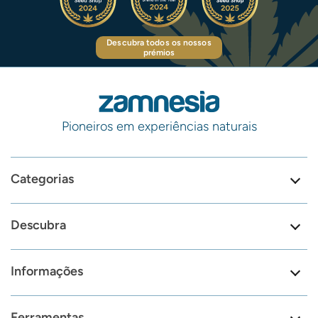
Descubra todos os nossos
prémios
Pioneiros em experiências naturais
Categorias
Descubra
Informações
Ferramentas