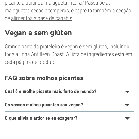
picante a partir da malagueta inteira? Passa pelas
malaguetas secas e temperos
, e espreita também a secção
de
alimentos à base de canábis
.
Vegan e sem glúten
Grande parte da prateleira é vegan e sem glúten, incluindo
toda a linha Antillean Coast. A lista de ingredientes está em
cada página de produto.
FAQ sobre molhos picantes
Qual é o molho picante mais forte do mundo?
Os vossos molhos picantes são vegan?
O que alivia o ardor se eu exagerar?