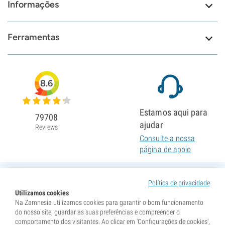
Informações
Ferramentas
8.6
Estamos aqui para
79708
ajudar
Reviews
Consulte a nossa
página de apoio
Política de privacidade
Utilizamos cookies
Na Zamnesia utilizamos cookies para garantir o bom funcionamento
do nosso site, guardar as suas preferências e compreender o
comportamento dos visitantes. Ao clicar em 'Configurações de cookies',