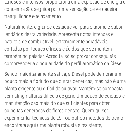
terrosos e intensos, proporciona uma explosão de energia e
concentração, seguida por uma sensação de verdadeira
tranquilidade e relaxamento.
Naturalmente, o grande destaque vai para o aroma e sabor
lendários desta variedade. Apresenta notas intensas e
naturais de combustível, extremamente agradáveis,
cortadas por toques cítricos e ácidos que se mantêm
também no paladar. Acredita, só ao provar conseguirás
compreender a singularidade do perfil aromático da Diesel.
Sendo maioritariamente sativa, a Diesel pode demorar um
pouco mais a florir do que outras genéticas, mas não é uma
planta exigente ou difícil de cultivar. Mantém-se compacta,
sem atingir alturas difíceis de gerir. Um pouco de cuidado e
manutenção são mais do que suficientes para obter
colheitas generosas de flores densas. Quem quiser
experimentar técnicas de LST ou outros métodos de treino
encontrará aqui uma planta robusta e resistente,