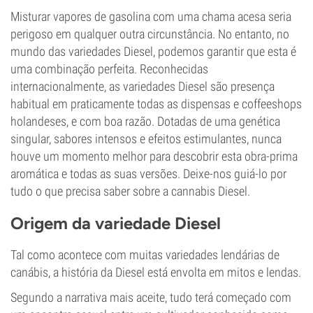
Misturar vapores de gasolina com uma chama acesa seria
perigoso em qualquer outra circunstância. No entanto, no
mundo das variedades Diesel, podemos garantir que esta é
uma combinação perfeita. Reconhecidas
internacionalmente, as variedades Diesel são presença
habitual em praticamente todas as dispensas e coffeeshops
holandeses, e com boa razão. Dotadas de uma genética
singular, sabores intensos e efeitos estimulantes, nunca
houve um momento melhor para descobrir esta obra-prima
aromática e todas as suas versões. Deixe-nos guiá-lo por
tudo o que precisa saber sobre a cannabis Diesel.
Origem da variedade Diesel
Tal como acontece com muitas variedades lendárias de
canábis, a história da Diesel está envolta em mitos e lendas.
Segundo a narrativa mais aceite, tudo terá começado com