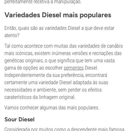
perfeitamente recetiva à manipulação.
Variedades Diesel mais populares
Então, quais são as variedades Diesel a que deve estar
atento?
Tal como acontece com muitas das variedades de canábis
mais icónicas, existem inúmeras versões e recriações das
genéticas originais, o que significa que tem uma vasta
gama de opções ao escolher
sementes
Diesel.
Independentemente da sua preferência, encontrará
certamente uma variedade Diesel adaptada às suas
necessidades e ambiente, sem perder os efeitos
caraterísticos da linhagem original.
Vamos conhecer algumas das mais populares.
Sour Diesel
Considerada por muitos como a descendente mais famosa