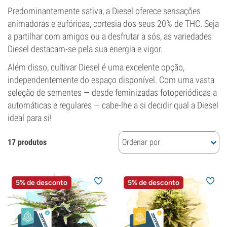
Predominantemente sativa, a Diesel oferece sensações
animadoras e eufóricas, cortesia dos seus 20% de THC. Seja
a partilhar com amigos ou a desfrutar a sós, as variedades
Diesel destacam-se pela sua energia e vigor.
Além disso, cultivar Diesel é uma excelente opção,
independentemente do espaço disponível. Com uma vasta
seleção de sementes — desde feminizadas fotoperiódicas a
automáticas e regulares — cabe-lhe a si decidir qual a Diesel
ideal para si!
17 produtos
Ordenar por
5% de desconto
5% de desconto