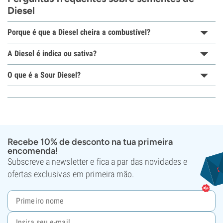
Diesel
Porque é que a Diesel cheira a combustível?
A Diesel é indica ou sativa?
O que é a Sour Diesel?
Recebe 10% de desconto na tua primeira
encomenda!
Subscreve a newsletter e fica a par das novidades e
ofertas exclusivas em primeira mão.