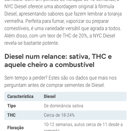
NYC Diesel oferece uma abordagem original à fórmula
Diesel, apresentando sabores que fazem lembrar a toranja
vermelha. Perfeita para fumar, vaporizar ou preparar
comestíveis, é uma variedade versátil que agrada a todos.
Além disso, com um teor de THC de 20%, a NYC Diesel
revela-se bastante potente.
Diesel num relance: sativa, THC e
aquele cheiro a combustível
Sem tempo a perder? Estes são os dados que mais nos
perguntam antes de comprar sementes de Diesel.
Característica
Diesel
Tipo
De dominância sativa
THC
Cerca de 18-24%
10-12 semanas, autos cerca de 11 desde a
Floração
semente