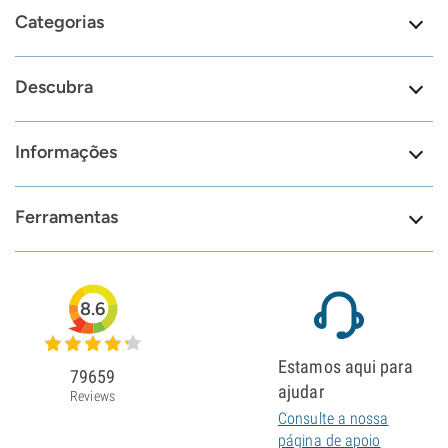
Categorias
Descubra
Informações
Ferramentas
8.6
Estamos aqui para
79659
ajudar
Reviews
Consulte a nossa
página de apoio