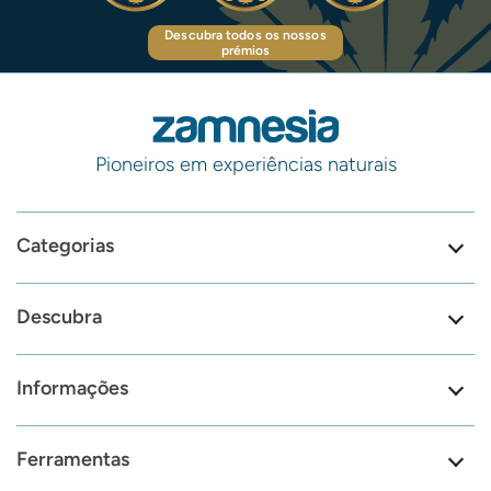
Descubra todos os nossos
prémios
Pioneiros em experiências naturais
Categorias
Descubra
Informações
Ferramentas