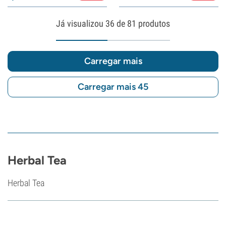
Já visualizou
36
de 81 produtos
Carregar mais
Carregar mais 45
Herbal Tea
Herbal Tea