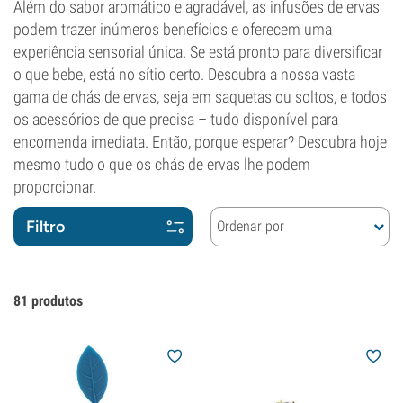
Além do sabor aromático e agradável, as infusões de ervas
podem trazer inúmeros benefícios e oferecem uma
experiência sensorial única. Se está pronto para diversificar
o que bebe, está no sítio certo. Descubra a nossa vasta
gama de chás de ervas, seja em saquetas ou soltos, e todos
os acessórios de que precisa – tudo disponível para
encomenda imediata. Então, porque esperar? Descubra hoje
mesmo tudo o que os chás de ervas lhe podem
proporcionar.
Filtro
Ordenar por
81
produtos