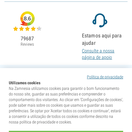
8.6
Estamos aqui para
79687
ajudar
Reviews
Consulte a nossa
página de apoio
Política de privacidade
Utilizamos cookies
Na Zamnesia utilizamos cookies para garantir o bom funcionamento
do nosso site, guardar as suas preferências e compreender o
comportamento dos visitantes. Ao clicar em 'Configurações de cookies',
pode saber mais sobre os cookies que usamos e guardar as suas
preferências. Se optar por 'Aceitar todos os cookies e continuar', estará
a consentir a utilização de todos os cookies conforme descrito na
nossa política de privacidade e cookies.