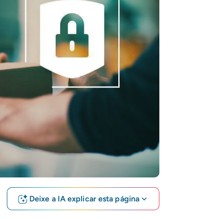
Deixe a IA explicar esta página