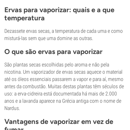
Ervas para vaporizar: quais e a que
temperatura
Dezassete ervas secas, a temperatura de cada uma e como
misturá-las sem que uma domine as outras.
O que são ervas para vaporizar
São plantas secas escolhidas pelo aroma e não pela
nicotina. Um vaporizador de ervas secas aquece o material
até os óleos essenciais passarem a vapor e para aí, mesmo
antes da combustão. Muitas destas plantas têm séculos de
uso: a erva-cidreira está documentada há mais de 2.000
anos e a lavanda aparece na Grécia antiga com o nome de
Nardus.
Vantagens de vaporizar em vez de
fumar