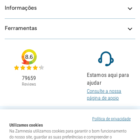
Informações
Ferramentas
8.6
Estamos aqui para
79659
ajudar
Reviews
Consulte a nossa
página de apoio
Política de privacidade
Utilizamos cookies
Na Zamnesia utilizamos cookies para garantir o bom funcionamento
do nosso site, guardar as suas preferências e compreender o