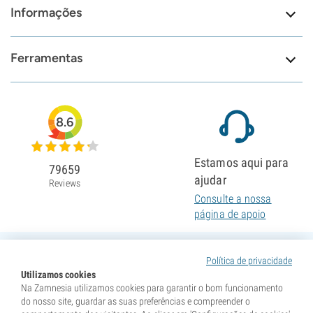
Informações
Ferramentas
8.6
Estamos aqui para
79659
ajudar
Reviews
Consulte a nossa
página de apoio
Política de privacidade
Utilizamos cookies
Na Zamnesia utilizamos cookies para garantir o bom funcionamento
do nosso site, guardar as suas preferências e compreender o