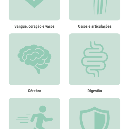
Sangue, coração e vasos
Ossos e articulações
Cérebro
Digestão