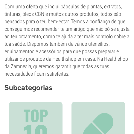
Com uma oferta que inclui cápsulas de plantas, extratos,
tinturas, óleos CBN e muitos outros produtos, todos são
pensados para o teu bem-estar. Temos a confiança de que
conseguimos recomendar-te um artigo que não só se ajusta
ao teu orçamento, como te ajuda a ter mais controlo sobre a
tua saúde. Dispomos também de vários utensílios,
equipamentos e acessórios para que possas preparar e
utilizar os produtos da Healthshop em casa. Na Healthshop
da Zamnesia, queremos garantir que todas as tuas
necessidades ficam satisfeitas.
Subcategorias