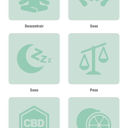
Descontrair
Sexo
Sono
Peso