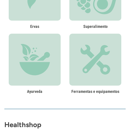
Ervas
Superalimento
Ayurveda
Ferramentas e equipamentos
Healthshop