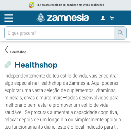
8.6 anuma escala de 10, com base em 79659 avaliações
Healthshop
Healthshop
Independentemente do teu estilo de vida, vais encontrar
algo especial na Healthshop da Zamnesia. Aqui poderás
explorar uma vasta seleção de suplementos, vitaminas,
minerais, ervas e muito mais—todos desenvolvidos para
melhorar o bem-estar e promover um estilo de vida
saudável. Se procuras aumentar a capacidade cognitiva,
relaxar depois de um longo dia ou simplesmente apoiar o
teu funcionamento diário, este é o local indicado para ti.