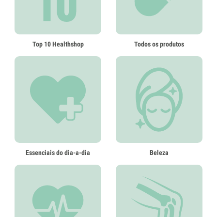
Top 10 Healthshop
Todos os produtos
Essenciais do dia-a-dia
Beleza