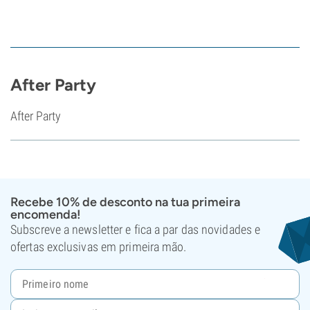
After Party
After Party
Recebe 10% de desconto na tua primeira
encomenda!
Subscreve a newsletter e fica a par das novidades e
ofertas exclusivas em primeira mão.