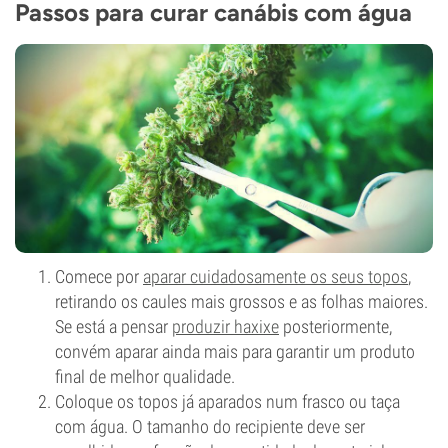
Passos para curar canábis com água
Comece por
aparar cuidadosamente os seus topos
,
retirando os caules mais grossos e as folhas maiores.
Se está a pensar
produzir haxixe
posteriormente,
convém aparar ainda mais para garantir um produto
final de melhor qualidade.
Coloque os topos já aparados num frasco ou taça
com água. O tamanho do recipiente deve ser