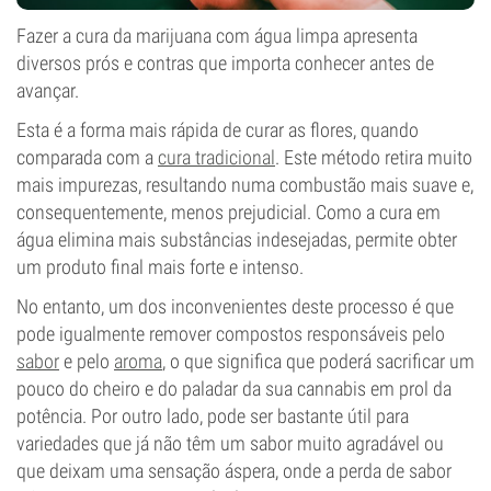
Fazer a cura da marijuana com água limpa apresenta
diversos prós e contras que importa conhecer antes de
avançar.
Esta é a forma mais rápida de curar as flores, quando
comparada com a
cura tradicional
. Este método retira muito
mais impurezas, resultando numa combustão mais suave e,
consequentemente, menos prejudicial. Como a cura em
água elimina mais substâncias indesejadas, permite obter
um produto final mais forte e intenso.
No entanto, um dos inconvenientes deste processo é que
pode igualmente remover compostos responsáveis pelo
sabor
e pelo
aroma
, o que significa que poderá sacrificar um
pouco do cheiro e do paladar da sua cannabis em prol da
potência. Por outro lado, pode ser bastante útil para
variedades que já não têm um sabor muito agradável ou
que deixam uma sensação áspera, onde a perda de sabor