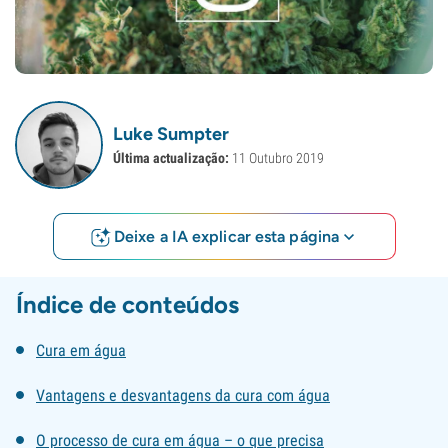
Luke Sumpter
Última actualização:
11 Outubro 2019
Deixe a IA explicar esta página
Índice de conteúdos
Cura em água
Vantagens e desvantagens da cura com água
O processo de cura em água – o que precisa