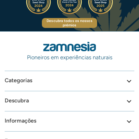
Descubra todos os nossos
prémios
Pioneiros em experiências naturais
Categorias
Descubra
Informações