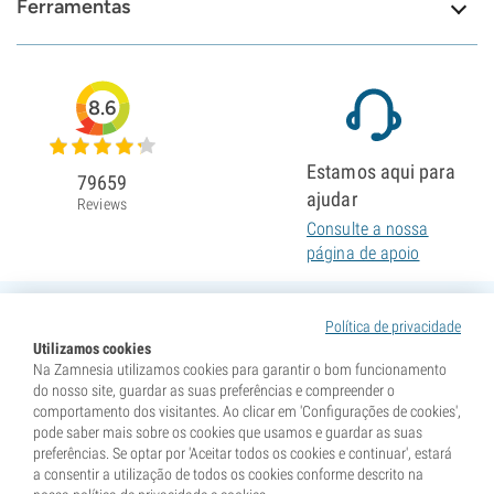
Ferramentas
8.6
Estamos aqui para
79659
ajudar
Reviews
Consulte a nossa
página de apoio
Política de privacidade
Utilizamos cookies
Na Zamnesia utilizamos cookies para garantir o bom funcionamento
do nosso site, guardar as suas preferências e compreender o
comportamento dos visitantes. Ao clicar em 'Configurações de cookies',
pode saber mais sobre os cookies que usamos e guardar as suas
preferências. Se optar por 'Aceitar todos os cookies e continuar', estará
a consentir a utilização de todos os cookies conforme descrito na