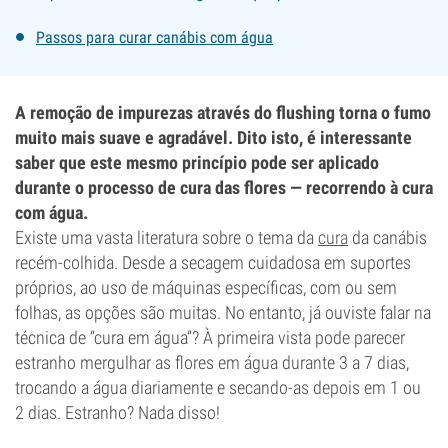
Passos para curar canábis com água
A remoção de impurezas através do flushing torna o fumo
muito mais suave e agradável. Dito isto, é interessante
saber que este mesmo princípio pode ser aplicado
durante o processo de cura das flores — recorrendo à cura
com água.
Existe uma vasta literatura sobre o tema da
cura
da canábis
recém-colhida. Desde a secagem cuidadosa em suportes
próprios, ao uso de máquinas específicas, com ou sem
folhas, as opções são muitas. No entanto, já ouviste falar na
técnica de “cura em água”? À primeira vista pode parecer
estranho mergulhar as flores em água durante 3 a 7 dias,
trocando a água diariamente e secando-as depois em 1 ou
2 dias. Estranho? Nada disso!