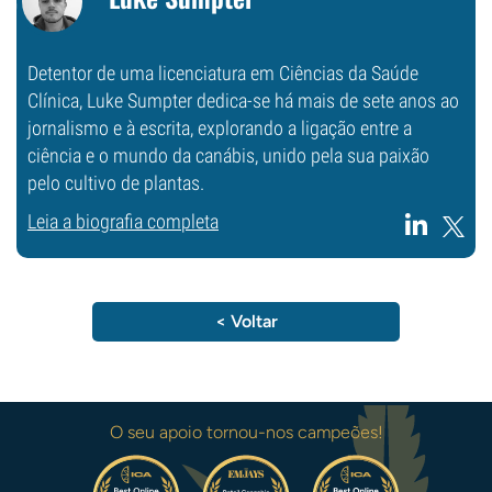
Detentor de uma licenciatura em Ciências da Saúde
Clínica, Luke Sumpter dedica-se há mais de sete anos ao
jornalismo e à escrita, explorando a ligação entre a
ciência e o mundo da canábis, unido pela sua paixão
pelo cultivo de plantas.
Leia a biografia completa
< Voltar
O seu apoio tornou-nos campeões!