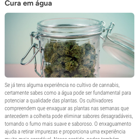
Cura em água
Se já tens alguma experiência no cultivo de cannabis,
certamente sabes como a água pode ser fundamental para
potenciar a qualidade das plantas. Os cultivadores
compreendem que enxaguar as plantas nas semanas que
antecedem a colheita pode eliminar sabores desagradáveis,
tornando o fumo mais suave e saboroso. O enxaguamento
ajuda a retirar impurezas e proporciona uma experiência