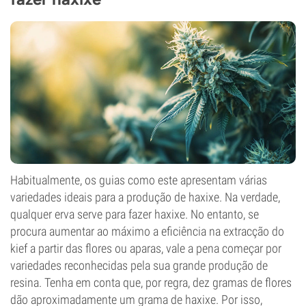
Habitualmente, os guias como este apresentam várias
variedades ideais para a produção de haxixe. Na verdade,
qualquer erva serve para fazer haxixe. No entanto, se
procura aumentar ao máximo a eficiência na extracção do
kief a partir das flores ou aparas, vale a pena começar por
variedades reconhecidas pela sua grande produção de
resina. Tenha em conta que, por regra, dez gramas de flores
dão aproximadamente um grama de haxixe. Por isso,