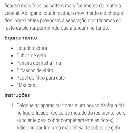
ficarem mais frios, se soltem mais facilmente da matéria
vegetal. Ao ligar o liquidificador, o movimento e o choque
dos ingredientes provocam a separação dos tricomas do
resto da planta, permitindo que afundem no fundo.
Equipamento
Liquidificadora
Cubos de gelo
Peneira de malha fina
2 frascos de vidro
Papel de filtro para café
Elásticos
Instruções
Coloque as aparas ou flores e um pouco de água fria
no liquidificador (cerca de metade do recipiente, ou o
suficiente para cobrir completamente as flores).
Adicione por fim uma mão cheia de cubos de gelo