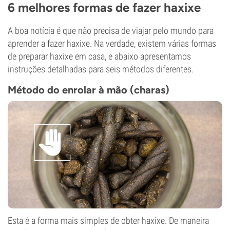
6 melhores formas de fazer haxixe
A boa notícia é que não precisa de viajar pelo mundo para
aprender a fazer haxixe. Na verdade, existem várias formas
de preparar haxixe em casa, e abaixo apresentamos
instruções detalhadas para seis métodos diferentes.
Método do enrolar à mão (charas)
Esta é a forma mais simples de obter haxixe. De maneira