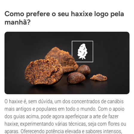
Como prefere o seu haxixe logo pela
manhã?
O haxixe é, sem dúvida, um dos concentrados de canábis
mais antigos e populares em todo o mundo. Com o apoio
dos guias acima, pode agora aperfeiçoar a arte de fazer
haxixe, experimentando várias técnicas, seja com flores ou
aparas. Oferecendo potência elevada e sabores intensos,