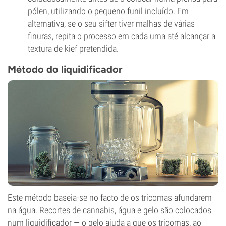
pólen, utilizando o pequeno funil incluído. Em
alternativa, se o seu sifter tiver malhas de várias
finuras, repita o processo em cada uma até alcançar a
textura de kief pretendida.
Método do liquidificador
Este método baseia-se no facto de os tricomas afundarem
na água. Recortes de cannabis, água e gelo são colocados
num liquidificador — o gelo ajuda a que os tricomas, ao