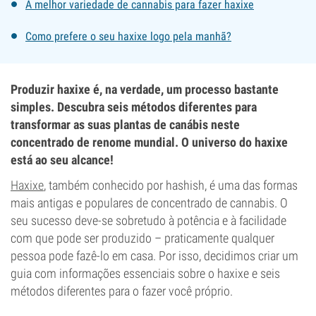
A melhor variedade de cannabis para fazer haxixe
Como prefere o seu haxixe logo pela manhã?
Produzir haxixe é, na verdade, um processo bastante
simples. Descubra seis métodos diferentes para
transformar as suas plantas de canábis neste
concentrado de renome mundial. O universo do haxixe
está ao seu alcance!
Haxixe
, também conhecido por hashish, é uma das formas
mais antigas e populares de concentrado de cannabis. O
seu sucesso deve-se sobretudo à potência e à facilidade
com que pode ser produzido – praticamente qualquer
pessoa pode fazê-lo em casa. Por isso, decidimos criar um
guia com informações essenciais sobre o haxixe e seis
métodos diferentes para o fazer você próprio.