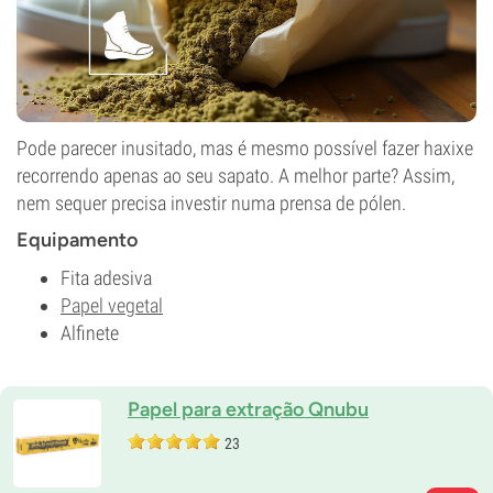
Pode parecer inusitado, mas é mesmo possível fazer haxixe
recorrendo apenas ao seu sapato. A melhor parte? Assim,
nem sequer precisa investir numa prensa de pólen.
Equipamento
Fita adesiva
Papel vegetal
Alfinete
Papel para extração Qnubu
23