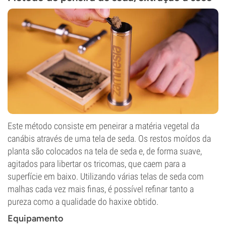
Este método consiste em peneirar a matéria vegetal da
canábis através de uma tela de seda. Os restos moídos da
planta são colocados na tela de seda e, de forma suave,
agitados para libertar os tricomas, que caem para a
superfície em baixo. Utilizando várias telas de seda com
malhas cada vez mais finas, é possível refinar tanto a
pureza como a qualidade do haxixe obtido.
Equipamento