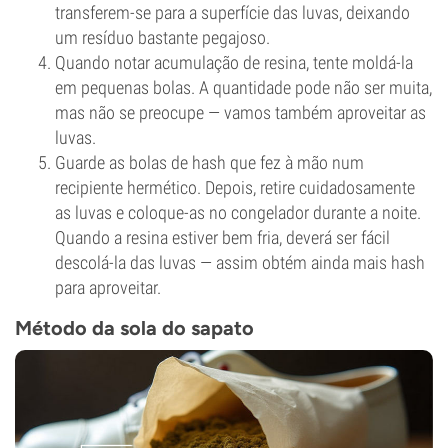
transferem-se para a superfície das luvas, deixando
um resíduo bastante pegajoso.
Quando notar acumulação de resina, tente moldá-la
em pequenas bolas. A quantidade pode não ser muita,
mas não se preocupe — vamos também aproveitar as
luvas.
Guarde as bolas de hash que fez à mão num
recipiente hermético. Depois, retire cuidadosamente
as luvas e coloque-as no congelador durante a noite.
Quando a resina estiver bem fria, deverá ser fácil
descolá-la das luvas — assim obtém ainda mais hash
para aproveitar.
Método da sola do sapato