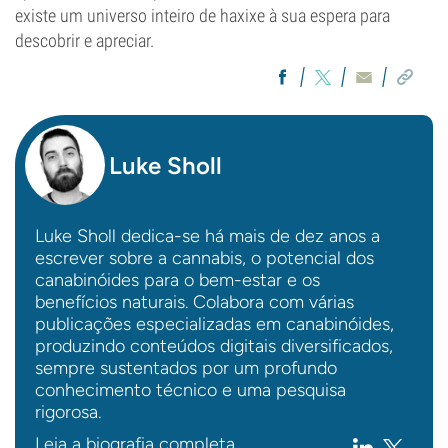
existe um universo inteiro de haxixe à sua espera para
descobrir e apreciar.
Luke Sholl
Luke Sholl dedica-se há mais de dez anos a
escrever sobre a cannabis, o potencial dos
canabinóides para o bem-estar e os
benefícios naturais. Colabora com várias
publicações especializadas em canabinóides,
produzindo conteúdos digitais diversificados,
sempre sustentados por um profundo
conhecimento técnico e uma pesquisa
rigorosa.
Leia a biografia completa