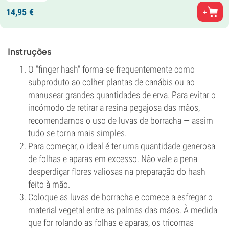
14,
95
€
Instruções
O "finger hash" forma-se frequentemente como
subproduto ao colher plantas de canábis ou ao
manusear grandes quantidades de erva. Para evitar o
incómodo de retirar a resina pegajosa das mãos,
recomendamos o uso de luvas de borracha — assim
tudo se torna mais simples.
Para começar, o ideal é ter uma quantidade generosa
de folhas e aparas em excesso. Não vale a pena
desperdiçar flores valiosas na preparação do hash
feito à mão.
Coloque as luvas de borracha e comece a esfregar o
material vegetal entre as palmas das mãos. À medida
que for rolando as folhas e aparas, os tricomas