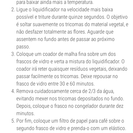
para baixar ainda mais a temperatura.
Ligue o liquidificador na velocidade mais baixa
possível e triture durante quinze segundos. O objetivo
é soltar suavemente os tricomas do material vegetal, e
não desfazer totalmente as flores. Aguarde que
assentem no fundo antes de passar ao próximo
passo.
Coloque um coador de malha fina sobre um dos
frascos de vidro e verta a mistura do liquidificador. O
coador irá reter quaisquer resíduos vegetais, deixando
passar facilmente os tricomas. Deixe repousar no
frasco de vidro entre 30 e 60 minutos.
Remova cuidadosamente cerca de 2/3 da água,
evitando mexer nos tricomas depositados no fundo.
Depois, coloque o frasco no congelador durante dez
minutos.
Por fim, coloque um filtro de papel para café sobre o
segundo frasco de vidro e prenda-o com um elástico.