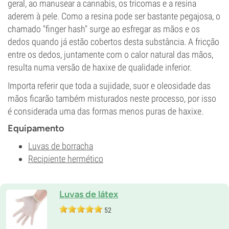
geral, ao manusear a cannabis, os tricomas e a resina
aderem à pele. Como a resina pode ser bastante pegajosa, o
chamado "finger hash" surge ao esfregar as mãos e os
dedos quando já estão cobertos desta substância. A fricção
entre os dedos, juntamente com o calor natural das mãos,
resulta numa versão de haxixe de qualidade inferior.
Importa referir que toda a sujidade, suor e oleosidade das
mãos ficarão também misturados neste processo, por isso
é considerada uma das formas menos puras de haxixe.
Equipamento
Luvas de borracha
Recipiente hermético
Luvas de látex
52