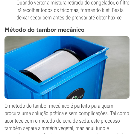
Quando verter a mistura retirada do congelador, o filtro
irá recolher todos os tricomas, formando kief. Basta
deixar secar bem antes de prensar até obter haxixe.
Método do tambor mecânico
O método do tambor mecânico é perfeito para quem
procura uma solução prática e sem complicações. Tal como
acontece com o método do ecrã de seda, este processo
também separa a matéria vegetal, mas aqui tudo é