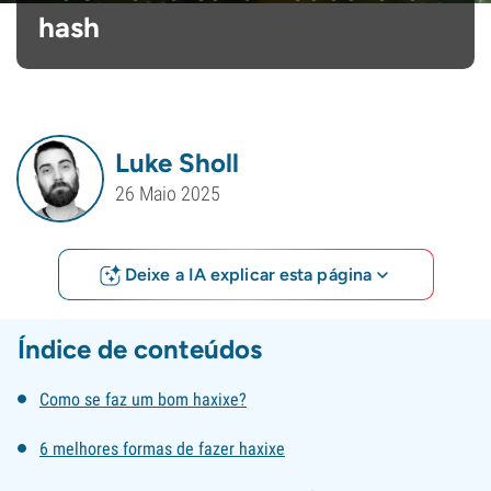
hash
Luke Sholl
26 Maio 2025
Deixe a IA explicar esta página
Índice de conteúdos
Como se faz um bom haxixe?
6 melhores formas de fazer haxixe