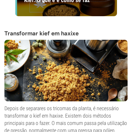
Transformar kief em haxixe
Depois de separares os tricomas da planta, é necessário
transformar o kief em haxixe. Existem dois métodos
principais para o fazer. O mais comum passa pela utilização
de pressão, normalmente com uma prensa para pólen.