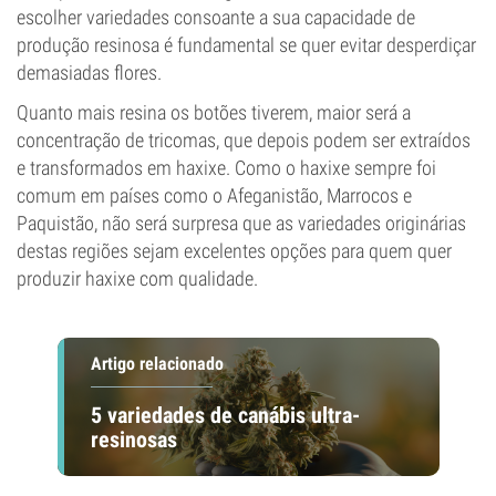
escolher variedades consoante a sua capacidade de
produção resinosa é fundamental se quer evitar desperdiçar
demasiadas flores.
Quanto mais resina os botões tiverem, maior será a
concentração de tricomas, que depois podem ser extraídos
e transformados em haxixe. Como o haxixe sempre foi
comum em países como o Afeganistão, Marrocos e
Paquistão, não será surpresa que as variedades originárias
destas regiões sejam excelentes opções para quem quer
produzir haxixe com qualidade.
Artigo relacionado
5 variedades de canábis ultra-
resinosas