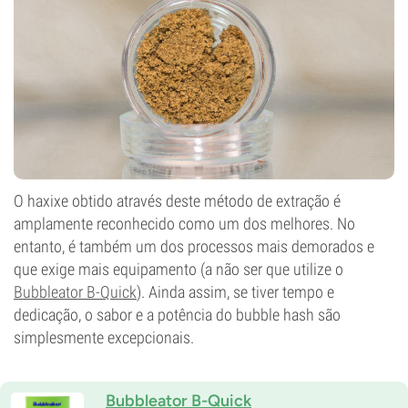
O haxixe obtido através deste método de extração é
amplamente reconhecido como um dos melhores. No
entanto, é também um dos processos mais demorados e
que exige mais equipamento (a não ser que utilize o
Bubbleator B-Quick
). Ainda assim, se tiver tempo e
dedicação, o sabor e a potência do bubble hash são
simplesmente excepcionais.
Bubbleator B-Quick