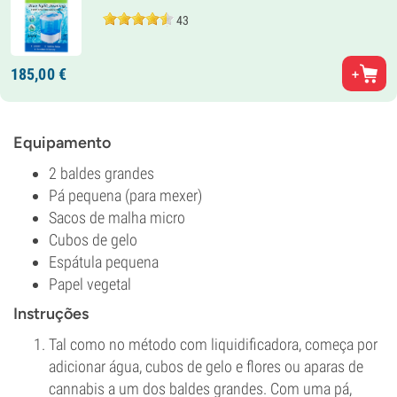
43
185,
00
€
Equipamento
2 baldes grandes
Pá pequena (para mexer)
Sacos de malha micro
Cubos de gelo
Espátula pequena
Papel vegetal
Instruções
Tal como no método com liquidificadora, começa por
adicionar água, cubos de gelo e flores ou aparas de
cannabis a um dos baldes grandes. Com uma pá,