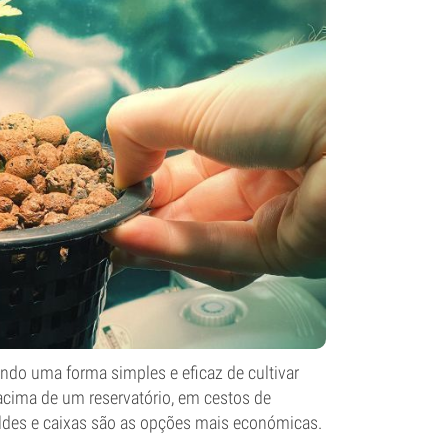
do uma forma simples e eficaz de cultivar
 acima de um reservatório, em cestos de
baldes e caixas são as opções mais económicas.