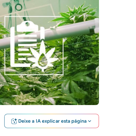
Deixe a IA explicar esta página