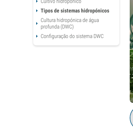
Cultivo hidropónico
Tipos de sistemas hidropónicos
Cultura hidropónica de água
profunda (DWC)
Configuração do sistema DWC