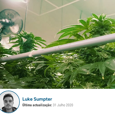
Luke Sumpter
Última actualização:
31 Julho 2020