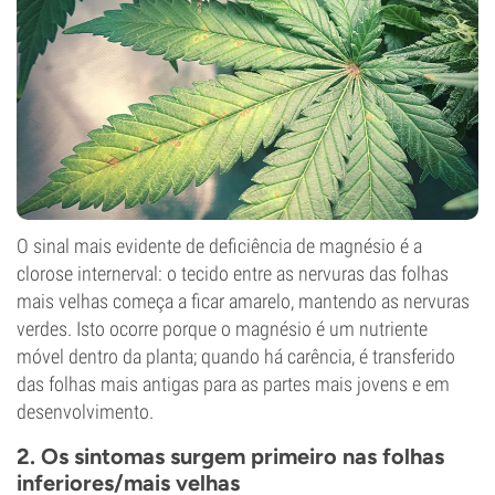
O sinal mais evidente de deficiência de magnésio é a
clorose internerval: o tecido entre as nervuras das folhas
mais velhas começa a ficar amarelo, mantendo as nervuras
verdes. Isto ocorre porque o magnésio é um nutriente
móvel dentro da planta; quando há carência, é transferido
das folhas mais antigas para as partes mais jovens e em
desenvolvimento.
2. Os sintomas surgem primeiro nas folhas
inferiores/mais velhas