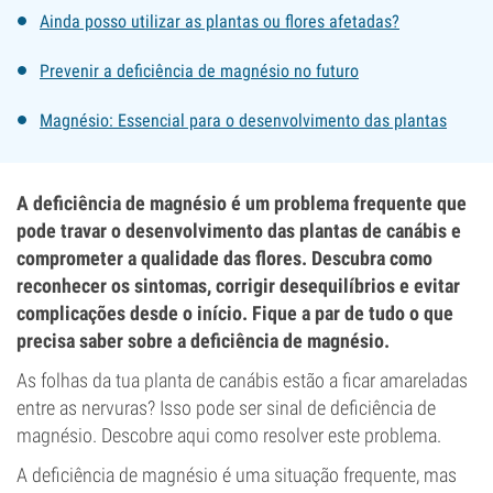
Ainda posso utilizar as plantas ou flores afetadas?
Prevenir a deficiência de magnésio no futuro
Magnésio: Essencial para o desenvolvimento das plantas
A deficiência de magnésio é um problema frequente que
pode travar o desenvolvimento das plantas de canábis e
comprometer a qualidade das flores. Descubra como
reconhecer os sintomas, corrigir desequilíbrios e evitar
complicações desde o início. Fique a par de tudo o que
precisa saber sobre a deficiência de magnésio.
As folhas da tua planta de canábis estão a ficar amareladas
entre as nervuras? Isso pode ser sinal de deficiência de
magnésio. Descobre aqui como resolver este problema.
A deficiência de magnésio é uma situação frequente, mas