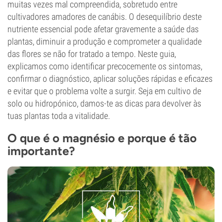
muitas vezes mal compreendida, sobretudo entre
cultivadores amadores de canábis. O desequilíbrio deste
nutriente essencial pode afetar gravemente a saúde das
plantas, diminuir a produção e comprometer a qualidade
das flores se não for tratado a tempo. Neste guia,
explicamos como identificar precocemente os sintomas,
confirmar o diagnóstico, aplicar soluções rápidas e eficazes
e evitar que o problema volte a surgir. Seja em cultivo de
solo ou hidropónico, damos-te as dicas para devolver às
tuas plantas toda a vitalidade.
O que é o magnésio e porque é tão
importante?