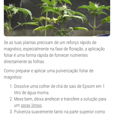
Se as tuas plantas precisam de um reforço rápido de
magnésio, especialmente na fase de floração, a aplicação
foliar é uma forma rápida de fornecer nutrientes
directamente às folhas.
Como preparar e aplicar uma pulverização foliar de
magnésio:
Dissolve uma colher de chá de sais de Epsom em 1
litro de água morna.
Mexe bem, deixa arrefecer e transfere a solução para
um
spray limpo
.
Pulveriza suavemente tanto na parte superior como