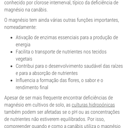
conhecido por clorose internerval, típico da deficiência de
magnésio na canábis.
O magnésio tem ainda várias outras funções importantes,
nomeadamente:
Ativação de enzimas essenciais para a produção de
energia
Facilita o transporte de nutrientes nos tecidos
vegetais
Contribui para o desenvolvimento saudável das raízes
e para a absorção de nutrientes
Influencia a formação das flores, o sabor e o
rendimento final
Apesar de ser mais frequente encontrar deficiências de
magnésio em cultivos de solo, as
culturas hidropónicas
também podem ser afetadas se o pH ou as concentrações
de nutrientes não estiverem equilibrados. Por isso,
compreender quando e como a canábis utiliza o magnésio