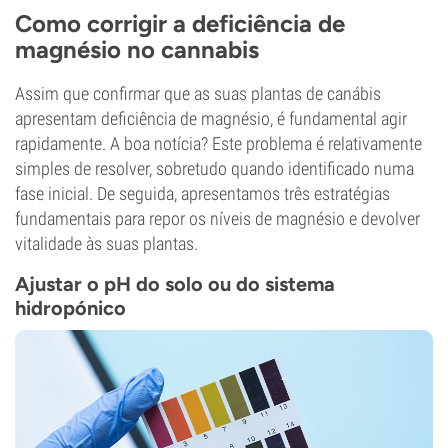
Como corrigir a deficiência de
magnésio no cannabis
Assim que confirmar que as suas plantas de canábis
apresentam deficiência de magnésio, é fundamental agir
rapidamente. A boa notícia? Este problema é relativamente
simples de resolver, sobretudo quando identificado numa
fase inicial. De seguida, apresentamos três estratégias
fundamentais para repor os níveis de magnésio e devolver
vitalidade às suas plantas.
Ajustar o pH do solo ou do sistema
hidropónico