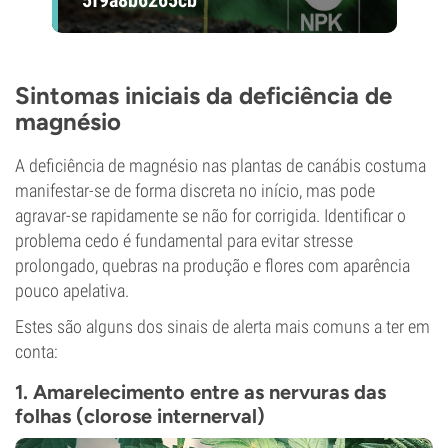
Sintomas iniciais da deficiência de
magnésio
A deficiência de magnésio nas plantas de canábis costuma
manifestar-se de forma discreta no início, mas pode
agravar-se rapidamente se não for corrigida. Identificar o
problema cedo é fundamental para evitar stresse
prolongado, quebras na produção e flores com aparência
pouco apelativa.
Estes são alguns dos sinais de alerta mais comuns a ter em
conta:
1. Amarelecimento entre as nervuras das
folhas (clorose internerval)