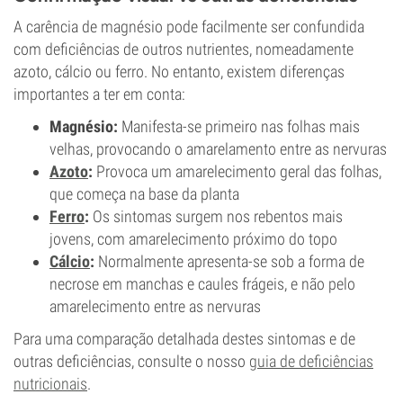
A carência de magnésio pode facilmente ser confundida
com deficiências de outros nutrientes, nomeadamente
azoto, cálcio ou ferro. No entanto, existem diferenças
importantes a ter em conta:
Magnésio:
Manifesta-se primeiro nas folhas mais
velhas, provocando o amarelamento entre as nervuras
Azoto
:
Provoca um amarelecimento geral das folhas,
que começa na base da planta
Ferro
:
Os sintomas surgem nos rebentos mais
jovens, com amarelecimento próximo do topo
Cálcio
:
Normalmente apresenta-se sob a forma de
necrose em manchas e caules frágeis, e não pelo
amarelecimento entre as nervuras
Para uma comparação detalhada destes sintomas e de
outras deficiências, consulte o nosso
guia de deficiências
nutricionais
.