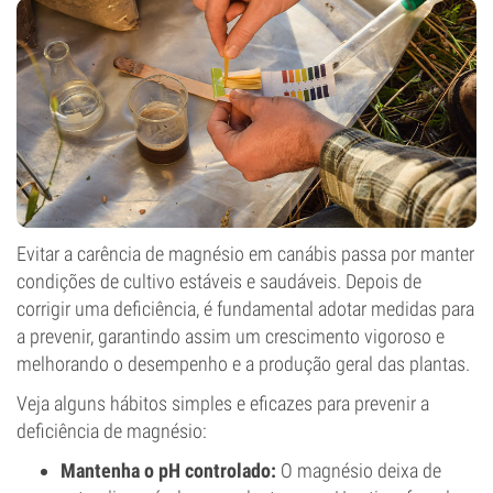
Evitar a carência de magnésio em canábis passa por manter
condições de cultivo estáveis e saudáveis. Depois de
corrigir uma deficiência, é fundamental adotar medidas para
a prevenir, garantindo assim um crescimento vigoroso e
melhorando o desempenho e a produção geral das plantas.
Veja alguns hábitos simples e eficazes para prevenir a
deficiência de magnésio:
Mantenha o pH controlado:
O magnésio deixa de