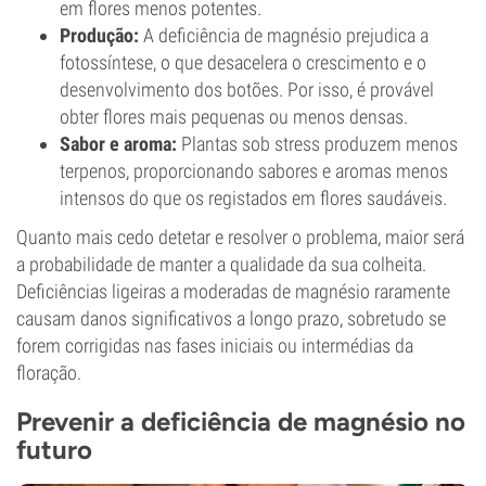
em flores menos potentes.
Produção:
A deficiência de magnésio prejudica a
fotossíntese, o que desacelera o crescimento e o
desenvolvimento dos botões. Por isso, é provável
obter flores mais pequenas ou menos densas.
Sabor e aroma:
Plantas sob stress produzem menos
terpenos, proporcionando sabores e aromas menos
intensos do que os registados em flores saudáveis.
Quanto mais cedo detetar e resolver o problema, maior será
a probabilidade de manter a qualidade da sua colheita.
Deficiências ligeiras a moderadas de magnésio raramente
causam danos significativos a longo prazo, sobretudo se
forem corrigidas nas fases iniciais ou intermédias da
floração.
Prevenir a deficiência de magnésio no
futuro