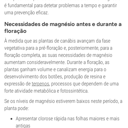
é fundamental para detetar problemas a tempo e garantir
uma prevenção eficaz.
Necessidades de magnésio antes e durante a
floração
À medida que as plantas de canábis avançam da fase
vegetativa para a pré-floração e, posteriormente, para a
floração completa, as suas necessidades de magnésio
aumentam consideravelmente. Durante a floração, as
plantas ganham volume e canalizam energia para o
desenvolvimento dos botões, produção de resina e
expressão de
terpenos
, processos que dependem de uma
forte atividade metabólica e fotossintética.
Se os níveis de magnésio estiverem baixos neste período, a
planta pode:
Apresentar clorose rápida nas folhas maiores e mais
antigas