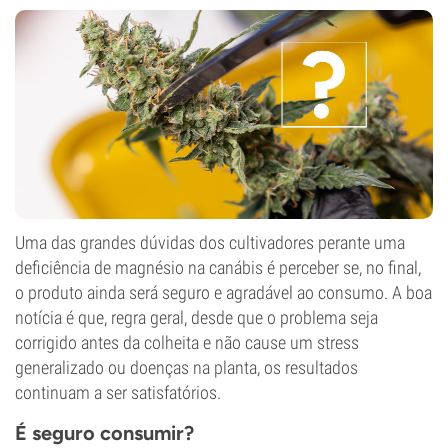
Uma das grandes dúvidas dos cultivadores perante uma
deficiência de magnésio na canábis é perceber se, no final,
o produto ainda será seguro e agradável ao consumo. A boa
notícia é que, regra geral, desde que o problema seja
corrigido antes da colheita e não cause um stress
generalizado ou doenças na planta, os resultados
continuam a ser satisfatórios.
É seguro consumir?