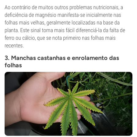
Ao contrário de muitos outros problemas nutricionais, a
deficiência de magnésio manifesta-se inicialmente nas
folhas mais velhas, geralmente localizadas na base da
planta. Este sinal torna mais fácil diferenciá-la da falta de
ferro ou cálcio, que se nota primeiro nas folhas mais
recentes.
3. Manchas castanhas e enrolamento das
folhas