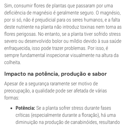
Sim, consumir flores de plantas que passaram por uma
deficiência de magnésio é geralmente seguro. O magnésio,
por si só, não é prejudicial para os seres humanos, e a falta
deste nutriente na planta não introduz toxinas nem torna as
flores perigosas. No entanto, se a planta tiver sofrido stress
severo ou desenvolvido bolor ou míldio devido à sua saúde
enfraquecida, isso pode trazer problemas. Por isso, é
sempre fundamental inspecionar visualmente na altura da
colheita.
Impacto na potência, produção e sabor
Apesar de a segurança raramente ser motivo de
preocupação, a qualidade pode ser afetada de várias
formas:
Potência:
Se a planta sofrer stress durante fases
críticas (especialmente durante a floração), há uma
diminuição na produção de canabinóides, resultando