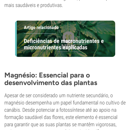
mais saudáveis e produtivas.
Artigo relacionado
Deficiências de macronutrientes e
micronutrientes explicadas
Magnésio: Essencial para o
desenvolvimento das plantas
Apesar de ser considerado um nutriente secundário, o
magnésio desempenha um papel fundamental no cultivo de
canábis. Desde potenciar a fotossíntese até ao apoio na
formação saudável das flores, este elemento é essencial
para garantir que as suas plantas se mantêm vigorosas,