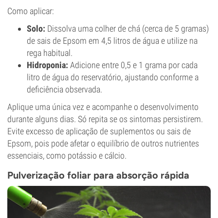
Como aplicar:
Solo:
Dissolva uma colher de chá (cerca de 5 gramas)
de sais de Epsom em 4,5 litros de água e utilize na
rega habitual.
Hidroponia:
Adicione entre 0,5 e 1 grama por cada
litro de água do reservatório, ajustando conforme a
deficiência observada.
Aplique uma única vez e acompanhe o desenvolvimento
durante alguns dias. Só repita se os sintomas persistirem.
Evite excesso de aplicação de suplementos ou sais de
Epsom, pois pode afetar o equilíbrio de outros nutrientes
essenciais, como potássio e cálcio.
Pulverização foliar para absorção rápida