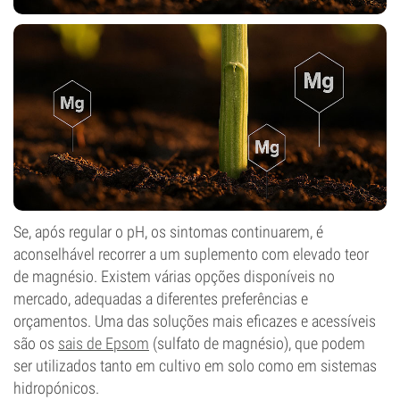
Se, após regular o pH, os sintomas continuarem, é
aconselhável recorrer a um suplemento com elevado teor
de magnésio. Existem várias opções disponíveis no
mercado, adequadas a diferentes preferências e
orçamentos. Uma das soluções mais eficazes e acessíveis
são os
sais de Epsom
(sulfato de magnésio), que podem
ser utilizados tanto em cultivo em solo como em sistemas
hidropónicos.