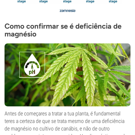
Como confirmar se é deficiência de
magnésio
Antes de começares a tratar a tua planta, é fundamental
teres a certeza de que se trata mesmo de uma deficiência
de magnésio no cultivo de canábis, e não de outro