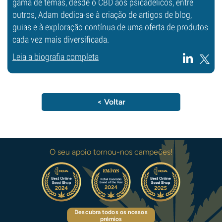
gama de temas, desde o CBD aos psicadélicos, entre
outros, Adam dedica-se à criação de artigos de blog,
guias e à exploração contínua de uma oferta de produtos
cada vez mais diversificada.
Leia a biografia completa
< Voltar
O seu apoio tornou-nos campeões!
Descubra todos os nossos
prémios