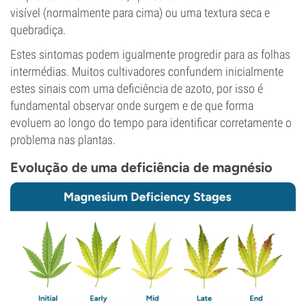
visível (normalmente para cima) ou uma textura seca e
quebradiça.
Estes sintomas podem igualmente progredir para as folhas
intermédias. Muitos cultivadores confundem inicialmente
estes sinais com uma deficiência de azoto, por isso é
fundamental observar onde surgem e de que forma
evoluem ao longo do tempo para identificar corretamente o
problema nas plantas.
Evolução de uma deficiência de magnésio