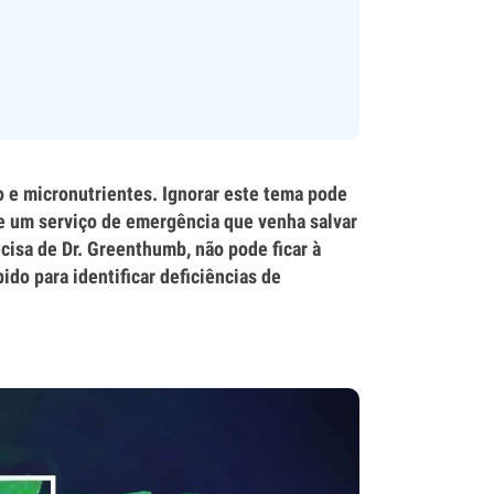
 e micronutrientes. Ignorar este tema pode
e um serviço de emergência que venha salvar
cisa de Dr. Greenthumb, não pode ficar à
ido para identificar deficiências de