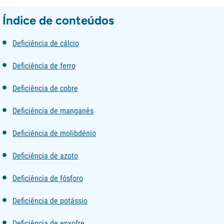
Índice de conteúdos
Deficiência de cálcio
Deficiência de ferro
Deficiência de cobre
Deficiência de manganês
Deficiência de molibdénio
Deficiência de azoto
Deficiência de fósforo
Deficiência de potássio
Deficiência de enxofre