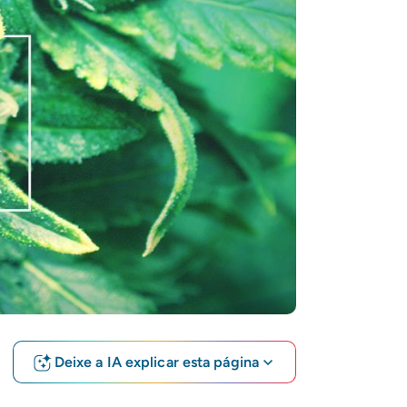
Deixe a IA explicar esta página