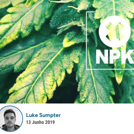
Luke Sumpter
13 Junho 2019