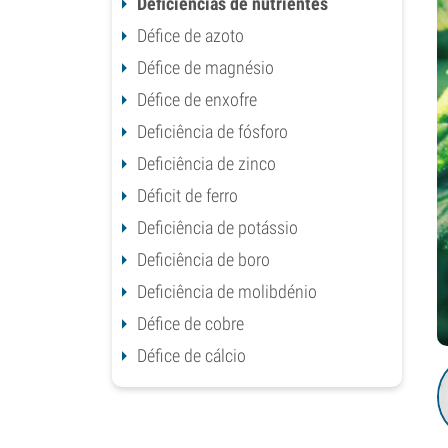
Deficiências de nutrientes
Défice de azoto
Défice de magnésio
Défice de enxofre
Deficiência de fósforo
Deficiência de zinco
Déficit de ferro
Deficiência de potássio
Deficiência de boro
Deficiência de molibdénio
Défice de cobre
Défice de cálcio