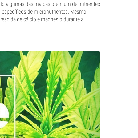
do algumas das marcas premium de nutrientes
os específicos de micronutrientes. Mesmo
rescida de cálcio e magnésio durante a