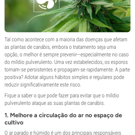
Tal como acontece com a maioria das doenças que afetam
as plantas de canábis, embora o tratamento seja uma
opção, o melhor é sempre prevenir—especialmente no caso
do míldio pulverulento. Uma vez estabelecidos, os esporos
tornam-se persistentes e propagam-se rapidamente. A parte
positiva? Adotar alguns hábitos simples e regulares pode
reduzir significativamente este risco.
Fique a saber o que pode fazer para evitar que o míldio
pulverulento ataque as suas plantas de canábis.
1. Melhore a circulação do ar no espaço de
cultivo
O ar parado e húmido é um dos principais responsáveis