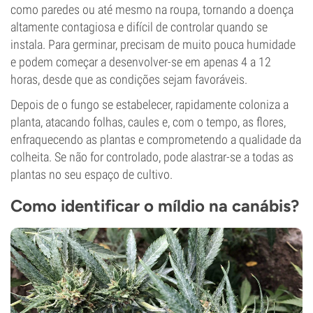
como paredes ou até mesmo na roupa, tornando a doença
altamente contagiosa e difícil de controlar quando se
instala. Para germinar, precisam de muito pouca humidade
e podem começar a desenvolver-se em apenas 4 a 12
horas, desde que as condições sejam favoráveis.
Depois de o fungo se estabelecer, rapidamente coloniza a
planta, atacando folhas, caules e, com o tempo, as flores,
enfraquecendo as plantas e comprometendo a qualidade da
colheita. Se não for controlado, pode alastrar-se a todas as
plantas no seu espaço de cultivo.
Como identificar o míldio na canábis?