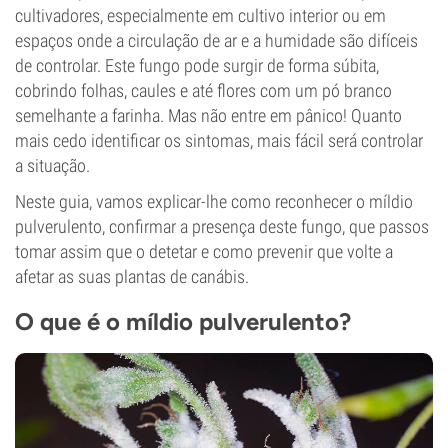
cultivadores, especialmente em cultivo interior ou em
espaços onde a circulação de ar e a humidade são difíceis
de controlar. Este fungo pode surgir de forma súbita,
cobrindo folhas, caules e até flores com um pó branco
semelhante a farinha. Mas não entre em pânico! Quanto
mais cedo identificar os sintomas, mais fácil será controlar
a situação.
Neste guia, vamos explicar-lhe como reconhecer o míldio
pulverulento, confirmar a presença deste fungo, que passos
tomar assim que o detetar e como prevenir que volte a
afetar as suas plantas de canábis.
O que é o míldio pulverulento?