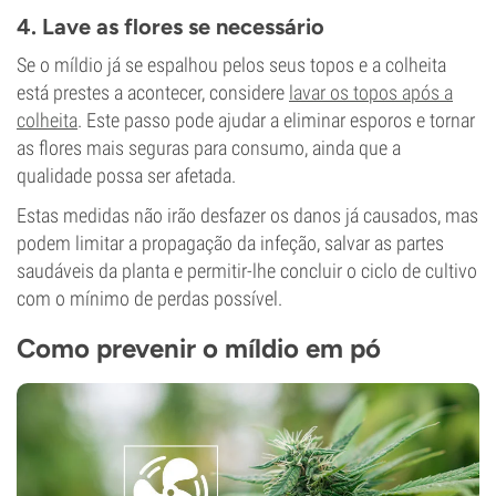
4. Lave as flores se necessário
Se o míldio já se espalhou pelos seus topos e a colheita
está prestes a acontecer, considere
lavar os topos após a
colheita
. Este passo pode ajudar a eliminar esporos e tornar
as flores mais seguras para consumo, ainda que a
qualidade possa ser afetada.
Estas medidas não irão desfazer os danos já causados, mas
podem limitar a propagação da infeção, salvar as partes
saudáveis da planta e permitir-lhe concluir o ciclo de cultivo
com o mínimo de perdas possível.
Como prevenir o míldio em pó