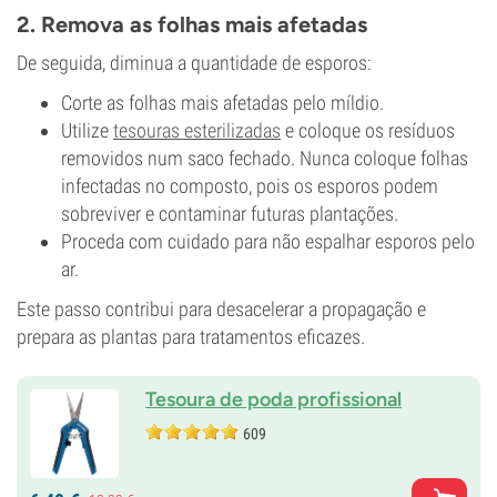
2. Remova as folhas mais afetadas
De seguida, diminua a quantidade de esporos:
Corte as folhas mais afetadas pelo míldio.
Utilize
tesouras esterilizadas
e coloque os resíduos
removidos num saco fechado. Nunca coloque folhas
infectadas no composto, pois os esporos podem
sobreviver e contaminar futuras plantações.
Proceda com cuidado para não espalhar esporos pelo
ar.
Este passo contribui para desacelerar a propagação e
prepara as plantas para tratamentos eficazes.
Tesoura de poda profissional
609