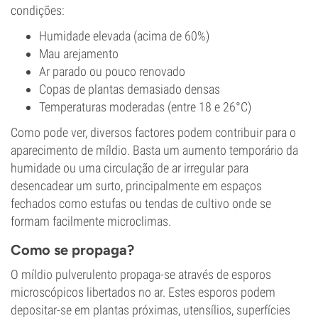
condições:
Humidade elevada (acima de 60%)
Mau arejamento
Ar parado ou pouco renovado
Copas de plantas demasiado densas
Temperaturas moderadas (entre 18 e 26°C)
Como pode ver, diversos factores podem contribuir para o
aparecimento de míldio. Basta um aumento temporário da
humidade ou uma circulação de ar irregular para
desencadear um surto, principalmente em espaços
fechados como estufas ou tendas de cultivo onde se
formam facilmente microclimas.
Como se propaga?
O míldio pulverulento propaga-se através de esporos
microscópicos libertados no ar. Estes esporos podem
depositar-se em plantas próximas, utensílios, superfícies