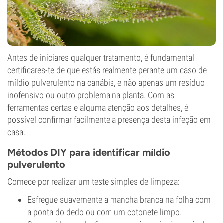
Antes de iniciares qualquer tratamento, é fundamental
certificares-te de que estás realmente perante um caso de
míldio pulverulento na canábis, e não apenas um resíduo
inofensivo ou outro problema na planta. Com as
ferramentas certas e alguma atenção aos detalhes, é
possível confirmar facilmente a presença desta infeção em
casa.
Métodos DIY para identificar míldio
pulverulento
Comece por realizar um teste simples de limpeza:
Esfregue suavemente a mancha branca na folha com
a ponta do dedo ou com um cotonete limpo.