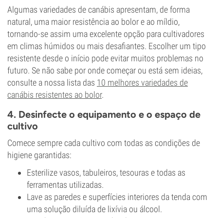
Algumas variedades de canábis apresentam, de forma
natural, uma maior resistência ao bolor e ao míldio,
tornando-se assim uma excelente opção para cultivadores
em climas húmidos ou mais desafiantes. Escolher um tipo
resistente desde o início pode evitar muitos problemas no
futuro. Se não sabe por onde começar ou está sem ideias,
consulte a nossa lista das
10 melhores variedades de
canábis resistentes ao bolor
.
4. Desinfecte o equipamento e o espaço de
cultivo
Comece sempre cada cultivo com todas as condições de
higiene garantidas:
Esterilize vasos, tabuleiros, tesouras e todas as
ferramentas utilizadas.
Lave as paredes e superfícies interiores da tenda com
uma solução diluída de lixívia ou álcool.