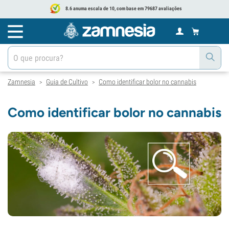
8.6 anuma escala de 10, com base em 79687 avaliações
Zamnesia
Guia de Cultivo
Como identificar bolor no cannabis
>
>
Como identificar bolor no cannabis