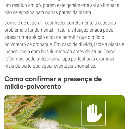
um resíduo em pó, porém este geralmente sai ao limpar e
não se espalha para outras partes da planta.
Como é de esperar, reconhecer corretamente a causa do
problema é fundamental. Tratar a situação errada pode
atrasar uma solução eficaz e permitir que o míldio-
polvorento se propague. Em caso de dúvida, isole a planta e
inspecione-a com boa iluminação antes de atuar. Como
referimos, pode utilizar uma lupa portátil para examinar
mais de perto quaisquer eventuais anomalias.
Como confirmar a presença de
míldio-polvorento