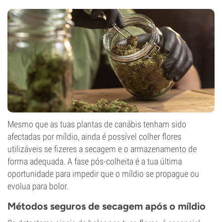
Mesmo que as tuas plantas de canábis tenham sido
afectadas por míldio, ainda é possível colher flores
utilizáveis se fizeres a secagem e o armazenamento de
forma adequada. A fase pós-colheita é a tua última
oportunidade para impedir que o míldio se propague ou
evolua para bolor.
Métodos seguros de secagem após o míldio