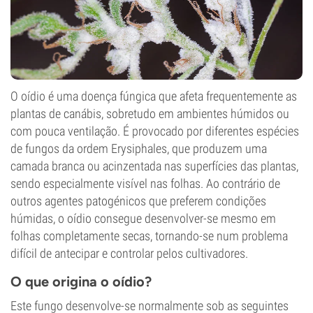
O oídio é uma doença fúngica que afeta frequentemente as
plantas de canábis, sobretudo em ambientes húmidos ou
com pouca ventilação. É provocado por diferentes espécies
de fungos da ordem Erysiphales, que produzem uma
camada branca ou acinzentada nas superfícies das plantas,
sendo especialmente visível nas folhas. Ao contrário de
outros agentes patogénicos que preferem condições
húmidas, o oídio consegue desenvolver-se mesmo em
folhas completamente secas, tornando-se num problema
difícil de antecipar e controlar pelos cultivadores.
O que origina o oídio?
Este fungo desenvolve-se normalmente sob as seguintes