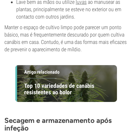
Lave bem as mãos ou utilize
luvas
ao manusear as
plantas, principalmente se esteve no exterior ou em
contacto com outros jardins.
Manter o espaço de cultivo limpo pode parecer um ponto
básico, mas é frequentemente descurado por quem cultiva
canábis em casa. Contudo, é uma das formas mais eficazes
de prevenir o aparecimento de míldio.
Artigo relacionado
Top 10 variedades de canábis
resistentes ao bolor
Secagem e armazenamento após
infeção