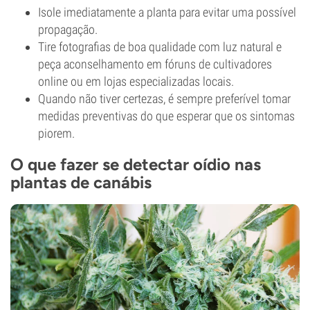
Isole imediatamente a planta para evitar uma possível
propagação.
Tire fotografias de boa qualidade com luz natural e
peça aconselhamento em fóruns de cultivadores
online ou em lojas especializadas locais.
Quando não tiver certezas, é sempre preferível tomar
medidas preventivas do que esperar que os sintomas
piorem.
O que fazer se detectar oídio nas
plantas de canábis