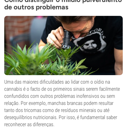
de outros problemas
Uma das maiores dificuldades ao lidar com o oídio na
cannabis é o facto de os primeiros sinais serem facilmente
confundidos com outros problemas inofensivos ou sem
relação. Por exemplo, manchas brancas podem resultar
tanto dos tricomas como de resíduos minerais ou até
desequilíbrios nutricionais. Por isso, é fundamental saber
reconhecer as diferenças.