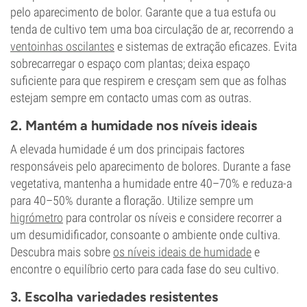
pelo aparecimento de bolor. Garante que a tua estufa ou
tenda de cultivo tem uma boa circulação de ar, recorrendo a
ventoinhas oscilantes
e sistemas de extração eficazes. Evita
sobrecarregar o espaço com plantas; deixa espaço
suficiente para que respirem e cresçam sem que as folhas
estejam sempre em contacto umas com as outras.
2. Mantém a humidade nos níveis ideais
A elevada humidade é um dos principais factores
responsáveis pelo aparecimento de bolores. Durante a fase
vegetativa, mantenha a humidade entre 40–70% e reduza-a
para 40–50% durante a floração. Utilize sempre um
higrómetro
para controlar os níveis e considere recorrer a
um desumidificador, consoante o ambiente onde cultiva.
Descubra mais sobre
os níveis ideais de humidade
e
encontre o equilíbrio certo para cada fase do seu cultivo.
3. Escolha variedades resistentes