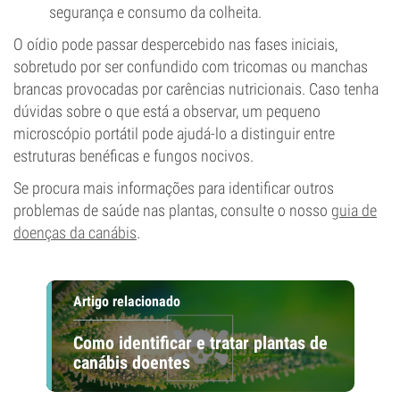
segurança e consumo da colheita.
O oídio pode passar despercebido nas fases iniciais,
sobretudo por ser confundido com tricomas ou manchas
brancas provocadas por carências nutricionais. Caso tenha
dúvidas sobre o que está a observar, um pequeno
microscópio portátil pode ajudá-lo a distinguir entre
estruturas benéficas e fungos nocivos.
Se procura mais informações para identificar outros
problemas de saúde nas plantas, consulte o nosso
guia de
doenças da canábis
.
Artigo relacionado
Como identificar e tratar plantas de
canábis doentes