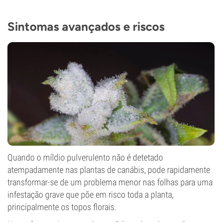
Sintomas avançados e riscos
Quando o míldio pulverulento não é detetado
atempadamente nas plantas de canábis, pode rapidamente
transformar-se de um problema menor nas folhas para uma
infestação grave que põe em risco toda a planta,
principalmente os topos florais.