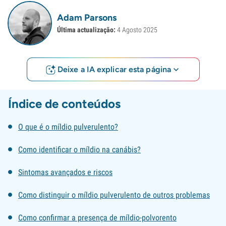
Adam Parsons
Última actualização:
4 Agosto 2025
Deixe a IA explicar esta página
Índice de conteúdos
O que é o míldio pulverulento?
Como identificar o míldio na canábis?
Sintomas avançados e riscos
Como distinguir o míldio pulverulento de outros problemas
Como confirmar a presença de míldio-polvorento