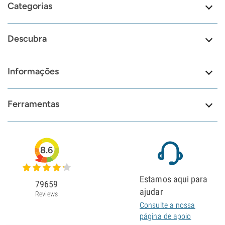
Categorias
Descubra
Informações
Ferramentas
8.6
Estamos aqui para
79659
ajudar
Reviews
Consulte a nossa
página de apoio