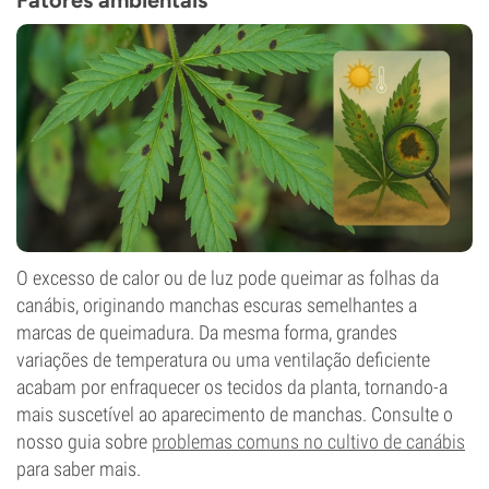
Fatores ambientais
O excesso de calor ou de luz pode queimar as folhas da
canábis, originando manchas escuras semelhantes a
marcas de queimadura. Da mesma forma, grandes
variações de temperatura ou uma ventilação deficiente
acabam por enfraquecer os tecidos da planta, tornando-a
mais suscetível ao aparecimento de manchas. Consulte o
nosso guia sobre
problemas comuns no cultivo de canábis
para saber mais.