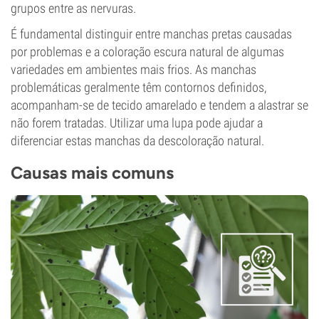
grupos entre as nervuras.
É fundamental distinguir entre manchas pretas causadas
por problemas e a coloração escura natural de algumas
variedades em ambientes mais frios. As manchas
problemáticas geralmente têm contornos definidos,
acompanham-se de tecido amarelado e tendem a alastrar se
não forem tratadas. Utilizar uma lupa pode ajudar a
diferenciar estas manchas da descoloração natural.
Causas mais comuns