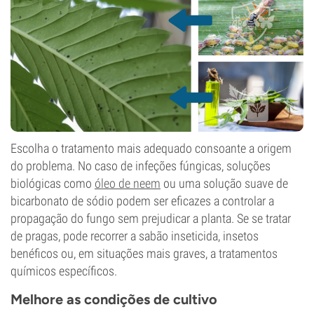
Escolha o tratamento mais adequado consoante a origem
do problema. No caso de infeções fúngicas, soluções
biológicas como
óleo de neem
ou uma solução suave de
bicarbonato de sódio podem ser eficazes a controlar a
propagação do fungo sem prejudicar a planta. Se se tratar
de pragas, pode recorrer a sabão inseticida, insetos
benéficos ou, em situações mais graves, a tratamentos
químicos específicos.
Melhore as condições de cultivo