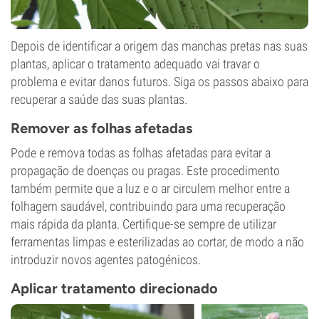
Depois de identificar a origem das manchas pretas nas suas
plantas, aplicar o tratamento adequado vai travar o
problema e evitar danos futuros. Siga os passos abaixo para
recuperar a saúde das suas plantas.
Remover as folhas afetadas
Pode e remova todas as folhas afetadas para evitar a
propagação de doenças ou pragas. Este procedimento
também permite que a luz e o ar circulem melhor entre a
folhagem saudável, contribuindo para uma recuperação
mais rápida da planta. Certifique-se sempre de utilizar
ferramentas limpas e esterilizadas ao cortar, de modo a não
introduzir novos agentes patogénicos.
Aplicar tratamento direcionado