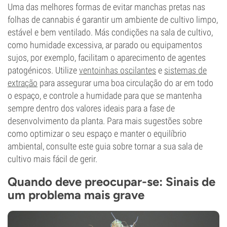
Uma das melhores formas de evitar manchas pretas nas
folhas de cannabis é garantir um ambiente de cultivo limpo,
estável e bem ventilado. Más condições na sala de cultivo,
como humidade excessiva, ar parado ou equipamentos
sujos, por exemplo, facilitam o aparecimento de agentes
patogénicos. Utilize
ventoinhas oscilantes
e
sistemas de
extração
para assegurar uma boa circulação do ar em todo
o espaço, e controle a humidade para que se mantenha
sempre dentro dos valores ideais para a fase de
desenvolvimento da planta. Para mais sugestões sobre
como optimizar o seu espaço e manter o equilíbrio
ambiental, consulte este guia sobre tornar a sua sala de
cultivo mais fácil de gerir.
Quando deve preocupar-se: Sinais de
um problema mais grave