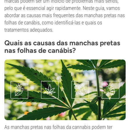
marcas podem ser um indício de problemas mais sérios,
pelo que é essencial agir rapidamente. Neste guia, vamos
abordar as causas mais frequentes das manchas pretas nas
folhas de canábis, como identificá-las e quais os
tratamentos adequados.
Quais as causas das manchas pretas
nas folhas de canábis?
As manchas pretas nas folhas da cannabis podem ter