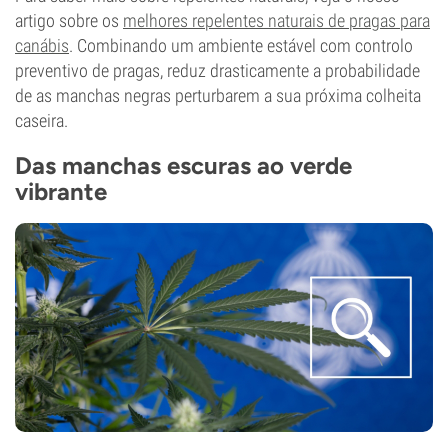
artigo sobre os
melhores repelentes naturais de pragas para
canábis
. Combinando um ambiente estável com controlo
preventivo de pragas, reduz drasticamente a probabilidade
de as manchas negras perturbarem a sua próxima colheita
caseira.
Das manchas escuras ao verde
vibrante