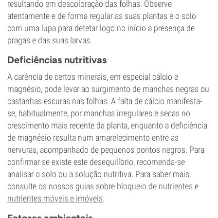
resultando em descoloração das folhas. Observe
atentamente e de forma regular as suas plantas e o solo
com uma lupa para detetar logo no início a presença de
pragas e das suas larvas.
Deficiências nutritivas
A carência de certos minerais, em especial cálcio e
magnésio, pode levar ao surgimento de manchas negras ou
castanhas escuras nas folhas. A falta de cálcio manifesta-
se, habitualmente, por manchas irregulares e secas no
crescimento mais recente da planta, enquanto a deficiência
de magnésio resulta num amarelecimento entre as
nervuras, acompanhado de pequenos pontos negros. Para
confirmar se existe este desequilíbrio, recomenda-se
analisar o solo ou a solução nutritiva. Para saber mais,
consulte os nossos guias sobre
bloqueio de nutrientes
e
nutrientes móveis e imóveis
.