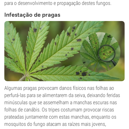
para o desenvolvimento e propagação destes fungos.
Infestação de pragas
Algumas pragas provocam danos físicos nas folhas ao
perfurá-las para se alimentarem da seiva, deixando feridas
minúsculas que se assemelham a manchas escuras nas
folhas de canábis. Os tripes costumam provocar riscas
prateadas juntamente com estas manchas, enquanto os
mosquitos do fungo atacam as raízes mais jovens,