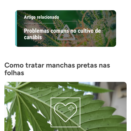
Artigo relacionado
Problemas comuns no cultivo de
canábis
Como tratar manchas pretas nas
folhas