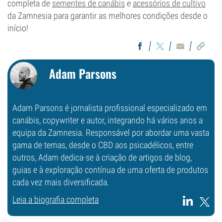
completa de
sementes de canábis
e
acessórios de cultivo
da Zamnesia para garantir as melhores condições desde o
início!
Adam Parsons
Adam Parsons é jornalista profissional especializado em
canábis, copywriter e autor, integrando há vários anos a
equipa da Zamnesia. Responsável por abordar uma vasta
gama de temas, desde o CBD aos psicadélicos, entre
outros, Adam dedica-se à criação de artigos de blog,
guias e à exploração contínua de uma oferta de produtos
cada vez mais diversificada.
Leia a biografia completa