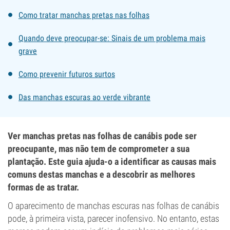
Como tratar manchas pretas nas folhas
Quando deve preocupar-se: Sinais de um problema mais
grave
Como prevenir futuros surtos
Das manchas escuras ao verde vibrante
Ver manchas pretas nas folhas de canábis pode ser
preocupante, mas não tem de comprometer a sua
plantação. Este guia ajuda-o a identificar as causas mais
comuns destas manchas e a descobrir as melhores
formas de as tratar.
O aparecimento de manchas escuras nas folhas de canábis
pode, à primeira vista, parecer inofensivo. No entanto, estas