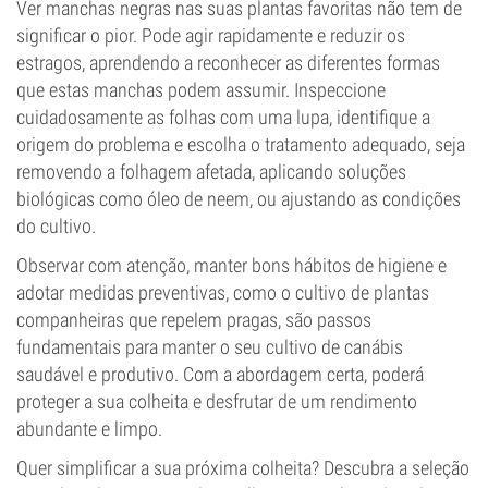
Ver manchas negras nas suas plantas favoritas não tem de
significar o pior. Pode agir rapidamente e reduzir os
estragos, aprendendo a reconhecer as diferentes formas
que estas manchas podem assumir. Inspeccione
cuidadosamente as folhas com uma lupa, identifique a
origem do problema e escolha o tratamento adequado, seja
removendo a folhagem afetada, aplicando soluções
biológicas como óleo de neem, ou ajustando as condições
do cultivo.
Observar com atenção, manter bons hábitos de higiene e
adotar medidas preventivas, como o cultivo de plantas
companheiras que repelem pragas, são passos
fundamentais para manter o seu cultivo de canábis
saudável e produtivo. Com a abordagem certa, poderá
proteger a sua colheita e desfrutar de um rendimento
abundante e limpo.
Quer simplificar a sua próxima colheita? Descubra a seleção