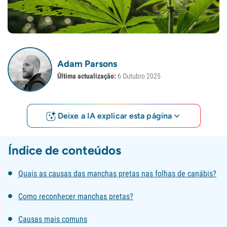
Adam Parsons
Última actualização:
6 Outubro 2025
Deixe a IA explicar esta página
Índice de conteúdos
Quais as causas das manchas pretas nas folhas de canábis?
Como reconhecer manchas pretas?
Causas mais comuns