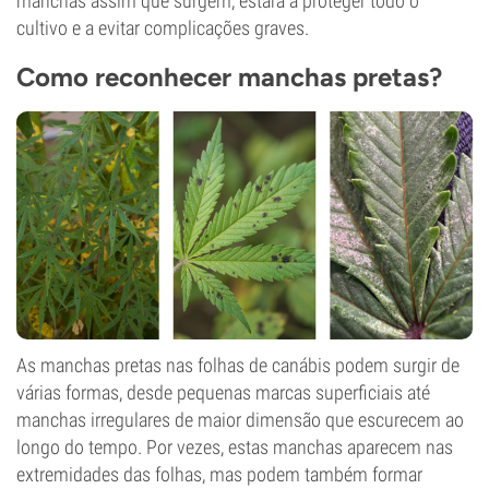
manchas assim que surgem, estará a proteger todo o
cultivo e a evitar complicações graves.
Como reconhecer manchas pretas?
As manchas pretas nas folhas de canábis podem surgir de
várias formas, desde pequenas marcas superficiais até
manchas irregulares de maior dimensão que escurecem ao
longo do tempo. Por vezes, estas manchas aparecem nas
extremidades das folhas, mas podem também formar