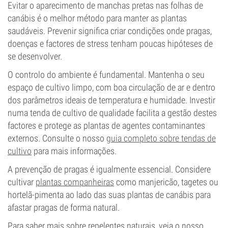
Evitar o aparecimento de manchas pretas nas folhas de
canábis é o melhor método para manter as plantas
saudáveis. Prevenir significa criar condições onde pragas,
doenças e factores de stress tenham poucas hipóteses de
se desenvolver.
O controlo do ambiente é fundamental. Mantenha o seu
espaço de cultivo limpo, com boa circulação de ar e dentro
dos parâmetros ideais de temperatura e humidade. Investir
numa tenda de cultivo de qualidade facilita a gestão destes
factores e protege as plantas de agentes contaminantes
externos. Consulte o nosso
guia completo sobre tendas de
cultivo
para mais informações.
A prevenção de pragas é igualmente essencial. Considere
cultivar
plantas companheiras
como manjericão, tagetes ou
hortelã-pimenta ao lado das suas plantas de canábis para
afastar pragas de forma natural.
Para saber mais sobre repelentes naturais, veja o nosso