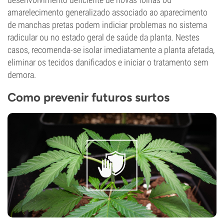
amarelecimento generalizado associado ao aparecimento
de manchas pretas podem indiciar problemas no sistema
radicular ou no estado geral de saúde da planta. Nestes
casos, recomenda-se isolar imediatamente a planta afetada,
eliminar os tecidos danificados e iniciar o tratamento sem
demora.
Como prevenir futuros surtos