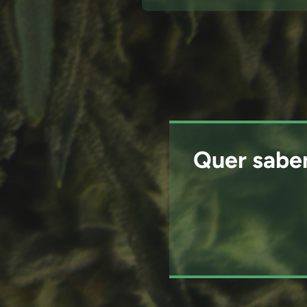
Quer sabe