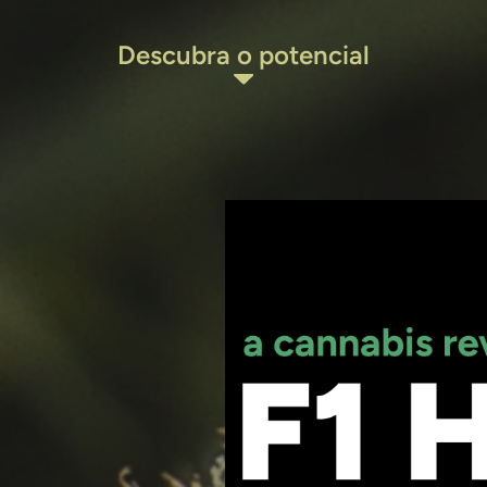
Descubra o potencial