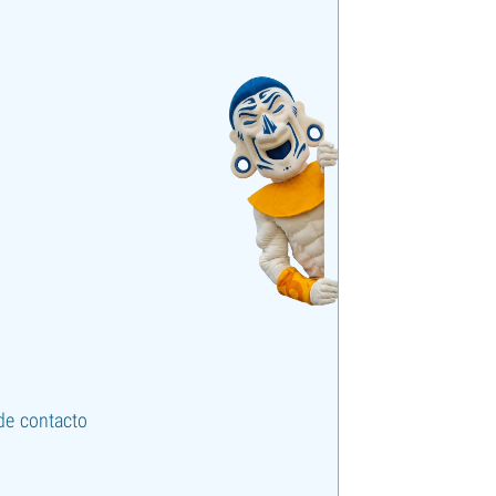
de contacto