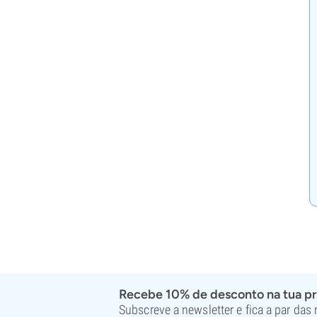
Recebe 10% de desconto na tua p
Subscreve a newsletter e fica a par das