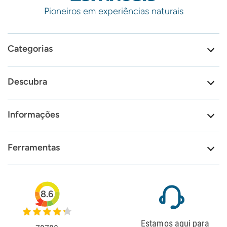
Pioneiros em experiências naturais
Categorias
Descubra
Informações
Ferramentas
8.6
Estamos aqui para