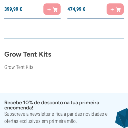
399,
99
€
474,
99
€
Grow Tent Kits
Grow Tent Kits
Recebe 10% de desconto na tua primeira
encomenda!
Subscreve a newsletter e fica a par das novidades e
ofertas exclusivas em primeira mão.