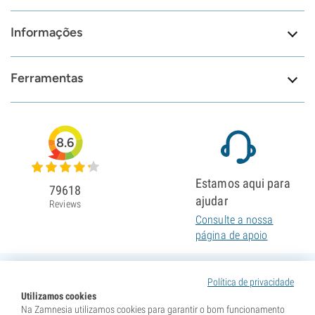
Informações
Ferramentas
8.6
Estamos aqui para
79618
ajudar
Reviews
Consulte a nossa
página de apoio
Política de privacidade
Utilizamos cookies
Na Zamnesia utilizamos cookies para garantir o bom funcionamento