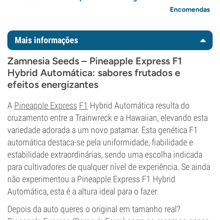
Encomendas
Mais informações
Zamnesia Seeds – Pineapple Express F1
Hybrid Automática: sabores frutados e
efeitos energizantes
A
Pineapple Express
F1
Hybrid Automática resulta do
cruzamento entre a Trainwreck e a Hawaiian, elevando esta
variedade adorada a um novo patamar. Esta genética F1
automática destaca-se pela uniformidade, fiabilidade e
estabilidade extraordinárias, sendo uma escolha indicada
para cultivadores de qualquer nível de experiência. Se ainda
não experimentou a Pineapple Express F1 Hybrid
Automática, esta é a altura ideal para o fazer.
Depois da auto queres o original em tamanho real?