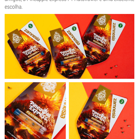
escolha.