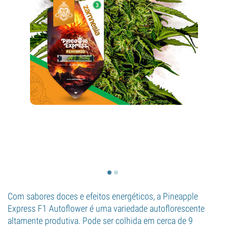
Com sabores doces e efeitos energéticos, a Pineapple
Express F1 Autoflower é uma variedade autoflorescente
altamente produtiva. Pode ser colhida em cerca de 9