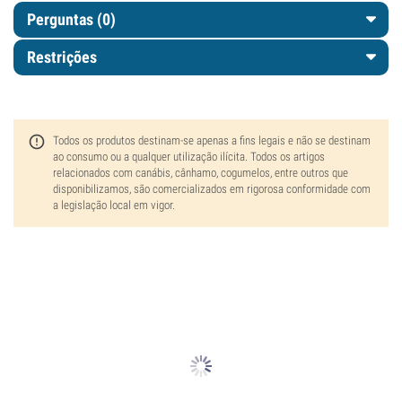
Perguntas
(0)
Restrições
Todos os produtos destinam-se apenas a fins legais e não se destinam
ao consumo ou a qualquer utilização ilícita. Todos os artigos
relacionados com canábis, cânhamo, cogumelos, entre outros que
disponibilizamos, são comercializados em rigorosa conformidade com
a legislação local em vigor.