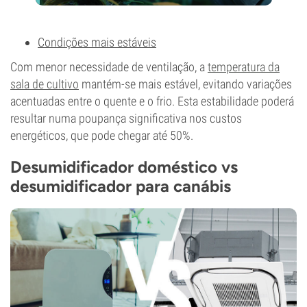
Condições mais estáveis
Com menor necessidade de ventilação, a
temperatura da
sala de cultivo
mantém-se mais estável, evitando variações
acentuadas entre o quente e o frio. Esta estabilidade poderá
resultar numa poupança significativa nos custos
energéticos, que pode chegar até 50%.
Desumidificador doméstico vs
desumidificador para canábis