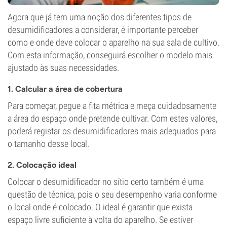
Agora que já tem uma noção dos diferentes tipos de
desumidificadores a considerar, é importante perceber
como e onde deve colocar o aparelho na sua sala de cultivo.
Com esta informação, conseguirá escolher o modelo mais
ajustado às suas necessidades.
1. Calcular a área de cobertura
Para começar, pegue a fita métrica e meça cuidadosamente
a área do espaço onde pretende cultivar. Com estes valores,
poderá registar os desumidificadores mais adequados para
o tamanho desse local.
2. Colocação ideal
Colocar o desumidificador no sítio certo também é uma
questão de técnica, pois o seu desempenho varia conforme
o local onde é colocado. O ideal é garantir que exista
espaço livre suficiente à volta do aparelho. Se estiver