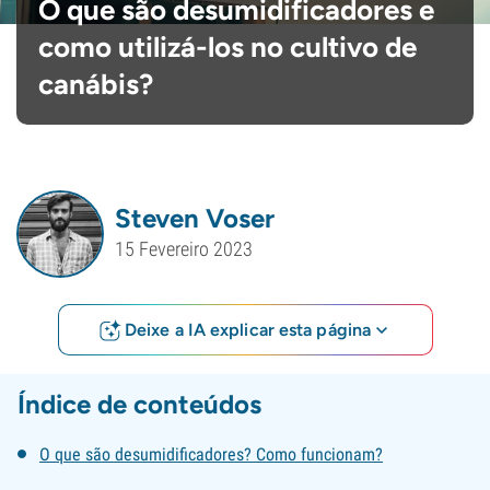
O que são desumidificadores e
como utilizá-los no cultivo de
canábis?
Steven Voser
15 Fevereiro 2023
Deixe a IA explicar esta página
Índice de conteúdos
O que são desumidificadores? Como funcionam?