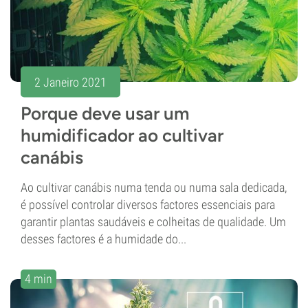
2 Janeiro 2021
Porque deve usar um
humidificador ao cultivar
canábis
Ao cultivar canábis numa tenda ou numa sala dedicada,
é possível controlar diversos factores essenciais para
garantir plantas saudáveis e colheitas de qualidade. Um
desses factores é a humidade do...
4 min