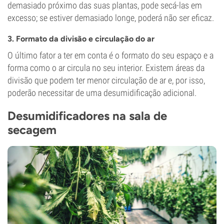
demasiado próximo das suas plantas, pode secá-las em
excesso; se estiver demasiado longe, poderá não ser eficaz.
3. Formato da divisão e circulação do ar
O último fator a ter em conta é o formato do seu espaço e a
forma como o ar circula no seu interior. Existem áreas da
divisão que podem ter menor circulação de ar e, por isso,
poderão necessitar de uma desumidificação adicional.
Desumidificadores na sala de
secagem