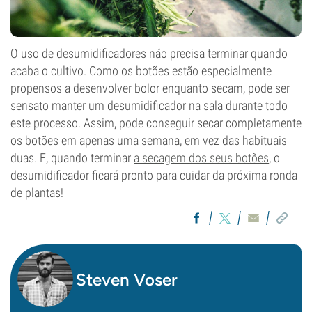
O uso de desumidificadores não precisa terminar quando
acaba o cultivo. Como os botões estão especialmente
propensos a desenvolver bolor enquanto secam, pode ser
sensato manter um desumidificador na sala durante todo
este processo. Assim, pode conseguir secar completamente
os botões em apenas uma semana, em vez das habituais
duas. E, quando terminar
a secagem dos seus botões
, o
desumidificador ficará pronto para cuidar da próxima ronda
de plantas!
Steven Voser