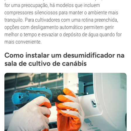
for uma preocupação, há modelos que incluem
compressores silenciosos para manter o ambiente mais
tranquilo. Para cultivadores com uma rotina preenchida,
opções com desligamento automático permitem gerir
melhor o tempo e esvaziar o depósito de água quando for
mais conveniente.
Como instalar um desumidificador na
sala de cultivo de canábis