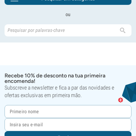
ou
Recebe 10% de desconto na tua primeira
encomenda!
Subscreve a newsletter e fica a par das novidades e
ofertas exclusivas em primeira mão.