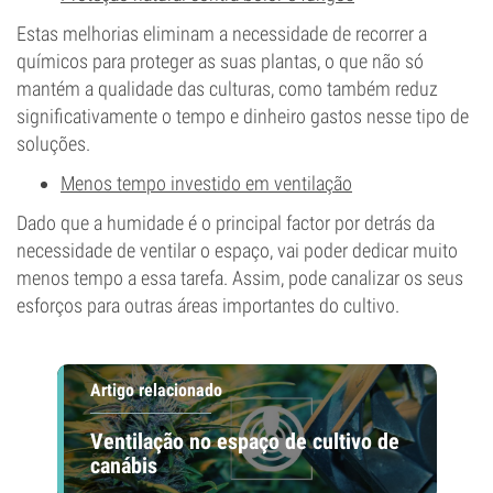
Estas melhorias eliminam a necessidade de recorrer a
químicos para proteger as suas plantas, o que não só
mantém a qualidade das culturas, como também reduz
significativamente o tempo e dinheiro gastos nesse tipo de
soluções.
Menos tempo investido em ventilação
Dado que a humidade é o principal factor por detrás da
necessidade de ventilar o espaço, vai poder dedicar muito
menos tempo a essa tarefa. Assim, pode canalizar os seus
esforços para outras áreas importantes do cultivo.
Artigo relacionado
Ventilação no espaço de cultivo de
canábis