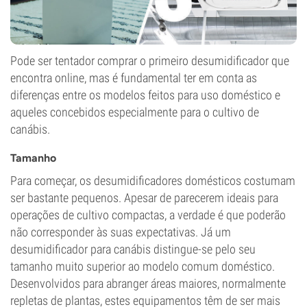
Pode ser tentador comprar o primeiro desumidificador que
encontra online, mas é fundamental ter em conta as
diferenças entre os modelos feitos para uso doméstico e
aqueles concebidos especialmente para o cultivo de
canábis.
Tamanho
Para começar, os desumidificadores domésticos costumam
ser bastante pequenos. Apesar de parecerem ideais para
operações de cultivo compactas, a verdade é que poderão
não corresponder às suas expectativas. Já um
desumidificador para canábis distingue-se pelo seu
tamanho muito superior ao modelo comum doméstico.
Desenvolvidos para abranger áreas maiores, normalmente
repletas de plantas, estes equipamentos têm de ser mais