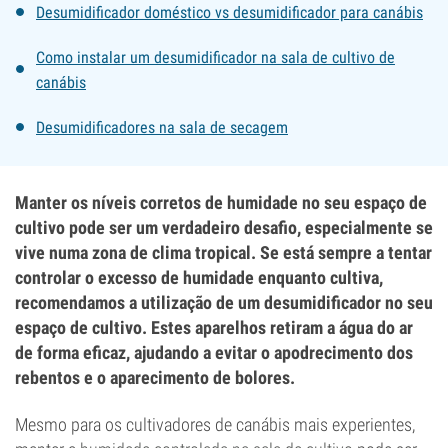
Desumidificador doméstico vs desumidificador para canábis
Como instalar um desumidificador na sala de cultivo de
canábis
Desumidificadores na sala de secagem
Manter os níveis corretos de humidade no seu espaço de
cultivo pode ser um verdadeiro desafio, especialmente se
vive numa zona de clima tropical. Se está sempre a tentar
controlar o excesso de humidade enquanto cultiva,
recomendamos a utilização de um desumidificador no seu
espaço de cultivo. Estes aparelhos retiram a água do ar
de forma eficaz, ajudando a evitar o apodrecimento dos
rebentos e o aparecimento de bolores.
Mesmo para os cultivadores de canábis mais experientes,