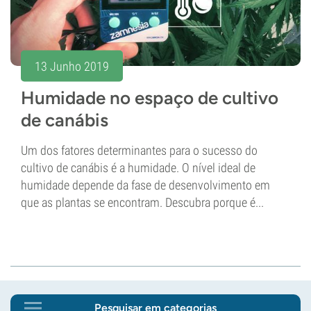
13 Junho 2019
Humidade no espaço de cultivo
de canábis
Um dos fatores determinantes para o sucesso do
cultivo de canábis é a humidade. O nível ideal de
humidade depende da fase de desenvolvimento em
que as plantas se encontram. Descubra porque é...
Pesquisar em categorias