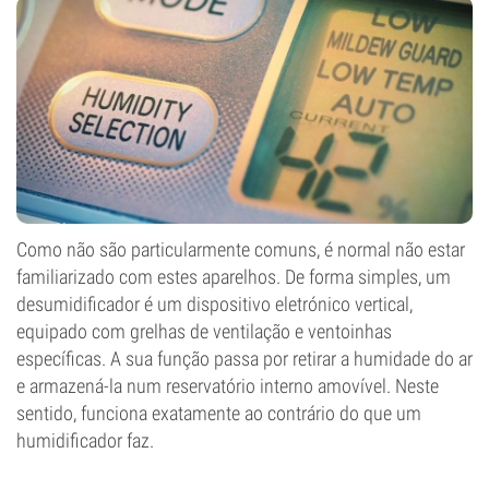
Como não são particularmente comuns, é normal não estar
familiarizado com estes aparelhos. De forma simples, um
desumidificador é um dispositivo eletrónico vertical,
equipado com grelhas de ventilação e ventoinhas
específicas. A sua função passa por retirar a humidade do ar
e armazená-la num reservatório interno amovível. Neste
sentido, funciona exatamente ao contrário do que um
humidificador faz.