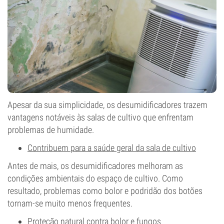
Apesar da sua simplicidade, os desumidificadores trazem
vantagens notáveis às salas de cultivo que enfrentam
problemas de humidade.
Contribuem para a saúde geral da sala de cultivo
Antes de mais, os desumidificadores melhoram as
condições ambientais do espaço de cultivo. Como
resultado, problemas como bolor e podridão dos botões
tornam-se muito menos frequentes.
Proteção natural contra bolor e fungos