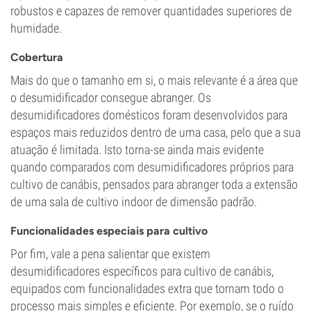
robustos e capazes de remover quantidades superiores de
humidade.
Cobertura
Mais do que o tamanho em si, o mais relevante é a área que
o desumidificador consegue abranger. Os
desumidificadores domésticos foram desenvolvidos para
espaços mais reduzidos dentro de uma casa, pelo que a sua
atuação é limitada. Isto torna-se ainda mais evidente
quando comparados com desumidificadores próprios para
cultivo de canábis, pensados para abranger toda a extensão
de uma sala de cultivo indoor de dimensão padrão.
Funcionalidades especiais para cultivo
Por fim, vale a pena salientar que existem
desumidificadores específicos para cultivo de canábis,
equipados com funcionalidades extra que tornam todo o
processo mais simples e eficiente. Por exemplo, se o ruído