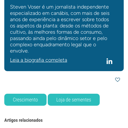
Steven Voser é um jornalista independente
especializado em canábis, com mais de seis
anos de experiência a escrever sobre todos
os aspetos da planta: desde os métodos de
cultivo, às melhores formas de consumo,
passando ainda pelo dinâmico setor e pelo
complexo enquadramento legal que o
envolve.
Leia a biografia completa
Crescimento
Loja de sementes
Artigos relacionados