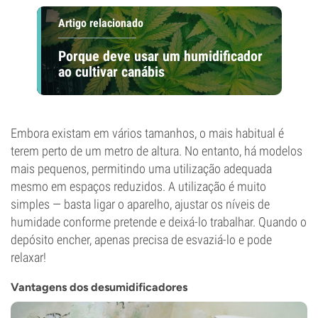
Artigo relacionado
Porque deve usar um humidificador
ao cultivar canábis
Embora existam em vários tamanhos, o mais habitual é
terem perto de um metro de altura. No entanto, há modelos
mais pequenos, permitindo uma utilização adequada
mesmo em espaços reduzidos. A utilização é muito
simples — basta ligar o aparelho, ajustar os níveis de
humidade conforme pretende e deixá-lo trabalhar. Quando o
depósito encher, apenas precisa de esvaziá-lo e pode
relaxar!
Vantagens dos desumidificadores