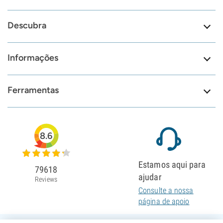
Descubra
Informações
Ferramentas
8.6
Estamos aqui para
79618
ajudar
Reviews
Consulte a nossa
página de apoio