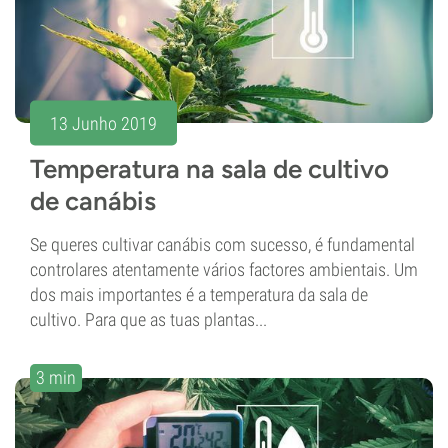
13 Junho 2019
Temperatura na sala de cultivo
de canábis
Se queres cultivar canábis com sucesso, é fundamental
controlares atentamente vários factores ambientais. Um
dos mais importantes é a temperatura da sala de
cultivo. Para que as tuas plantas...
3 min