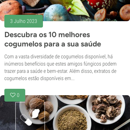
3 Julho 2023
Descubra os 10 melhores
cogumelos para a sua saúde
Com a vasta diversidade de cogumelos disponível, há
inúmeros benefícios que estes amigos fúngicos podem
trazer para a saúde e bem-estar. Além disso, extratos de
cogumelos estão disponíveis em...
0