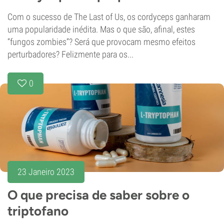
Com o sucesso de The Last of Us, os cordyceps ganharam
uma popularidade inédita. Mas o que são, afinal, estes
“fungos zombies”? Será que provocam mesmo efeitos
perturbadores? Felizmente para os...
0
23 Janeiro 2023
O que precisa de saber sobre o
triptofano