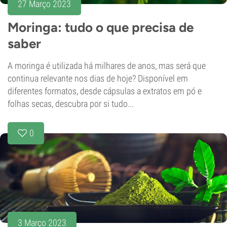
27 Março 2023
Moringa: tudo o que precisa de
saber
A moringa é utilizada há milhares de anos, mas será que
continua relevante nos dias de hoje? Disponível em
diferentes formatos, desde cápsulas a extratos em pó e
folhas secas, descubra por si tudo...
0
3 Março 2023