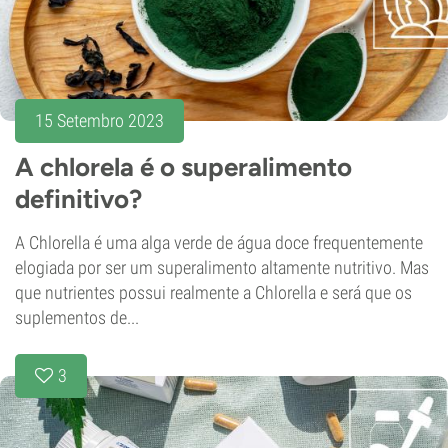
15 Setembro 2023
A chlorela é o superalimento
definitivo?
A Chlorella é uma alga verde de água doce frequentemente
elogiada por ser um superalimento altamente nutritivo. Mas
que nutrientes possui realmente a Chlorella e será que os
suplementos de...
3