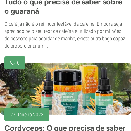
Tudo o que precisa de saber sobre
o guaraná
O café já não é o rei incontestável da cafeína. Embora seja
apreciado pelo seu teor de cafeína e utilizado por milhões
de pessoas para acordar de manhã, existe outra baga capaz
de proporcionar um...
0
27 Janeiro 2023
Cordyceps: O que precisa de saber