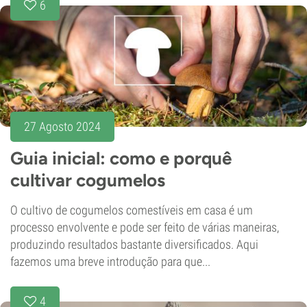
6
27 Agosto 2024
Guia inicial: como e porquê
cultivar cogumelos
O cultivo de cogumelos comestíveis em casa é um
processo envolvente e pode ser feito de várias maneiras,
produzindo resultados bastante diversificados. Aqui
fazemos uma breve introdução para que...
4