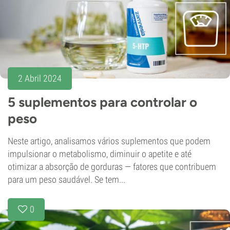
2 Abril 2024
5 suplementos para controlar o
peso
Neste artigo, analisamos vários suplementos que podem
impulsionar o metabolismo, diminuir o apetite e até
otimizar a absorção de gorduras — fatores que contribuem
para um peso saudável. Se tem...
0