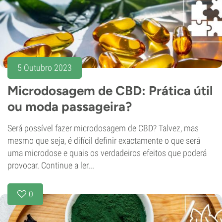
5 Outubro 2023
Microdosagem de CBD: Prática útil
ou moda passageira?
Será possível fazer microdosagem de CBD? Talvez, mas
mesmo que seja, é difícil definir exactamente o que será
uma microdose e quais os verdadeiros efeitos que poderá
provocar. Continue a ler...
0