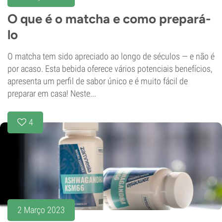
O que é o matcha e como prepará-
lo
O matcha tem sido apreciado ao longo de séculos — e não é
por acaso. Esta bebida oferece vários potenciais benefícios,
apresenta um perfil de sabor único e é muito fácil de
preparar em casa! Neste...
4
2 Março 2023