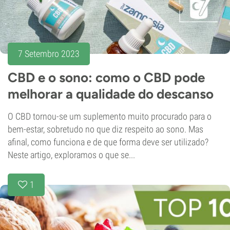
7 Setembro 2023
CBD e o sono: como o CBD pode
melhorar a qualidade do descanso
O CBD tornou-se um suplemento muito procurado para o
bem-estar, sobretudo no que diz respeito ao sono. Mas
afinal, como funciona e de que forma deve ser utilizado?
Neste artigo, exploramos o que se...
1