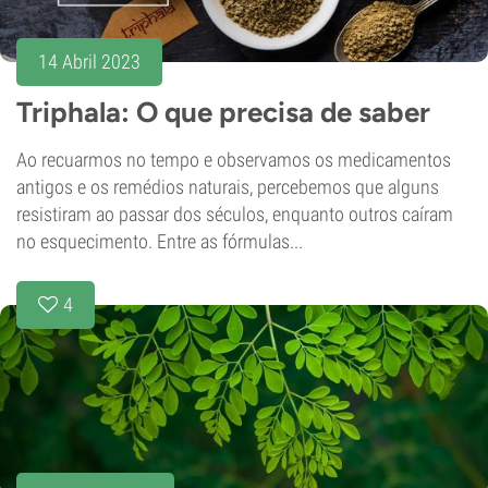
14 Abril 2023
Triphala: O que precisa de saber
Ao recuarmos no tempo e observamos os medicamentos
antigos e os remédios naturais, percebemos que alguns
resistiram ao passar dos séculos, enquanto outros caíram
no esquecimento. Entre as fórmulas...
4