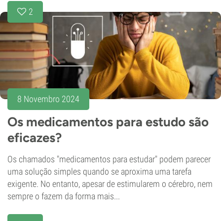
2
8 Novembro 2024
Os medicamentos para estudo são
eficazes?
Os chamados "medicamentos para estudar" podem parecer
uma solução simples quando se aproxima uma tarefa
exigente. No entanto, apesar de estimularem o cérebro, nem
sempre o fazem da forma mais...