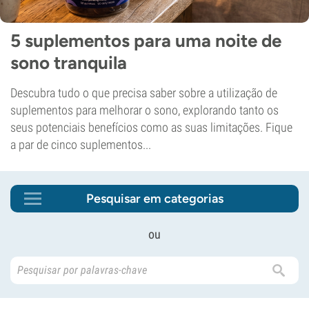
5 suplementos para uma noite de
sono tranquila
Descubra tudo o que precisa saber sobre a utilização de
suplementos para melhorar o sono, explorando tanto os
seus potenciais benefícios como as suas limitações. Fique
a par de cinco suplementos...
Pesquisar em categorias
ou