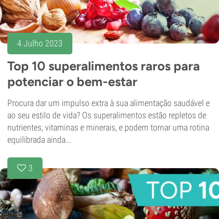
4 Julho 2023
Top 10 superalimentos raros para
potenciar o bem-estar
Procura dar um impulso extra à sua alimentação saudável e
ao seu estilo de vida? Os superalimentos estão repletos de
nutrientes, vitaminas e minerais, e podem tornar uma rotina
equilibrada ainda...
3