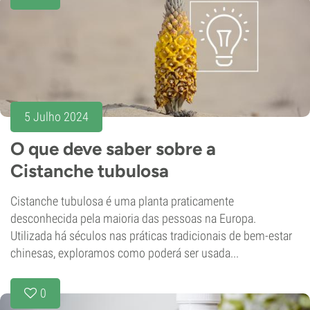
5 Julho 2024
O que deve saber sobre a
Cistanche tubulosa
Cistanche tubulosa é uma planta praticamente
desconhecida pela maioria das pessoas na Europa.
Utilizada há séculos nas práticas tradicionais de bem-estar
chinesas, exploramos como poderá ser usada...
0