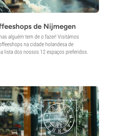
ffeeshops de Nijmegen
mas alguém tem de o fazer! Visitámos
ffeeshops na cidade holandesa de
 lista dos nossos 12 espaços preferidos.