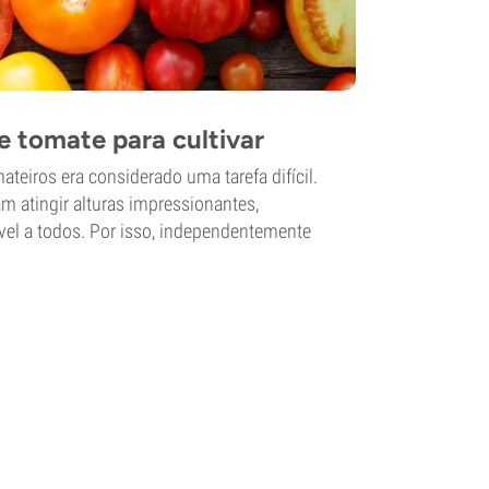
e tomate para cultivar
ateiros era considerado uma tarefa difícil.
 atingir alturas impressionantes,
vel a todos. Por isso, independentemente