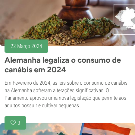
22 Março 2024
Alemanha legaliza o consumo de
canábis em 2024
Em Fevereiro de 2024, as leis sobre o consumo de canábis
na Alemanha sofreram alterações significativas. O
Parlamento aprovou uma nova legislação que permite aos
adultos possuir e cultivar pequenas...
3