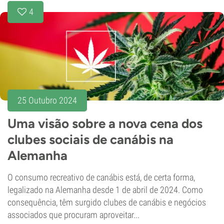
4
25 Outubro 2024
Uma visão sobre a nova cena dos
clubes sociais de canábis na
Alemanha
O consumo recreativo de canábis está, de certa forma,
legalizado na Alemanha desde 1 de abril de 2024. Como
consequência, têm surgido clubes de canábis e negócios
associados que procuram aproveitar...