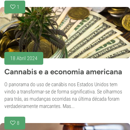
1
18 Abril 2024
Cannabis e a economia americana
O panorama do uso de canábis nos Estados Unidos tem
vindo a transformar-se de forma significativa. Se olharmos
para trás, as mudanças ocorridas na última década foram
verdadeiramente marcantes. Mas...
8