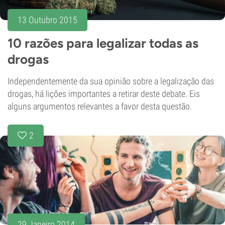
13 Outubro 2015
10 razões para legalizar todas as
drogas
Independentemente da sua opinião sobre a legalização das
drogas, há lições importantes a retirar deste debate. Eis
alguns argumentos relevantes a favor desta questão.
2
29 Janeiro 2014