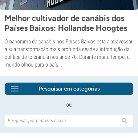
Melhor cultivador de canábis dos
Países Baixos: Hollandse Hoogtes
O panorama da canábis nos Países Baixos está a atravessar
a sua transformação mais profunda desde a introdução da
política de tolerância nos anos 70. Durante muito tempo, o
mundo olhou para o país...
Pesquisar em categorias
ou