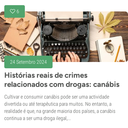
6
24 Setembro 2024
Histórias reais de crimes
relacionados com drogas: canábis
Cultivar e consumir canábis pode ser uma actividade
divertida ou até terapêutica para muitos. No entanto, a
realidade é que, na grande maioria dos países, a canábis
continua a ser uma droga ilegal,...