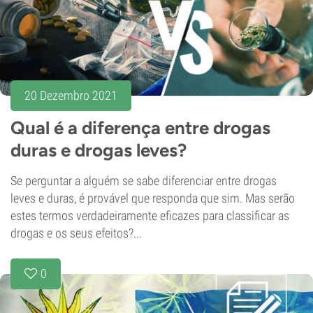
20 Dezembro 2021
Qual é a diferença entre drogas
duras e drogas leves?
Se perguntar a alguém se sabe diferenciar entre drogas
leves e duras, é provável que responda que sim. Mas serão
estes termos verdadeiramente eficazes para classificar as
drogas e os seus efeitos?...
0