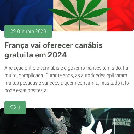
22 Outubro 2020
França vai oferecer canábis
gratuita em 2024
A relação entre o cannabis e o governo francês tem sido, há
muito, complicada. Durante anos, as autoridades aplicaram
multas pesadas e sanções a quem consumia, mas tudo isto
pode estar prestes a...
0