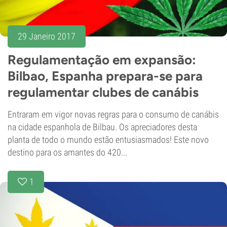
29 Janeiro 2017
Regulamentação em expansão:
Bilbao, Espanha prepara-se para
regulamentar clubes de canábis
Entraram em vigor novas regras para o consumo de canábis
na cidade espanhola de Bilbau. Os apreciadores desta
planta de todo o mundo estão entusiasmados! Este novo
destino para os amantes do 420...
1