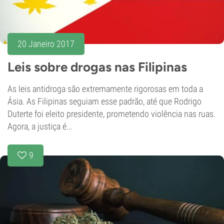
20 Janeiro 2017
Leis sobre drogas nas Filipinas
As leis antidroga são extremamente rigorosas em toda a
Ásia. As Filipinas seguiam esse padrão, até que Rodrigo
Duterte foi eleito presidente, prometendo violência nas ruas.
Agora, a justiça é...
9