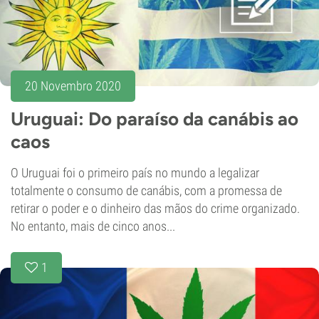
20 Novembro 2020
Uruguai: Do paraíso da canábis ao
caos
O Uruguai foi o primeiro país no mundo a legalizar
totalmente o consumo de canábis, com a promessa de
retirar o poder e o dinheiro das mãos do crime organizado.
No entanto, mais de cinco anos...
1