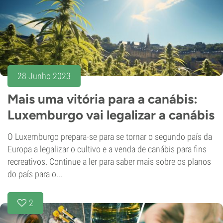
28 Junho 2023
Mais uma vitória para a canábis:
Luxemburgo vai legalizar a canábis
O Luxemburgo prepara-se para se tornar o segundo país da
Europa a legalizar o cultivo e a venda de canábis para fins
recreativos. Continue a ler para saber mais sobre os planos
do país para o...
2