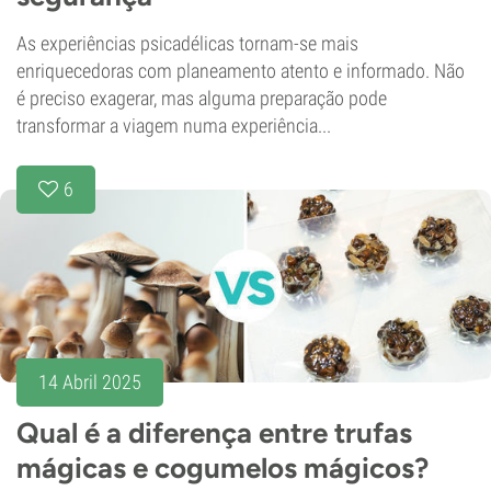
As experiências psicadélicas tornam-se mais
enriquecedoras com planeamento atento e informado. Não
é preciso exagerar, mas alguma preparação pode
transformar a viagem numa experiência...
6
14 Abril 2025
Qual é a diferença entre trufas
mágicas e cogumelos mágicos?