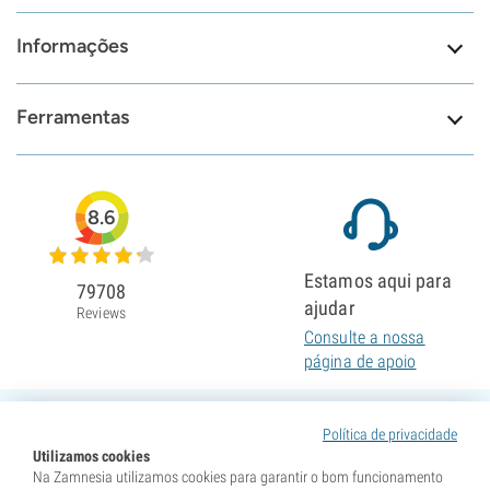
Informações
Ferramentas
8.6
Estamos aqui para
79708
ajudar
Reviews
Consulte a nossa
página de apoio
Política de privacidade
Utilizamos cookies
Na Zamnesia utilizamos cookies para garantir o bom funcionamento