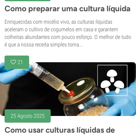
Como preparar uma cultura líquida
Enriquecidas com micélio vivo, as culturas líquidas
aceleram o cultivo de cogumelos em casa e garantem
colheitas abundantes com pouco esforço. O melhor de tudo
é que a nossa receita simples torna...
21
25 Agosto 2025
Como usar culturas líquidas de