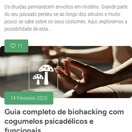
Os druidas permanecem envoltos em mistério. Grande parte
do seu passado perdeu-se ao longo dos séculos e muito
pouco se sabe sobre os seus costumes. Aqui, exploramos a
possibilidade de esta...
11
14 Fevereiro 2025
Guia completo de biohacking com
cogumelos psicadélicos e
funcionais