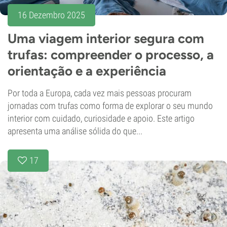
16 Dezembro 2025
Uma viagem interior segura com
trufas: compreender o processo, a
orientação e a experiência
Por toda a Europa, cada vez mais pessoas procuram
jornadas com trufas como forma de explorar o seu mundo
interior com cuidado, curiosidade e apoio. Este artigo
apresenta uma análise sólida do que...
17