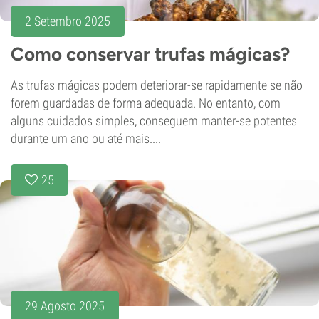
2 Setembro 2025
Como conservar trufas mágicas?
As trufas mágicas podem deteriorar-se rapidamente se não
forem guardadas de forma adequada. No entanto, com
alguns cuidados simples, conseguem manter-se potentes
durante um ano ou até mais....
25
29 Agosto 2025