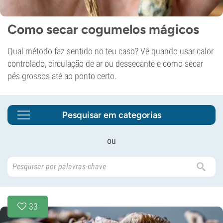
Como secar cogumelos mágicos
Qual método faz sentido no teu caso? Vê quando usar calor
controlado, circulação de ar ou dessecante e como secar
pés grossos até ao ponto certo.
Pesquisar em categorias
ou
33