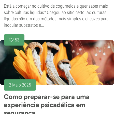
Está a começar no cultivo de cogumelos e quer saber mais
sobre culturas líquidas? Chegou ao sítio certo. As culturas
líquidas são um dos métodos mais simples e eficazes para
inocular substratos e...
53
2 Maio 2025
Como preparar-se para uma
experiência psicadélica em
segurança