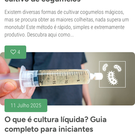
Existem diversas formas de cultivar cogumelos mágicos,
mas se procura obter as maiores colheitas, nada supera um
monotub! Este método é rápido, simples e extremamente
produtivo. Descubra aqui como...
4
11 Julho 2025
O que é cultura líquida? Guia
completo para iniciantes