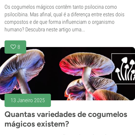
Os cogumelos mágicos contêm tanto psilocina como
psilocibina. Mas afinal, qual é a diferença entre estes dois
compostos e de que forma influenciam o organismo
humano? Descubra neste artigo uma...
8
13 Janeiro 2025
Quantas variedades de cogumelos
mágicos existem?