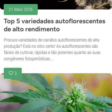
21 Maio 2026
Top 5 variedades autoflorescentes
de alto rendimento
Procura variedades de canábis autoflorescentes de alta
produção? Está no sítio certo! As autoflorescentes são
fáceis de cultivar, rápidas e tão potentes quanto as suas
congéneres fotoperiódicas....
3