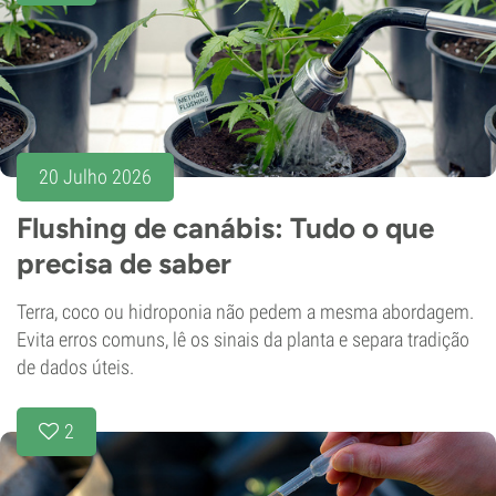
20 Julho 2026
Flushing de canábis: Tudo o que
precisa de saber
Terra, coco ou hidroponia não pedem a mesma abordagem.
Evita erros comuns, lê os sinais da planta e separa tradição
de dados úteis.
2