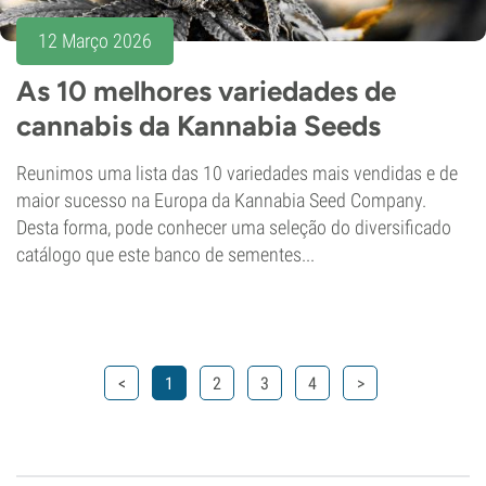
12 Março 2026
As 10 melhores variedades de
cannabis da Kannabia Seeds
Reunimos uma lista das 10 variedades mais vendidas e de
maior sucesso na Europa da Kannabia Seed Company.
Desta forma, pode conhecer uma seleção do diversificado
catálogo que este banco de sementes...
<
1
2
3
4
>