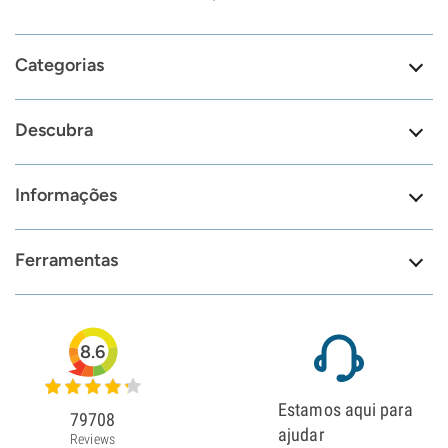
Categorias
Descubra
Informações
Ferramentas
8.6
Estamos aqui para
79708
ajudar
Reviews