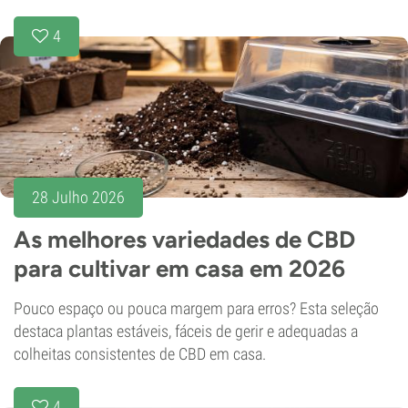
4
28 Julho 2026
As melhores variedades de CBD
para cultivar em casa em 2026
Pouco espaço ou pouca margem para erros? Esta seleção
destaca plantas estáveis, fáceis de gerir e adequadas a
colheitas consistentes de CBD em casa.
4