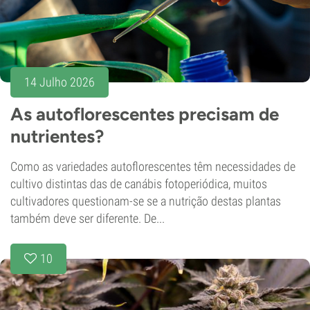
14 Julho 2026
As autoflorescentes precisam de
nutrientes?
Como as variedades autoflorescentes têm necessidades de
cultivo distintas das de canábis fotoperiódica, muitos
cultivadores questionam-se se a nutrição destas plantas
também deve ser diferente. De...
10