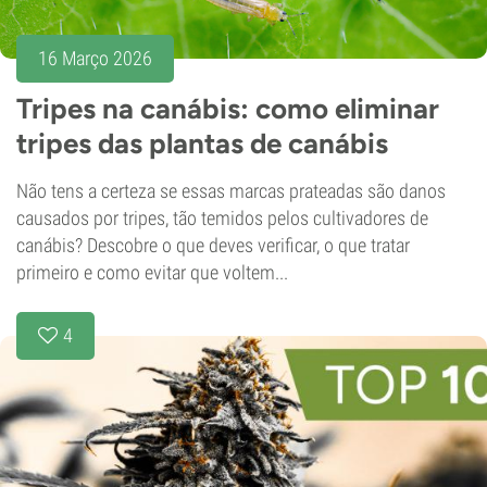
16 Março 2026
Tripes na canábis: como eliminar
tripes das plantas de canábis
Não tens a certeza se essas marcas prateadas são danos
causados por tripes, tão temidos pelos cultivadores de
canábis? Descobre o que deves verificar, o que tratar
primeiro e como evitar que voltem...
4