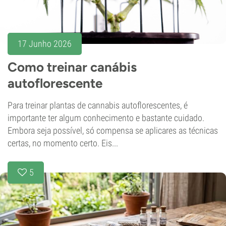
17 Junho 2026
Como treinar canábis
autoflorescente
Para treinar plantas de cannabis autoflorescentes, é
importante ter algum conhecimento e bastante cuidado.
Embora seja possível, só compensa se aplicares as técnicas
certas, no momento certo. Eis...
5