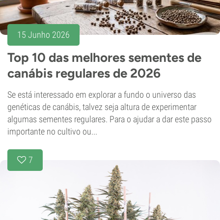
15 Junho 2026
Top 10 das melhores sementes de
canábis regulares de 2026
Se está interessado em explorar a fundo o universo das
genéticas de canábis, talvez seja altura de experimentar
algumas sementes regulares. Para o ajudar a dar este passo
importante no cultivo ou...
7