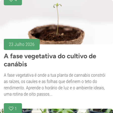
23 Julho 2026
A fase vegetativa do cultivo de
canábis
A fase vegetativa é onde a tua planta de cannabis constrói
as raízes, os caules e as folhas que definem o teto do
rendimento. Aprende o horário de luz e o ambiente ideais,
uma rotina de oito passos...
1