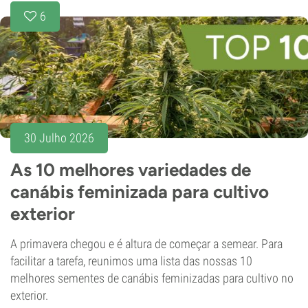
6
30 Julho 2026
As 10 melhores variedades de
canábis feminizada para cultivo
exterior
A primavera chegou e é altura de começar a semear. Para
facilitar a tarefa, reunimos uma lista das nossas 10
melhores sementes de canábis feminizadas para cultivo no
exterior.