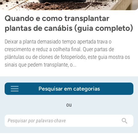
Quando e como transplantar
plantas de canábis (guia completo)
Deixar a planta demasiado tempo apertada trava o
crescimento e reduz a colheita final. Quer partas de
plântulas ou de clones de fotoperíodo, este guia mostra os
sinais que pedem transplante, o...
Pesquisar em categorias
ou