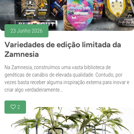
23 Junho 2026
Variedades de edição limitada da
Zamnesia
Na Zamnesia, construímos uma vasta biblioteca de
genéticas de canábis de elevada qualidade. Contudo, por
vezes basta receber alguma inspiração externa para inovar e
criar algo verdadeiramente...
2