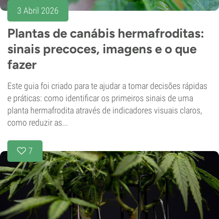
3 Abril 2026
Plantas de canábis hermafroditas:
sinais precoces, imagens e o que
fazer
Este guia foi criado para te ajudar a tomar decisões rápidas
e práticas: como identificar os primeiros sinais de uma
planta hermafrodita através de indicadores visuais claros,
como reduzir as...
7