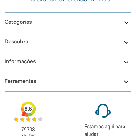
Categorias
Descubra
Informações
Ferramentas
8.6
Estamos aqui para
79708
ajudar
Reviews