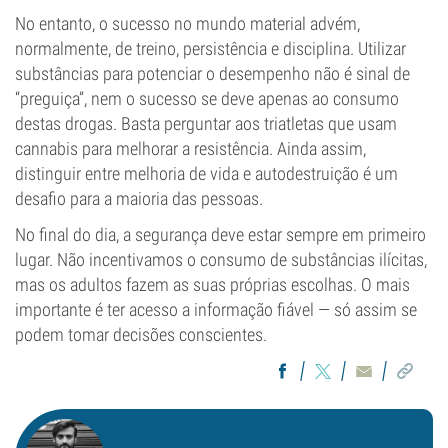
No entanto, o sucesso no mundo material advém,
normalmente, de treino, persistência e disciplina. Utilizar
substâncias para potenciar o desempenho não é sinal de
“preguiça”, nem o sucesso se deve apenas ao consumo
destas drogas. Basta perguntar aos triatletas que usam
cannabis para melhorar a resistência. Ainda assim,
distinguir entre melhoria de vida e autodestruição é um
desafio para a maioria das pessoas.
No final do dia, a segurança deve estar sempre em primeiro
lugar. Não incentivamos o consumo de substâncias ilícitas,
mas os adultos fazem as suas próprias escolhas. O mais
importante é ter acesso a informação fiável — só assim se
podem tomar decisões conscientes.