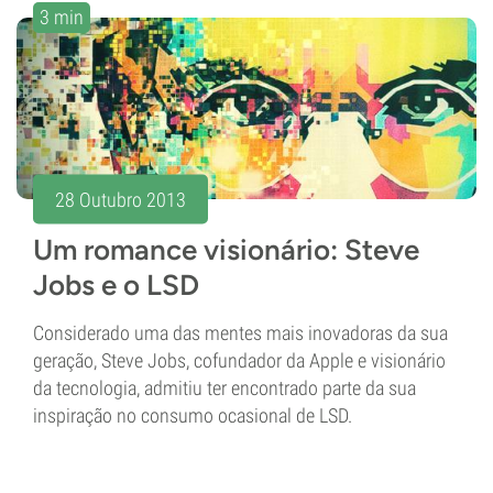
3 min
28 Outubro 2013
Um romance visionário: Steve
Jobs e o LSD
Considerado uma das mentes mais inovadoras da sua
geração, Steve Jobs, cofundador da Apple e visionário
da tecnologia, admitiu ter encontrado parte da sua
inspiração no consumo ocasional de LSD.