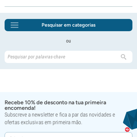
Pesquisar em categorias
ou
Recebe 10% de desconto na tua primeira
encomenda!
Subscreve a newsletter e fica a par das novidades e
ofertas exclusivas em primeira mão.