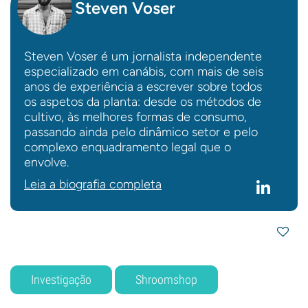
Steven Voser
Steven Voser é um jornalista independente
especializado em canábis, com mais de seis
anos de experiência a escrever sobre todos
os aspetos da planta: desde os métodos de
cultivo, às melhores formas de consumo,
passando ainda pelo dinâmico setor e pelo
complexo enquadramento legal que o
envolve.
Leia a biografia completa
Investigação
Shroomshop