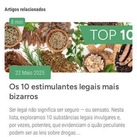
Artigos relacionados
8 min
22 Maio 2025
Os 10 estimulantes legais mais
bizarros
Ser legal não significa ser seguro — ou sensato. Nesta
lista, exploramos 10 substâncias legais invulgares e,
por vezes, potentes, que evidenciam o quão peculiares
podem ser as leis sobre drogas....