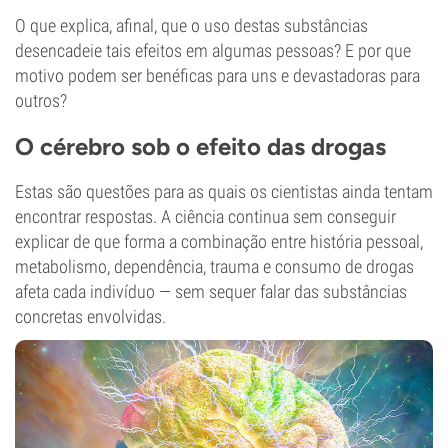
O que explica, afinal, que o uso destas substâncias
desencadeie tais efeitos em algumas pessoas? E por que
motivo podem ser benéficas para uns e devastadoras para
outros?
O cérebro sob o efeito das drogas
Estas são questões para as quais os cientistas ainda tentam
encontrar respostas. A ciência continua sem conseguir
explicar de que forma a combinação entre história pessoal,
metabolismo, dependência, trauma e consumo de drogas
afeta cada indivíduo — sem sequer falar das substâncias
concretas envolvidas.