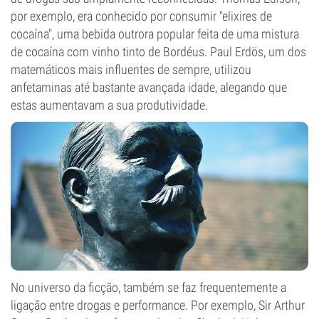
por exemplo, era conhecido por consumir "elixires de
cocaína", uma bebida outrora popular feita de uma mistura
de cocaína com vinho tinto de Bordéus. Paul Erdös, um dos
matemáticos mais influentes de sempre, utilizou
anfetaminas até bastante avançada idade, alegando que
estas aumentavam a sua produtividade.
No universo da ficção, também se faz frequentemente a
ligação entre drogas e performance. Por exemplo, Sir Arthur