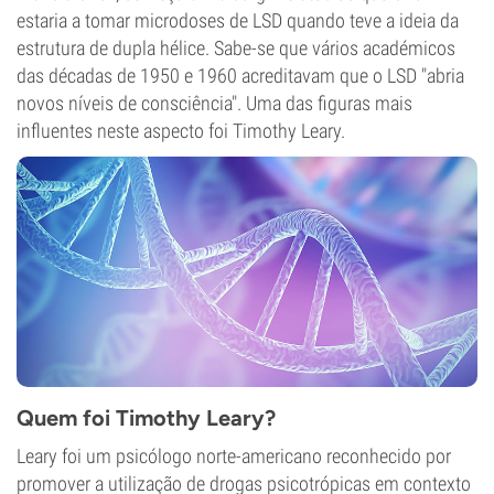
estaria a tomar microdoses de LSD quando teve a ideia da
estrutura de dupla hélice. Sabe-se que vários académicos
das décadas de 1950 e 1960 acreditavam que o LSD "abria
novos níveis de consciência". Uma das figuras mais
influentes neste aspecto foi Timothy Leary.
Quem foi Timothy Leary?
Leary foi um psicólogo norte-americano reconhecido por
promover a utilização de drogas psicotrópicas em contexto