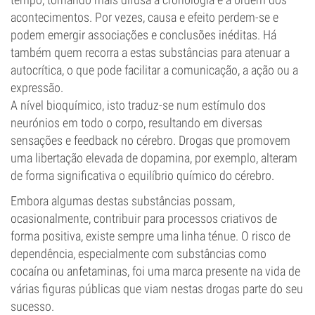
acontecimentos. Por vezes, causa e efeito perdem-se e
podem emergir associações e conclusões inéditas. Há
também quem recorra a estas substâncias para atenuar a
autocrítica, o que pode facilitar a comunicação, a ação ou a
expressão.
A nível bioquímico, isto traduz-se num estímulo dos
neurónios em todo o corpo, resultando em diversas
sensações e feedback no cérebro. Drogas que promovem
uma libertação elevada de dopamina, por exemplo, alteram
de forma significativa o equilíbrio químico do cérebro.
Embora algumas destas substâncias possam,
ocasionalmente, contribuir para processos criativos de
forma positiva, existe sempre uma linha ténue. O risco de
dependência, especialmente com substâncias como
cocaína ou anfetaminas, foi uma marca presente na vida de
várias figuras públicas que viam nestas drogas parte do seu
sucesso.