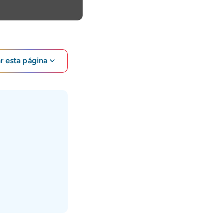
ar esta página