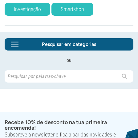
Investigação
Smartshop
Pesquisar em categorias
ou
Recebe 10% de desconto na tua primeira
encomenda!
Subscreve a newsletter e fica a par das novidades e