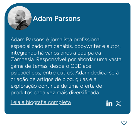
Adam Parsons
Adam Parsons é jornalista profissional
especializado em canábis, copywriter e autor,
integrando há vários anos a equipa da
Zamnesia. Responsável por abordar uma vasta
gama de temas, desde o CBD aos
psicadélicos, entre outros, Adam dedica-se à
criação de artigos de blog, guias e à
exploração contínua de uma oferta de
produtos cada vez mais diversificada.
Leia a biografia completa