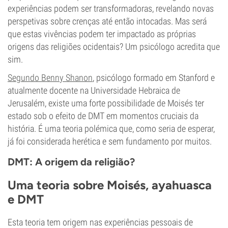
experiências podem ser transformadoras, revelando novas
perspetivas sobre crenças até então intocadas. Mas será
que estas vivências podem ter impactado as próprias
origens das religiões ocidentais? Um psicólogo acredita que
sim.
Segundo Benny Shanon
, psicólogo formado em Stanford e
atualmente docente na Universidade Hebraica de
Jerusalém, existe uma forte possibilidade de Moisés ter
estado sob o efeito de DMT em momentos cruciais da
história. É uma teoria polémica que, como seria de esperar,
já foi considerada herética e sem fundamento por muitos.
DMT: A origem da religião?
Uma teoria sobre Moisés, ayahuasca
e DMT
Esta teoria tem origem nas experiências pessoais de