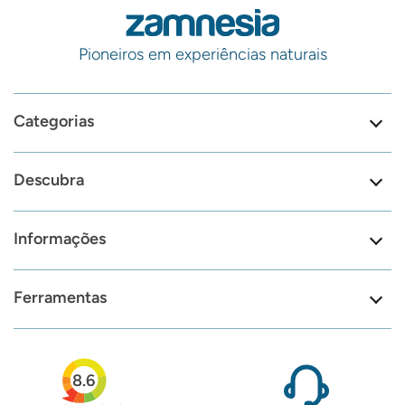
Pioneiros em experiências naturais
Categorias
Descubra
Informações
Ferramentas
8.6