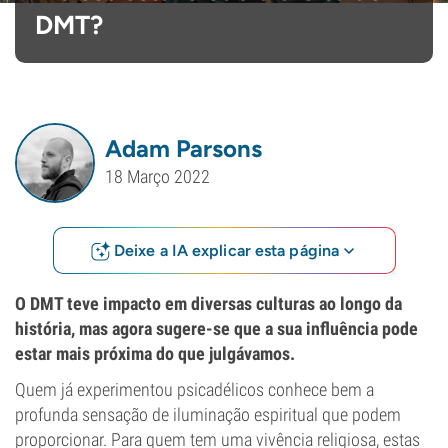
DMT?
Adam Parsons
18 Março 2022
Deixe a IA explicar esta página
O DMT teve impacto em diversas culturas ao longo da
história, mas agora sugere-se que a sua influência pode
estar mais próxima do que julgávamos.
Quem já experimentou psicadélicos conhece bem a
profunda sensação de iluminação espiritual que podem
proporcionar. Para quem tem uma vivência religiosa, estas