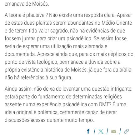
emanava de Moisés.
A teoria é plausível? Não existe uma resposta clara. Apesar
de estas duas plantas serem abundantes no Médio Oriente
e de terem tido valor sagrado, não há evidências de que
fossem juntas para criar um psicadélico. Se assim fosse,
seria de esperar uma utilização mais alargada e
documentada. Acresce ainda que, para os mais cépticos do
ponto de vista teológico, permanece a dúvida sobre a
própria existência histórica de Moisés, já que fora da bíblia
não há referências à sua figura.
Ainda assim, não deixa de levantar uma questão intrigante:
estará parte do fundamento de determinadas religiões
assente numa experiência psicadélica com DMT? É uma
ideia original e polémica, certamente capaz de gerar
discussões acesas durante muito tempo.