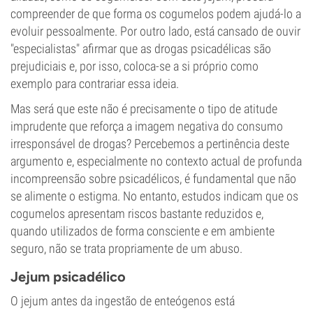
compreender de que forma os cogumelos podem ajudá-lo a
evoluir pessoalmente. Por outro lado, está cansado de ouvir
"especialistas" afirmar que as drogas psicadélicas são
prejudiciais e, por isso, coloca-se a si próprio como
exemplo para contrariar essa ideia.
Mas será que este não é precisamente o tipo de atitude
imprudente que reforça a imagem negativa do consumo
irresponsável de drogas? Percebemos a pertinência deste
argumento e, especialmente no contexto actual de profunda
incompreensão sobre psicadélicos, é fundamental que não
se alimente o estigma. No entanto, estudos indicam que os
cogumelos apresentam riscos bastante reduzidos e,
quando utilizados de forma consciente e em ambiente
seguro, não se trata propriamente de um abuso.
Jejum psicadélico
O jejum antes da ingestão de enteógenos está