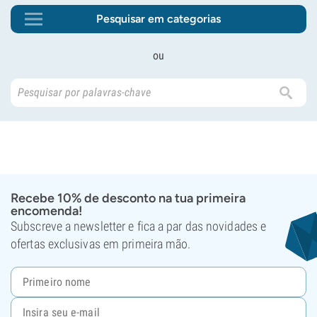
Pesquisar em categorias
ou
Recebe 10% de desconto na tua primeira
encomenda!
Subscreve a newsletter e fica a par das novidades e
ofertas exclusivas em primeira mão.