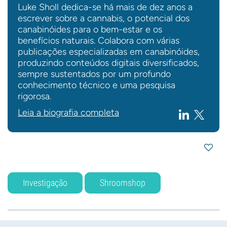
Luke Sholl dedica-se há mais de dez anos a
escrever sobre a cannabis, o potencial dos
canabinóides para o bem-estar e os
benefícios naturais. Colabora com várias
publicações especializadas em canabinóides,
produzindo conteúdos digitais diversificados,
sempre sustentados por um profundo
conhecimento técnico e uma pesquisa
rigorosa.
Leia a biografia completa
Investigação
Shroomshop