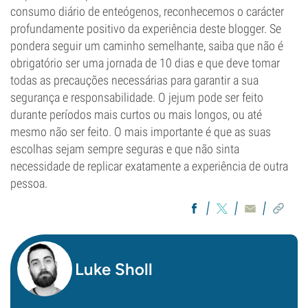
consumo diário de enteógenos, reconhecemos o carácter
profundamente positivo da experiência deste blogger. Se
pondera seguir um caminho semelhante, saiba que não é
obrigatório ser uma jornada de 10 dias e que deve tomar
todas as precauções necessárias para garantir a sua
segurança e responsabilidade. O jejum pode ser feito
durante períodos mais curtos ou mais longos, ou até
mesmo não ser feito. O mais importante é que as suas
escolhas sejam sempre seguras e que não sinta
necessidade de replicar exatamente a experiência de outra
pessoa.
Luke Sholl