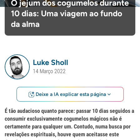
O jejum dos cogumelos durante
10 dias: Uma viagem ao fundo
da alma
Luke Sholl
14 Março 2022
Deixe a IA explicar esta página
É tão audacioso quanto parece: passar 10 dias seguidos a
consumir exclusivamente cogumelos mágicos não é
certamente para qualquer um. Contudo, numa busca por
revelações espirituais, houve quem aceitasse este