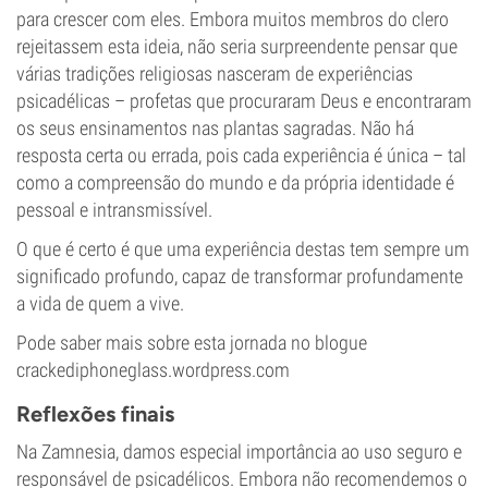
para crescer com eles. Embora muitos membros do clero
rejeitassem esta ideia, não seria surpreendente pensar que
várias tradições religiosas nasceram de experiências
psicadélicas – profetas que procuraram Deus e encontraram
os seus ensinamentos nas plantas sagradas. Não há
resposta certa ou errada, pois cada experiência é única – tal
como a compreensão do mundo e da própria identidade é
pessoal e intransmissível.
O que é certo é que uma experiência destas tem sempre um
significado profundo, capaz de transformar profundamente
a vida de quem a vive.
Pode saber mais sobre esta jornada no blogue
crackediphoneglass.wordpress.com
Reflexões finais
Na Zamnesia, damos especial importância ao uso seguro e
responsável de psicadélicos. Embora não recomendemos o