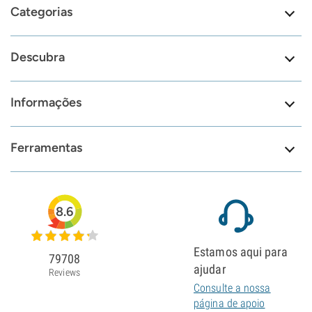
Categorias
Descubra
Informações
Ferramentas
8.6
Estamos aqui para
79708
ajudar
Reviews
Consulte a nossa
página de apoio