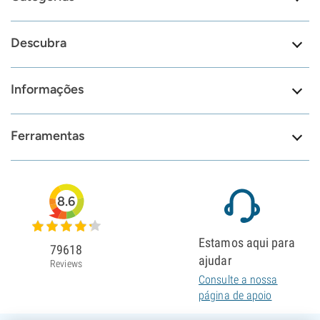
Descubra
Informações
Ferramentas
8.6
Estamos aqui para
79618
ajudar
Reviews
Consulte a nossa
página de apoio