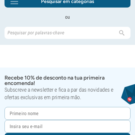
Pesquisar em categorias
ou
Recebe 10% de desconto na tua primeira
encomenda!
Subscreve a newsletter e fica a par das novidades e
ofertas exclusivas em primeira mão.