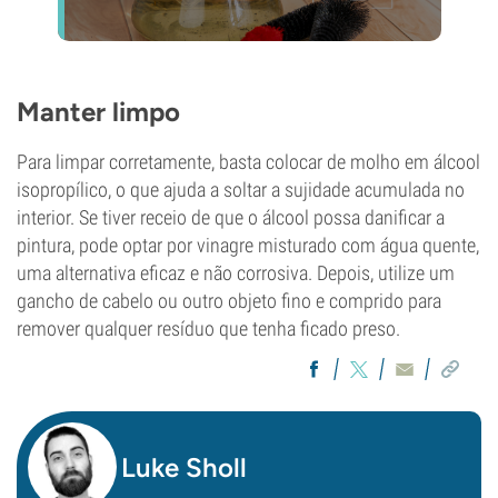
Manter limpo
Para limpar corretamente, basta colocar de molho em álcool
isopropílico, o que ajuda a soltar a sujidade acumulada no
interior. Se tiver receio de que o álcool possa danificar a
pintura, pode optar por vinagre misturado com água quente,
uma alternativa eficaz e não corrosiva. Depois, utilize um
gancho de cabelo ou outro objeto fino e comprido para
remover qualquer resíduo que tenha ficado preso.
Luke Sholl