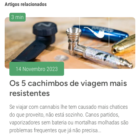
Artigos relacionados
3 min
14 Novembro 2023
Os 5 cachimbos de viagem mais
resistentes
Se viajar com cannabis lhe tem causado mais chatices
do que proveito, não está sozinho. Canos partidos,
vaporizadores sem bateria ou mortalhas molhadas são
problemas frequentes que já não precisa...