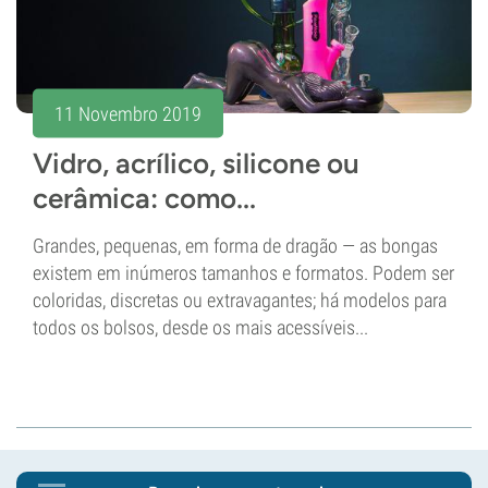
11 Novembro 2019
Vidro, acrílico, silicone ou
cerâmica: como...
Grandes, pequenas, em forma de dragão — as bongas
existem em inúmeros tamanhos e formatos. Podem ser
coloridas, discretas ou extravagantes; há modelos para
todos os bolsos, desde os mais acessíveis...