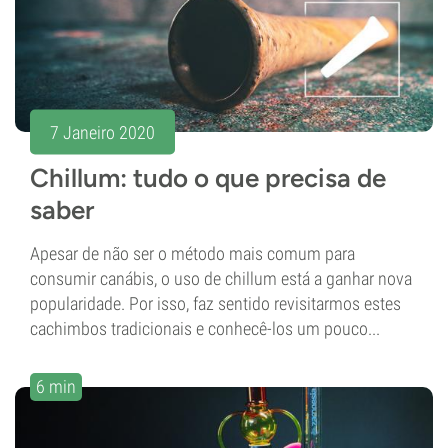
7 Janeiro 2020
Chillum: tudo o que precisa de
saber
Apesar de não ser o método mais comum para
consumir canábis, o uso de chillum está a ganhar nova
popularidade. Por isso, faz sentido revisitarmos estes
cachimbos tradicionais e conhecê-los um pouco...
6 min