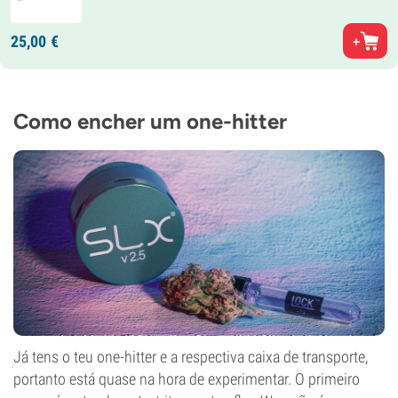
25,
00
€
Como encher um one-hitter
Já tens o teu one-hitter e a respectiva caixa de transporte,
portanto está quase na hora de experimentar. O primeiro