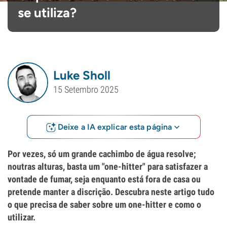
se utiliza?
Luke Sholl
15 Setembro 2025
Deixe a IA explicar esta página
Por vezes, só um grande cachimbo de água resolve;
noutras alturas, basta um "one-hitter" para satisfazer a
vontade de fumar, seja enquanto está fora de casa ou
pretende manter a discrição. Descubra neste artigo tudo
o que precisa de saber sobre um one-hitter e como o
utilizar.