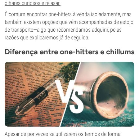
olhares curiosos e relaxar.
É comum encontrar one-hitters à venda isoladamente, mas
também existem opções que vêm acompanhadas de estojo
de transporte—algo que recomendamos adquirir, pelas
razões que explicaremos já de seguida.
Diferença entre one-hitters e chillums
Apesar de por vezes se utilizarem os termos de forma