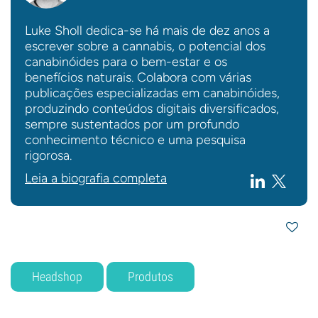
Luke Sholl dedica-se há mais de dez anos a
escrever sobre a cannabis, o potencial dos
canabinóides para o bem-estar e os
benefícios naturais. Colabora com várias
publicações especializadas em canabinóides,
produzindo conteúdos digitais diversificados,
sempre sustentados por um profundo
conhecimento técnico e uma pesquisa
rigorosa.
Leia a biografia completa
Headshop
Produtos