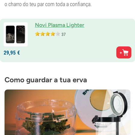
o charro do teu par com toda a confiança.
Novi Plasma Lighter
37
29,
95
€
Como guardar a tua erva