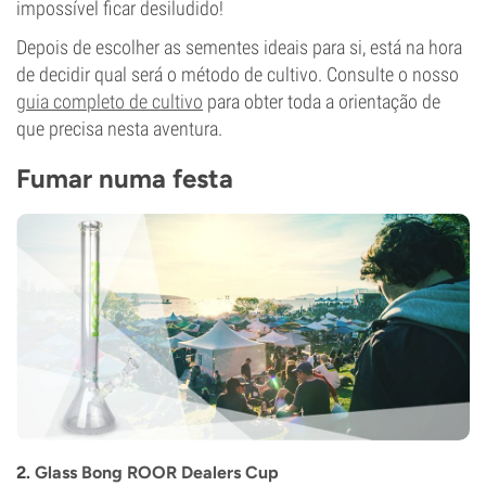
impossível ficar desiludido!
Depois de escolher as sementes ideais para si, está na hora
de decidir qual será o método de cultivo. Consulte o nosso
guia completo de cultivo
para obter toda a orientação de
que precisa nesta aventura.
Fumar numa festa
2.
Glass Bong ROOR Dealers Cup