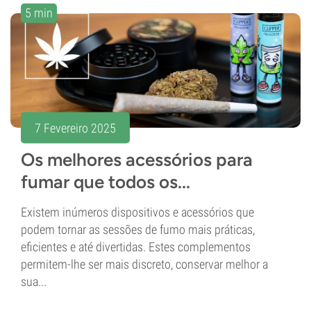
5 min
7 Fevereiro 2025
Os melhores acessórios para
fumar que todos os...
Existem inúmeros dispositivos e acessórios que
podem tornar as sessões de fumo mais práticas,
eficientes e até divertidas. Estes complementos
permitem-lhe ser mais discreto, conservar melhor a
sua...