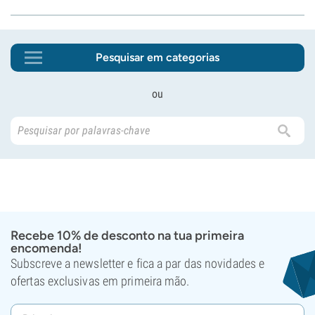
Pesquisar em categorias
ou
Recebe 10% de desconto na tua primeira
encomenda!
Subscreve a newsletter e fica a par das novidades e
ofertas exclusivas em primeira mão.