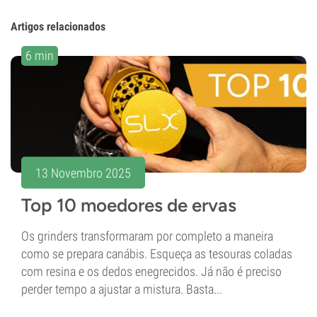
Artigos relacionados
6 min
13 Novembro 2025
Top 10 moedores de ervas
Os grinders transformaram por completo a maneira
como se prepara canábis. Esqueça as tesouras coladas
com resina e os dedos enegrecidos. Já não é preciso
perder tempo a ajustar a mistura. Basta...