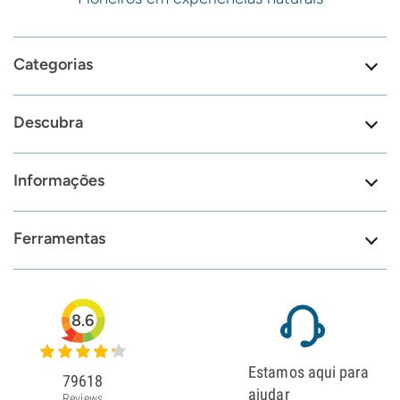
Categorias
Descubra
Informações
Ferramentas
8.6
Estamos aqui para
79618
ajudar
Reviews