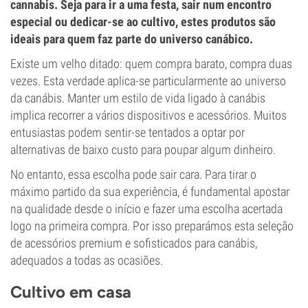
cannabis. Seja para ir a uma festa, sair num encontro
especial ou dedicar-se ao cultivo, estes produtos são
ideais para quem faz parte do universo canábico.
Existe um velho ditado: quem compra barato, compra duas
vezes. Esta verdade aplica-se particularmente ao universo
da canábis. Manter um estilo de vida ligado à canábis
implica recorrer a vários dispositivos e acessórios. Muitos
entusiastas podem sentir-se tentados a optar por
alternativas de baixo custo para poupar algum dinheiro.
No entanto, essa escolha pode sair cara. Para tirar o
máximo partido da sua experiência, é fundamental apostar
na qualidade desde o início e fazer uma escolha acertada
logo na primeira compra. Por isso preparámos esta seleção
de acessórios premium e sofisticados para canábis,
adequados a todas as ocasiões.
Cultivo em casa