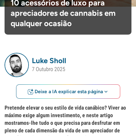
10 acessórios de luxo para
apreciadores de cannabis em
qualquer ocasião
Luke Sholl
7 Outubro 2025
Deixe a IA explicar esta página
Pretende elevar o seu estilo de vida canábico? Viver ao
máximo exige algum investimento, e neste artigo
mostramos-lhe tudo o que precisa para desfrutar em
pleno de cada dimensão da vida de um apreciador de