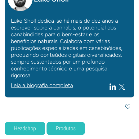
Luke Sholl dedica-se há mais de dez anos a
escrever sobre a cannabis, o potencial dos
canabinóides para o bem-estar e os
benefícios naturais. Colabora com várias
publicações especializadas em canabinóides,
produzindo conteúdos digitais diversificados,
sempre sustentados por um profundo
conhecimento técnico e uma pesquisa
rigorosa.
Leia a biografia completa
Headshop
Produtos