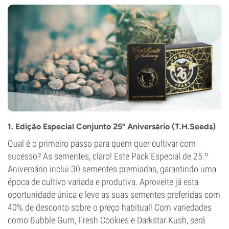
1.
Edição Especial Conjunto 25º Aniversário (T.H.Seeds)
Qual é o primeiro passo para quem quer cultivar com
sucesso? As sementes, claro! Este Pack Especial de 25.º
Aniversário inclui 30 sementes premiadas, garantindo uma
época de cultivo variada e produtiva. Aproveite já esta
oportunidade única e leve as suas sementes preferidas com
40% de desconto sobre o preço habitual! Com variedades
como Bubble Gum, Fresh Cookies e Darkstar Kush, será