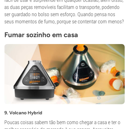
as duas peças removíveis facilitam o transporte, podendo
ser guardado no bolso sem esforço. Quando pensa nos
seus momentos de fumo, porque se contentar com menos?
Fumar sozinho em casa
9. Volcano Hybrid
Poucas coisas sabem tão bem como chegar a casa e ter o