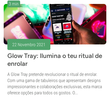
3 min
22 Novembro 2021
Glow Tray: Ilumina o teu ritual de
enrolar
A Glow Tray pretende revolucionar o ritual de enrolar.
Com uma gama de tabuleiros que apresentam designs
impressionantes e colaborações exclusivas, esta marca
oferece opções para todos os gostos. O...