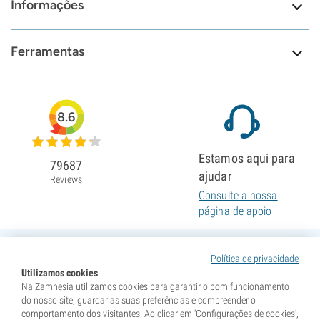
Informações
Ferramentas
8.6
Estamos aqui para
79687
ajudar
Reviews
Consulte a nossa
página de apoio
Política de privacidade
Utilizamos cookies
Na Zamnesia utilizamos cookies para garantir o bom funcionamento
do nosso site, guardar as suas preferências e compreender o
comportamento dos visitantes. Ao clicar em 'Configurações de cookies',