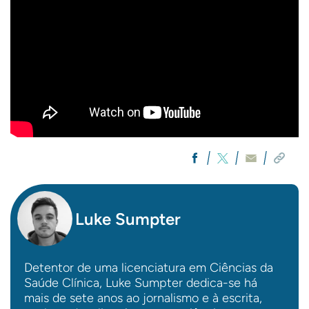
Luke Sumpter
Detentor de uma licenciatura em Ciências da
Saúde Clínica, Luke Sumpter dedica-se há
mais de sete anos ao jornalismo e à escrita,