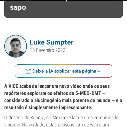
sapo
Luke Sumpter
18 Fevereiro 2022
Deixe a IA explicar esta página
A VICE acaba de lançar um novo vídeo onde os seus
repórteres exploram os efeitos do 5-MEO-DMT —
considerado o alucinogénio mais potente do mundo — e o
resultado é simplesmente impressionante.
O deserto de Sonora, no México, é lar de uma comunidade
singular. Na verdade, estas pessoas têm acesso a um