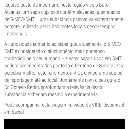
recurso bastante incomum: nesta região vive o Bufo
Alvarius, um sapo cuja pele contém elevadas quantidades
de 5-MEO-DMT – uma substância psicoativa extremamente
potente, utilizada pelos habitantes locais desde tempos
imemoriais.
A curiosidade aumenta ao saber que, atualmente, o 5-MEO-
DMT é considerado o alucinogénio mais poderoso
conhecido pelo ser humano – e estes sapos ricos em DMT
podem ser encontrados por todo o território de Sonora. Para
perceber melhor este fenómeno, a VICE enviou uma equipa
de reportagem até ao local. Juntamente com o seu guia, o
Dr. Octavio Rettig, aprofundam a relevância desta
substância e chegam mesmo a experimentá-la.
Pode acompanhar esta viagem no vídeo da VICE, disponível
em baixo!