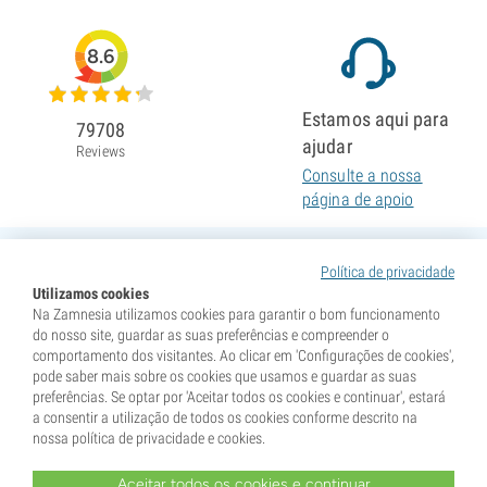
8.6
Estamos aqui para
79708
ajudar
Reviews
Consulte a nossa
página de apoio
Política de privacidade
Utilizamos cookies
Na Zamnesia utilizamos cookies para garantir o bom funcionamento
do nosso site, guardar as suas preferências e compreender o
comportamento dos visitantes. Ao clicar em 'Configurações de cookies',
pode saber mais sobre os cookies que usamos e guardar as suas
preferências. Se optar por 'Aceitar todos os cookies e continuar', estará
a consentir a utilização de todos os cookies conforme descrito na
nossa política de privacidade e cookies.
Aceitar todos os cookies e continuar