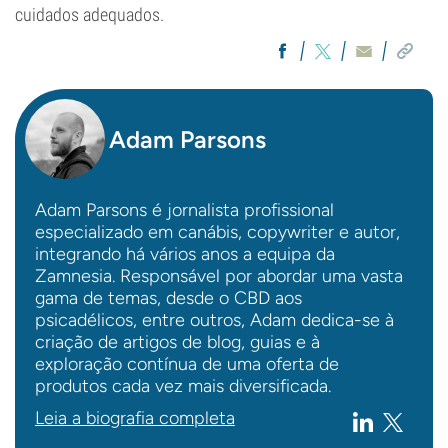
cuidados adequados.
Adam Parsons
Adam Parsons é jornalista profissional
especializado em canábis, copywriter e autor,
integrando há vários anos a equipa da
Zamnesia. Responsável por abordar uma vasta
gama de temas, desde o CBD aos
psicadélicos, entre outros, Adam dedica-se à
criação de artigos de blog, guias e à
exploração contínua de uma oferta de
produtos cada vez mais diversificada.
Leia a biografia completa