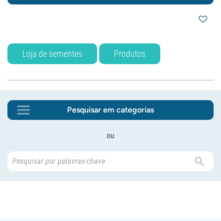
Loja de sementes
Produtos
Pesquisar em categorias
ou