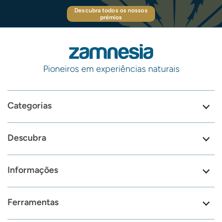
Descubra todos os nossos
prémios
Pioneiros em experiências naturais
Categorias
Descubra
Informações
Ferramentas