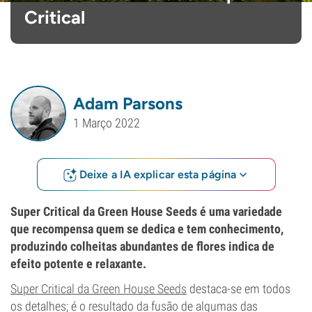
Critical
Adam Parsons
1 Março 2022
Deixe a IA explicar esta página
Super Critical da Green House Seeds é uma variedade
que recompensa quem se dedica e tem conhecimento,
produzindo colheitas abundantes de flores indica de
efeito potente e relaxante.
Super Critical da Green House Seeds
destaca-se em todos
os detalhes; é o resultado da fusão de algumas das