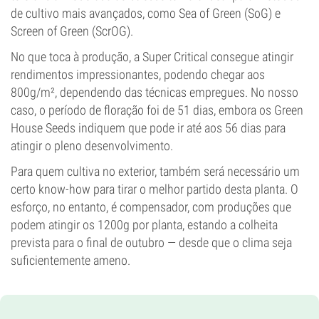
de cultivo mais avançados, como Sea of Green (SoG) e
Screen of Green (ScrOG).
No que toca à produção, a Super Critical consegue atingir
rendimentos impressionantes, podendo chegar aos
800g/m², dependendo das técnicas empregues. No nosso
caso, o período de floração foi de 51 dias, embora os Green
House Seeds indiquem que pode ir até aos 56 dias para
atingir o pleno desenvolvimento.
Para quem cultiva no exterior, também será necessário um
certo know-how para tirar o melhor partido desta planta. O
esforço, no entanto, é compensador, com produções que
podem atingir os 1200g por planta, estando a colheita
prevista para o final de outubro — desde que o clima seja
suficientemente ameno.