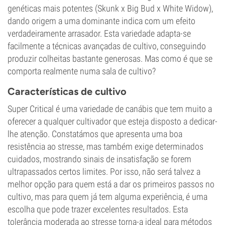
genéticas mais potentes (Skunk x Big Bud x White Widow),
dando origem a uma dominante indica com um efeito
verdadeiramente arrasador. Esta variedade adapta-se
facilmente a técnicas avançadas de cultivo, conseguindo
produzir colheitas bastante generosas. Mas como é que se
comporta realmente numa sala de cultivo?
Características de cultivo
Super Critical é uma variedade de canábis que tem muito a
oferecer a qualquer cultivador que esteja disposto a dedicar-
lhe atenção. Constatámos que apresenta uma boa
resistência ao stresse, mas também exige determinados
cuidados, mostrando sinais de insatisfação se forem
ultrapassados certos limites. Por isso, não será talvez a
melhor opção para quem está a dar os primeiros passos no
cultivo, mas para quem já tem alguma experiência, é uma
escolha que pode trazer excelentes resultados. Esta
tolerância moderada ao stresse torna-a ideal para métodos