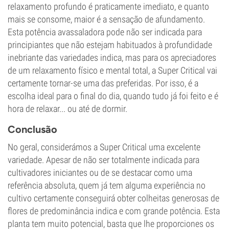
relaxamento profundo é praticamente imediato, e quanto
mais se consome, maior é a sensação de afundamento.
Esta potência avassaladora pode não ser indicada para
principiantes que não estejam habituados à profundidade
inebriante das variedades indica, mas para os apreciadores
de um relaxamento físico e mental total, a Super Critical vai
certamente tornar-se uma das preferidas. Por isso, é a
escolha ideal para o final do dia, quando tudo já foi feito e é
hora de relaxar... ou até de dormir.
Conclusão
No geral, considerámos a Super Critical uma excelente
variedade. Apesar de não ser totalmente indicada para
cultivadores iniciantes ou de se destacar como uma
referência absoluta, quem já tem alguma experiência no
cultivo certamente conseguirá obter colheitas generosas de
flores de predominância indica e com grande potência. Esta
planta tem muito potencial, basta que lhe proporciones os