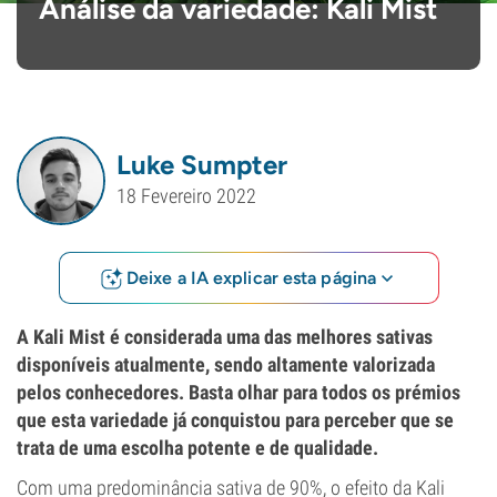
Análise da variedade: Kali Mist
Luke Sumpter
18 Fevereiro 2022
Deixe a IA explicar esta página
A Kali Mist é considerada uma das melhores sativas
disponíveis atualmente, sendo altamente valorizada
pelos conhecedores. Basta olhar para todos os prémios
que esta variedade já conquistou para perceber que se
trata de uma escolha potente e de qualidade.
Com uma predominância sativa de 90%, o efeito da Kali