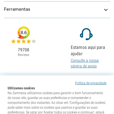
Ferramentas
8.6
Estamos aqui para
79708
ajudar
Reviews
Consulte a nossa
página de apoio
Política de privacidade
Utilizamos cookies
Na Zamnesia utilizamos cookies para garantir o bom funcionamento
do nosso site, guardar as suas preferências e compreender o
comportamento dos visitantes. Ao clicar em 'Configurações de cookies',
pode saber mais sobre os cookies que usamos e guardar as suas
preferências. Se optar por 'Aceitar todos os cookies e continuar', estará