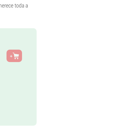
merece toda a