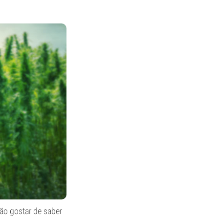
vão gostar de saber