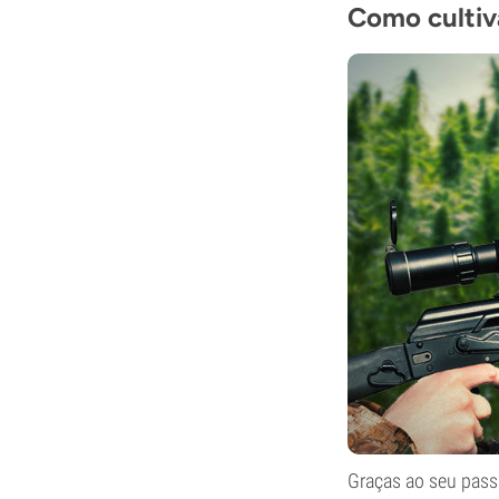
Como cultiv
Graças ao seu passa