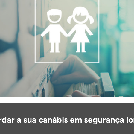
dar a sua canábis em segurança l