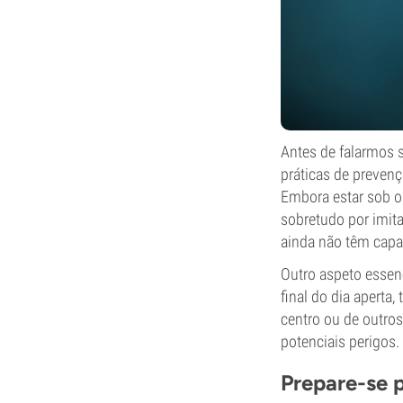
Antes de falarmos 
práticas de prevenç
Embora estar sob o
sobretudo por imit
ainda não têm capa
Outro aspeto essen
final do dia aperta
centro ou de outros
potenciais perigos.
Prepare-se p