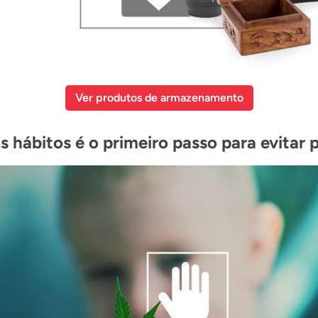
Ver produtos de armazenamento
s hábitos é o primeiro passo para evitar