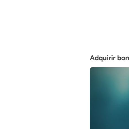
Adquirir bon