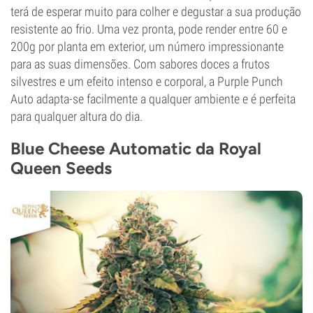
terá de esperar muito para colher e degustar a sua produção
resistente ao frio. Uma vez pronta, pode render entre 60 e
200g por planta em exterior, um número impressionante
para as suas dimensões. Com sabores doces a frutos
silvestres e um efeito intenso e corporal, a Purple Punch
Auto adapta-se facilmente a qualquer ambiente e é perfeita
para qualquer altura do dia.
Blue Cheese Automatic da Royal
Queen Seeds