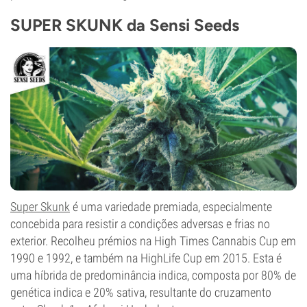
SUPER SKUNK da Sensi Seeds
Super Skunk
é uma variedade premiada, especialmente
concebida para resistir a condições adversas e frias no
exterior. Recolheu prémios na High Times Cannabis Cup em
1990 e 1992, e também na HighLife Cup em 2015. Esta é
uma híbrida de predominância indica, composta por 80% de
genética indica e 20% sativa, resultante do cruzamento