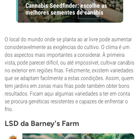
Cannabis Seedfinder: escolhe as
melhores sementes de canábis
O local do mundo onde se planta ao ar livre pode aumentar
consideravelmente as exigências do cultivo. O clima é um
dos aspectos mais importantes a considerar. À primeira
vista, pode parecer difícil, ou até impossível, cultivar canábis
no exterior em regiões frias. Felizmente, existem variedades
que se adaptam facilmente a estas condições. Assim, quem
tem jardins em zonas mais frias pode também obter bons
resultados. Ficam aqui algumas variedades a ter em conta
se procura genéticas resistentes e capazes de enfrentar o
frio.
LSD da Barney's Farm