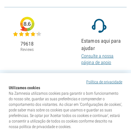
8.6
Estamos aqui para
79618
ajudar
Reviews
Consulte a nossa
página de apoio
Política de privacidade
Utilizamos cookies
Na Zamnesia utilizamos cookies para garantir o bom funcionamento
do nosso site, guardar as suas preferências e compreender o
comportamento dos visitantes. Ao clicar em 'Configurações de cookies',
pode saber mais sobre os cookies que usamos e guardar as suas
preferências. Se optar por 'Aceitar todos os cookies e continuar', estará
a consentir a utilização de todos os cookies conforme descrito na
nossa política de privacidade e cookies.