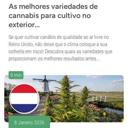
As melhores variedades de
cannabis para cultivo no
exterior...
Se quer cultivar canábis de qualidade ao ar livre no
Reino Unido, não deixe que o clima coloque a sua
colheita em risco! Descubra quais as variedades que
proporcionam os melhores resultados antes...
9 min
8 Janeiro 2026