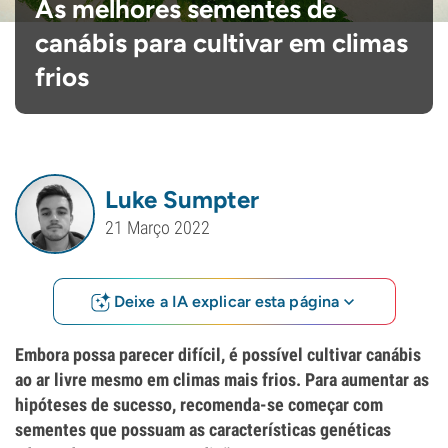
As melhores sementes de
canábis para cultivar em climas
frios
Luke Sumpter
21 Março 2022
Deixe a IA explicar esta página
Embora possa parecer difícil, é possível cultivar canábis
ao ar livre mesmo em climas mais frios. Para aumentar as
hipóteses de sucesso, recomenda-se começar com
sementes que possuam as características genéticas