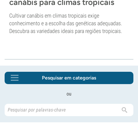
canábis para climas tropicais
Cultivar canábis em climas tropicais exige
conhecimento e a escolha das genéticas adequadas.
Descubra as variedades ideais para regiões tropicais.
Pesquisar em categorias
ou