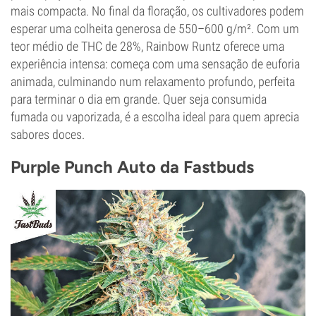
mais compacta. No final da floração, os cultivadores podem
esperar uma colheita generosa de 550–600 g/m². Com um
teor médio de THC de 28%, Rainbow Runtz oferece uma
experiência intensa: começa com uma sensação de euforia
animada, culminando num relaxamento profundo, perfeita
para terminar o dia em grande. Quer seja consumida
fumada ou vaporizada, é a escolha ideal para quem aprecia
sabores doces.
Purple Punch Auto da Fastbuds