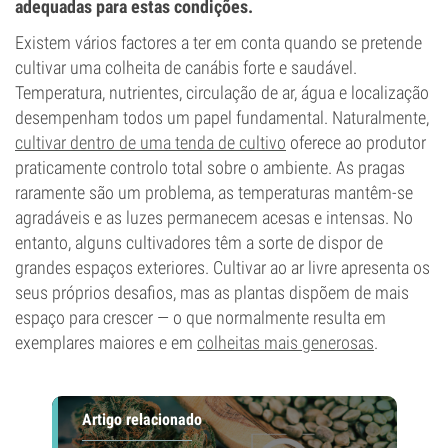
adequadas para estas condições.
Existem vários factores a ter em conta quando se pretende
cultivar uma colheita de canábis forte e saudável.
Temperatura, nutrientes, circulação de ar, água e localização
desempenham todos um papel fundamental. Naturalmente,
cultivar dentro de uma tenda de cultivo
oferece ao produtor
praticamente controlo total sobre o ambiente. As pragas
raramente são um problema, as temperaturas mantêm-se
agradáveis e as luzes permanecem acesas e intensas. No
entanto, alguns cultivadores têm a sorte de dispor de
grandes espaços exteriores. Cultivar ao ar livre apresenta os
seus próprios desafios, mas as plantas dispõem de mais
espaço para crescer — o que normalmente resulta em
exemplares maiores e em
colheitas mais generosas
.
Artigo relacionado