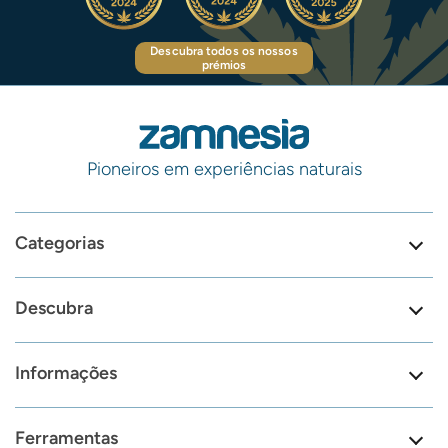
Descubra todos os nossos
prémios
Pioneiros em experiências naturais
Categorias
Descubra
Informações
Ferramentas