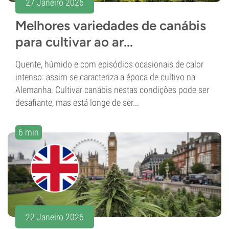
27 Janeiro 2026
Melhores variedades de canábis
para cultivar ao ar...
Quente, húmido e com episódios ocasionais de calor
intenso: assim se caracteriza a época de cultivo na
Alemanha. Cultivar canábis nestas condições pode ser
desafiante, mas está longe de ser...
6 min
22 Janeiro 2026