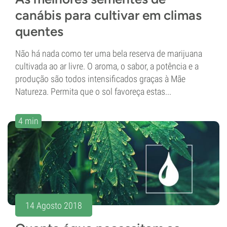
canábis para cultivar em climas
quentes
Não há nada como ter uma bela reserva de marijuana
cultivada ao ar livre. O aroma, o sabor, a potência e a
produção são todos intensificados graças à Mãe
Natureza. Permita que o sol favoreça estas...
4 min
14 Agosto 2018