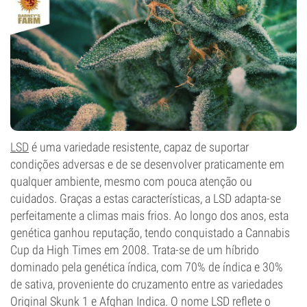
LSD
é uma variedade resistente, capaz de suportar
condições adversas e de se desenvolver praticamente em
qualquer ambiente, mesmo com pouca atenção ou
cuidados. Graças a estas características, a LSD adapta-se
perfeitamente a climas mais frios. Ao longo dos anos, esta
genética ganhou reputação, tendo conquistado a Cannabis
Cup da High Times em 2008. Trata-se de um híbrido
dominado pela genética índica, com 70% de índica e 30%
de sativa, proveniente do cruzamento entre as variedades
Original Skunk 1 e Afghan Indica. O nome LSD reflete o