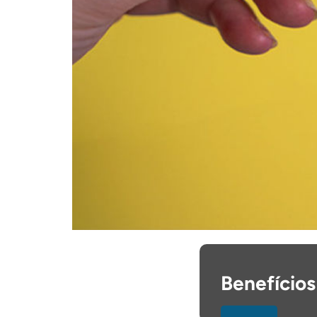
Benefícios