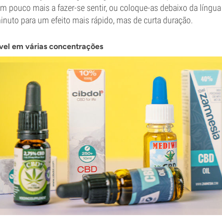
 pouco mais a fazer-se sentir, ou coloque-as debaixo da língua
nuto para um efeito mais rápido, mas de curta duração.
vel em várias concentrações