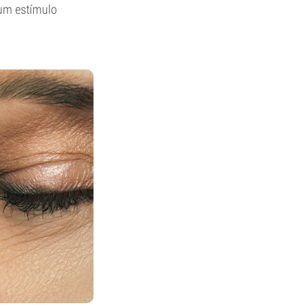
 um estímulo