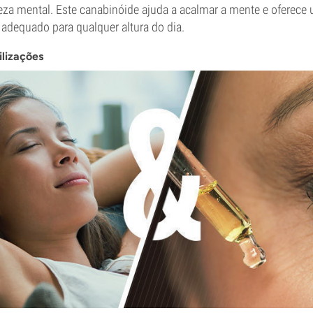
reza mental. Este canabinóide ajuda a acalmar a mente e oferece
o adequado para qualquer altura do dia.
ilizações