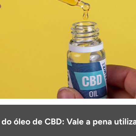
 do óleo de CBD: Vale a pena utiliz