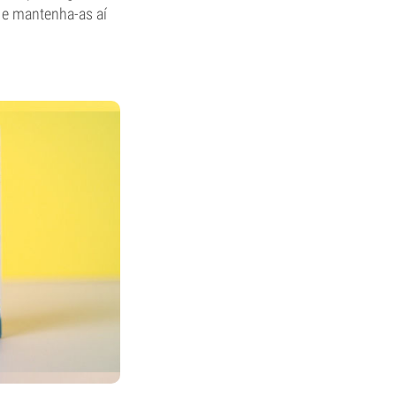
 e mantenha-as aí