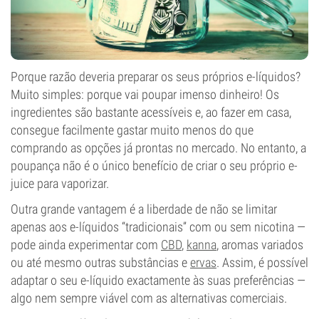
Porque razão deveria preparar os seus próprios e-líquidos?
Muito simples: porque vai poupar imenso dinheiro! Os
ingredientes são bastante acessíveis e, ao fazer em casa,
consegue facilmente gastar muito menos do que
comprando as opções já prontas no mercado. No entanto, a
poupança não é o único benefício de criar o seu próprio e-
juice para vaporizar.
Outra grande vantagem é a liberdade de não se limitar
apenas aos e-líquidos “tradicionais” com ou sem nicotina —
pode ainda experimentar com
CBD
,
kanna
, aromas variados
ou até mesmo outras substâncias e
ervas
. Assim, é possível
adaptar o seu e-líquido exactamente às suas preferências —
algo nem sempre viável com as alternativas comerciais.