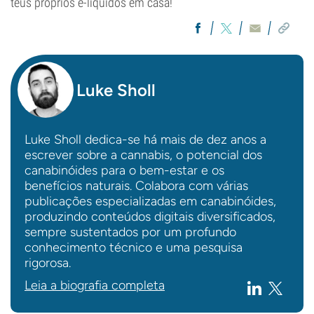
teus próprios e-líquidos em casa!
Luke Sholl
Luke Sholl dedica-se há mais de dez anos a
escrever sobre a cannabis, o potencial dos
canabinóides para o bem-estar e os
benefícios naturais. Colabora com várias
publicações especializadas em canabinóides,
produzindo conteúdos digitais diversificados,
sempre sustentados por um profundo
conhecimento técnico e uma pesquisa
rigorosa.
Leia a biografia completa