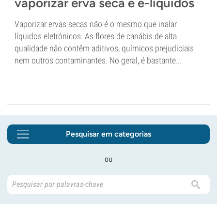
vaporizar erva seca e e-líquidos
Vaporizar ervas secas não é o mesmo que inalar
líquidos eletrónicos. As flores de canábis de alta
qualidade não contêm aditivos, químicos prejudiciais
nem outros contaminantes. No geral, é bastante...
Pesquisar em categorias
ou