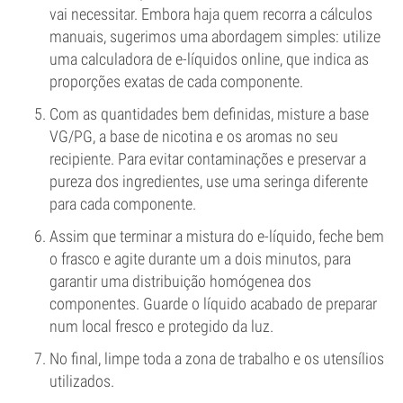
vai necessitar. Embora haja quem recorra a cálculos
manuais, sugerimos uma abordagem simples: utilize
uma calculadora de e-líquidos online, que indica as
proporções exatas de cada componente.
Com as quantidades bem definidas, misture a base
VG/PG, a base de nicotina e os aromas no seu
recipiente. Para evitar contaminações e preservar a
pureza dos ingredientes, use uma seringa diferente
para cada componente.
Assim que terminar a mistura do e-líquido, feche bem
o frasco e agite durante um a dois minutos, para
garantir uma distribuição homógenea dos
componentes. Guarde o líquido acabado de preparar
num local fresco e protegido da luz.
No final, limpe toda a zona de trabalho e os utensílios
utilizados.