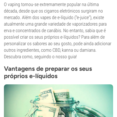
O vaping tornou-se extremamente popular na última
década, desde que os cigarros eletrónicos surgiram no
mercado. Além dos vapes de e-líquido ("e-juice"), existe
atualmente uma grande variedade de vaporizadores para
erva e concentrados de canábis. No entanto, sabia que é
possível criar os seus próprios e-líquidos? Para além de
personalizar os sabores ao seu gosto, pode ainda adicionar
outros ingredientes, como CBD, kanna ou damiana.
Descubra como, seguindo o nosso guia!
Vantagens de preparar os seus
próprios e-líquidos