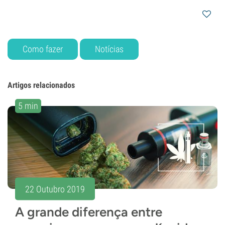
Como fazer
Notícias
Artigos relacionados
5 min
22 Outubro 2019
A grande diferença entre