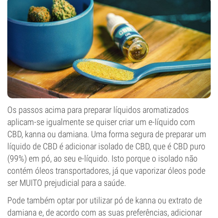
Os passos acima para preparar líquidos aromatizados
aplicam-se igualmente se quiser criar um e-líquido com
CBD, kanna ou damiana. Uma forma segura de preparar um
líquido de CBD é adicionar isolado de CBD, que é CBD puro
(99%) em pó, ao seu e-líquido. Isto porque o isolado não
contém óleos transportadores, já que vaporizar óleos pode
ser MUITO prejudicial para a saúde.
Pode também optar por utilizar pó de kanna ou extrato de
damiana e, de acordo com as suas preferências, adicionar