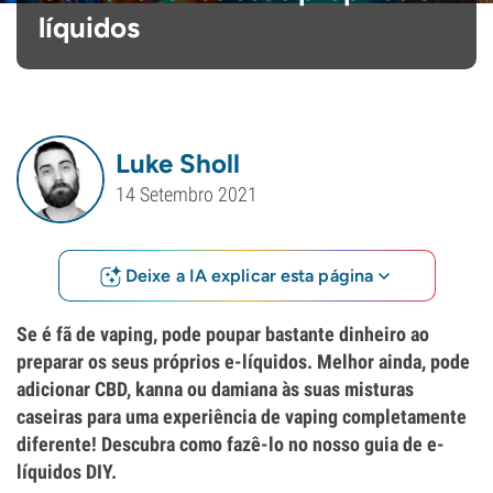
líquidos
Luke Sholl
14 Setembro 2021
Deixe a IA explicar esta página
Se é fã de vaping, pode poupar bastante dinheiro ao
preparar os seus próprios e-líquidos. Melhor ainda, pode
adicionar CBD, kanna ou damiana às suas misturas
caseiras para uma experiência de vaping completamente
diferente! Descubra como fazê-lo no nosso guia de e-
líquidos DIY.