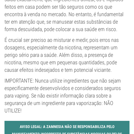
feitos em casa podem ser tão seguros como os que
encontra à venda no mercado. No entanto, é fundamental
ter em atenção que, se manusear estas substâncias de
forma descuidada, pode colocar a sua saúde em risco.
É crucial ser preciso ao misturar e medir, pois erros nas
dosagens, especialmente da nicotina, representam um
perigo sério para a saúde. Além disso, a presença de
nicotina, mesmo que em pequenas quantidades, pode
causar efeitos indesejados e tem potencial viciante.
IMPORTANTE: Nunca utilize ingredientes que não sejam
especificamente desenvolvidos e considerados seguros
para vaping. Se não existir informação clara sobre a
segurança de um ingrediente para vaporização: NÃO
UTILIZE!
AVISO LEGAL: A ZAMNESIA NÃO SE RESPONSABILIZA PELO