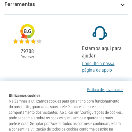
Ferramentas
8.6
Estamos aqui para
79708
ajudar
Reviews
Consulte a nossa
página de apoio
Política de privacidade
Utilizamos cookies
Na Zamnesia utilizamos cookies para garantir o bom funcionamento
do nosso site, guardar as suas preferências e compreender o
comportamento dos visitantes. Ao clicar em 'Configurações de cookies',
pode saber mais sobre os cookies que usamos e guardar as suas
preferências. Se optar por 'Aceitar todos os cookies e continuar', estará
a consentir a utilização de todos os cookies conforme descrito na