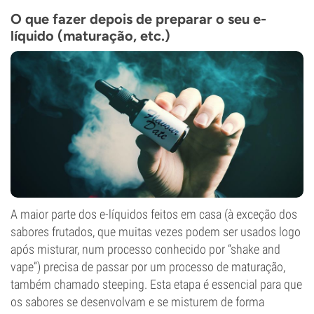
O que fazer depois de preparar o seu e-
líquido (maturação, etc.)
A maior parte dos e-líquidos feitos em casa (à exceção dos
sabores frutados, que muitas vezes podem ser usados logo
após misturar, num processo conhecido por “shake and
vape”) precisa de passar por um processo de maturação,
também chamado steeping. Esta etapa é essencial para que
os sabores se desenvolvam e se misturem de forma