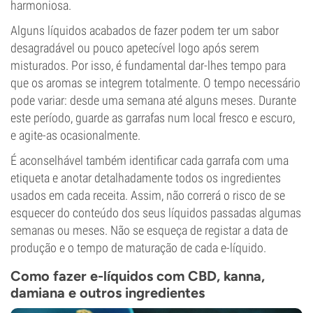
harmoniosa.
Alguns líquidos acabados de fazer podem ter um sabor
desagradável ou pouco apetecível logo após serem
misturados. Por isso, é fundamental dar-lhes tempo para
que os aromas se integrem totalmente. O tempo necessário
pode variar: desde uma semana até alguns meses. Durante
este período, guarde as garrafas num local fresco e escuro,
e agite-as ocasionalmente.
É aconselhável também identificar cada garrafa com uma
etiqueta e anotar detalhadamente todos os ingredientes
usados em cada receita. Assim, não correrá o risco de se
esquecer do conteúdo dos seus líquidos passadas algumas
semanas ou meses. Não se esqueça de registar a data de
produção e o tempo de maturação de cada e-líquido.
Como fazer e-líquidos com CBD, kanna,
damiana e outros ingredientes