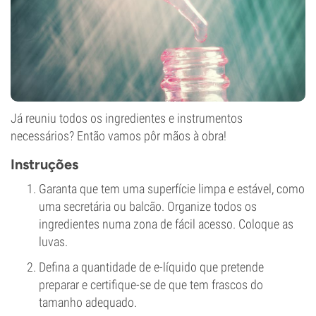
Já reuniu todos os ingredientes e instrumentos
necessários? Então vamos pôr mãos à obra!
Instruções
Garanta que tem uma superfície limpa e estável, como
uma secretária ou balcão. Organize todos os
ingredientes numa zona de fácil acesso. Coloque as
luvas.
Defina a quantidade de e-líquido que pretende
preparar e certifique-se de que tem frascos do
tamanho adequado.