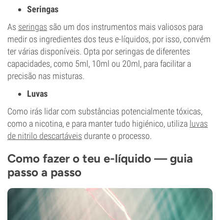
Seringas
As
seringas
são um dos instrumentos mais valiosos para
medir os ingredientes dos teus e-líquidos, por isso, convém
ter várias disponíveis. Opta por seringas de diferentes
capacidades, como 5ml, 10ml ou 20ml, para facilitar a
precisão nas misturas.
Luvas
Como irás lidar com substâncias potencialmente tóxicas,
como a nicotina, e para manter tudo higiénico, utiliza
luvas
de nitrilo descartáveis
durante o processo.
Como fazer o teu e-líquido — guia
passo a passo