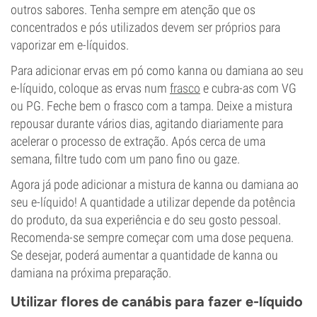
outros sabores. Tenha sempre em atenção que os
concentrados e pós utilizados devem ser próprios para
vaporizar em e-líquidos.
Para adicionar ervas em pó como kanna ou damiana ao seu
e-líquido, coloque as ervas num
frasco
e cubra-as com VG
ou PG. Feche bem o frasco com a tampa. Deixe a mistura
repousar durante vários dias, agitando diariamente para
acelerar o processo de extração. Após cerca de uma
semana, filtre tudo com um pano fino ou gaze.
Agora já pode adicionar a mistura de kanna ou damiana ao
seu e-líquido! A quantidade a utilizar depende da potência
do produto, da sua experiência e do seu gosto pessoal.
Recomenda-se sempre começar com uma dose pequena.
Se desejar, poderá aumentar a quantidade de kanna ou
damiana na próxima preparação.
Utilizar flores de canábis para fazer e-líquido