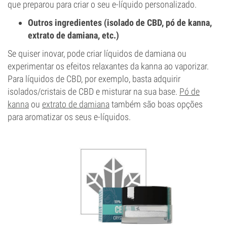
que preparou para criar o seu e-líquido personalizado.
Outros ingredientes (isolado de CBD, pó de kanna,
extrato de damiana, etc.)
Se quiser inovar, pode criar líquidos de damiana ou
experimentar os efeitos relaxantes da kanna ao vaporizar.
Para líquidos de CBD, por exemplo, basta adquirir
isolados/cristais de CBD e misturar na sua base.
Pó de
kanna
ou
extrato de damiana
também são boas opções
para aromatizar os seus e-líquidos.