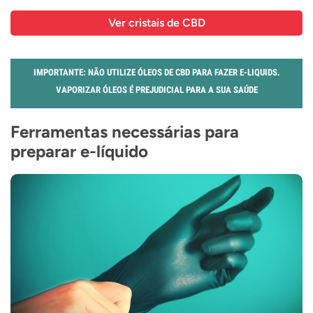
Ver cristais de CBD
IMPORTANTE: NÃO UTILIZE ÓLEOS DE CBD PARA FAZER E-LIQUIDS.
VAPORIZAR ÓLEOS É PREJUDICIAL PARA A SUA SAÚDE
Ferramentas necessárias para
preparar e-líquido