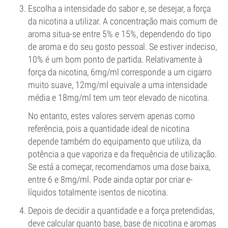
Escolha a intensidade do sabor e, se desejar, a força
da nicotina a utilizar. A concentração mais comum de
aroma situa-se entre 5% e 15%, dependendo do tipo
de aroma e do seu gosto pessoal. Se estiver indeciso,
10% é um bom ponto de partida. Relativamente à
força da nicotina, 6mg/ml corresponde a um cigarro
muito suave, 12mg/ml equivale a uma intensidade
média e 18mg/ml tem um teor elevado de nicotina.
No entanto, estes valores servem apenas como
referência, pois a quantidade ideal de nicotina
depende também do equipamento que utiliza, da
potência a que vaporiza e da frequência de utilização.
Se está a começar, recomendamos uma dose baixa,
entre 6 e 8mg/ml. Pode ainda optar por criar e-
líquidos totalmente isentos de nicotina.
Depois de decidir a quantidade e a força pretendidas,
deve calcular quanto base, base de nicotina e aromas